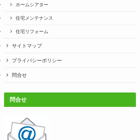
ホームシアター
住宅メンテナンス
住宅リフォーム
サイトマップ
プライバシーポリシー
問合せ
問合せ