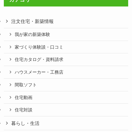
注文住宅・新築情報
我が家の新築体験
家づくり体験談・口コミ
住宅カタログ・資料請求
ハウスメーカー・工務店
間取ソフト
住宅動画
住宅対談
暮らし・生活