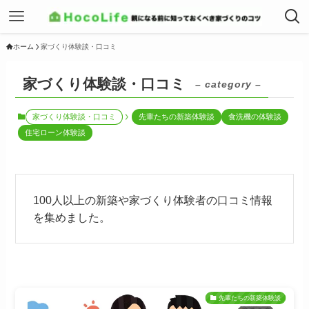
ホーム
家づくり体験談・口コミ
家づくり体験談・口コミ
– category –
家づくり体験談・口コミ
先輩たちの新築体験談
食洗機の体験談
住宅ローン体験談
100人以上の新築や家づくり体験者の口コミ情報
を集めました。
先輩たちの新築体験談