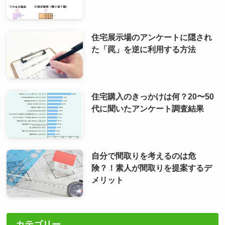
住宅展示場のアンケートに隠され
た「罠」を逆に利用する方法
住宅購入のきっかけは何？20〜50
代に聞いたアンケート調査結果
自分で間取りを考えるのは危
険？！素人が間取りを提案するデ
メリット
カテゴリー