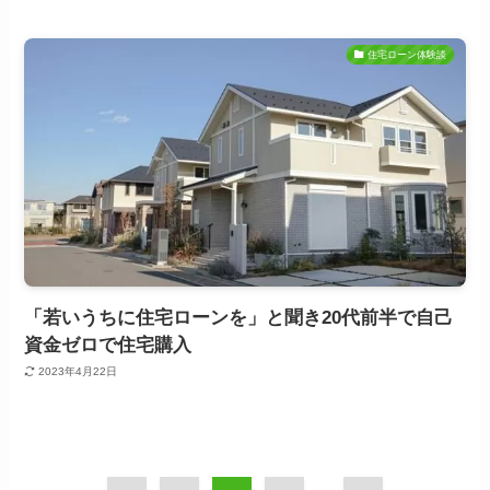
住宅ローン体験談
「若いうちに住宅ローンを」と聞き20代前半で自己
資金ゼロで住宅購入
2023年4月22日