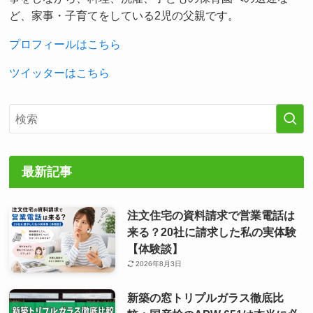
ど、家事・子育てをしている2児の父親です。
プロフィールはこちら
ツイッターはこちら
最新記事
注文住宅の資料請求で営業電話は
来る？20社に請求した私の実体験
【体験談】
2026年8月3日
新築の窓トリプルガラス徹底比