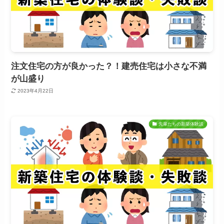
注文住宅の方が良かった？！建売住宅は小さな不満
が山盛り
2023年4月22日
先輩たちの新築体験談