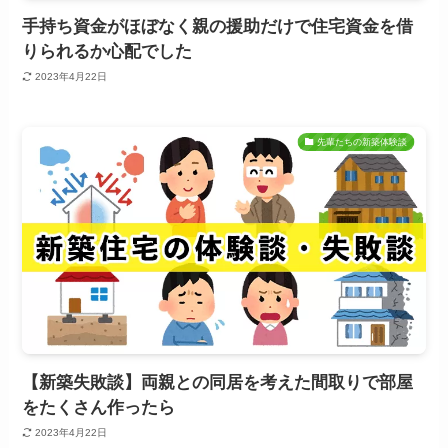
手持ち資金がほぼなく親の援助だけで住宅資金を借
りられるか心配でした
2023年4月22日
先輩たちの新築体験談
【新築失敗談】両親との同居を考えた間取りで部屋
をたくさん作ったら
2023年4月22日