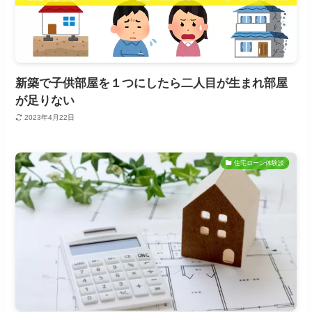
新築で子供部屋を１つにしたら二人目が生まれ部屋
が足りない
2023年4月22日
住宅ローン体験談