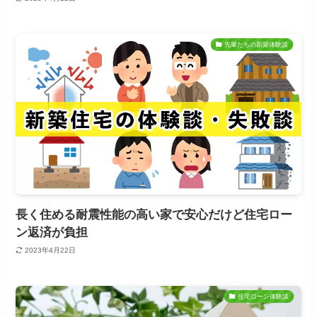
先輩たちの新築体験談
長く住める耐震性能の高い家で安心だけど住宅ロー
ン返済が負担
2023年4月22日
住宅ローン体験談