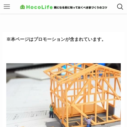
※本ページはプロモーションが含まれています。