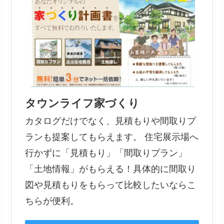
タウンライフ家づくり
カタログだけでなく、見積もりや間取りプ
ランも提案してもらえます。 住宅展示場へ
行かずに「見積もり」「間取りプラン」
「土地情報」がもらえる！具体的に間取り
図や見積もりをもらって比較したいならこ
ちらが便利。