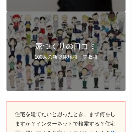
家づくりの口コミ
100人の新築体験談・失敗談
住宅を建てたいと思ったとき、まず何をし
ますか？インターネットで検索する？住宅