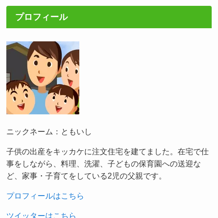
プロフィール
ニックネーム：ともいし
子供の出産をキッカケに注文住宅を建てました。在宅で仕
事をしながら、料理、洗濯、子どもの保育園への送迎な
ど、家事・子育てをしている2児の父親です。
プロフィールはこちら
ツイッターはこちら