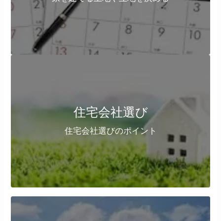
住宅会社選び
住宅会社選びのポイント