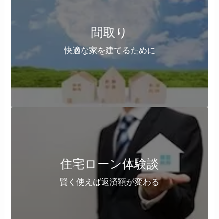
間取り
快適な家を建てるために
住宅ローン体験談
賢く使えば返済額が変わる