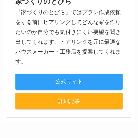
家づくりのとびら
『家づくりのとびら』ではプラン作成依頼
をする前にヒアリングしてどんな家を作り
たいのか自分でも気付きにくい要望を聞き
出してくれます。ヒアリングを元に最適な
ハウスメーカー・工務店を提案してくれま
す。
公式サイト
詳細記事