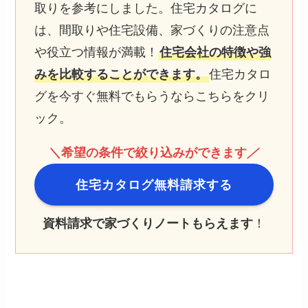
取りを参考にしました。住宅カタログに
は、間取りや住宅設備、家づくりの注意点
や役立つ情報が満載！
住宅会社の特徴や強
みを比較することができます。
住宅カタロ
グを今すぐ無料でもらうならこちらをクリ
ック。
＼希望の条件で絞り込みができます
／
住宅カタログ無料請求する
資料請求で家づくりノートもらえます
！
最新記事