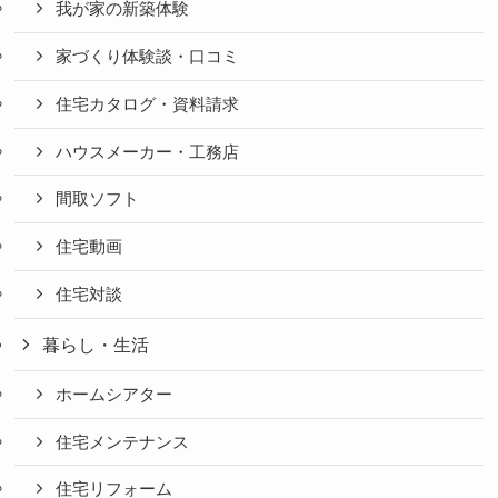
我が家の新築体験
家づくり体験談・口コミ
住宅カタログ・資料請求
ハウスメーカー・工務店
間取ソフト
住宅動画
住宅対談
暮らし・生活
ホームシアター
住宅メンテナンス
住宅リフォーム