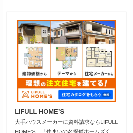
LIFULL HOME’S
大手ハウスメーカーに資料請求ならLIFULL
HOME’S。「住まいの名探偵ホームズく