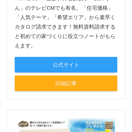
ん」のテレビCMでも有名。「住宅価格」
「人気テーマ」「希望エリア」から素早く
カタログ請求できます！無料資料請求する
と初めての家づくりに役立つノートがもら
えます。
公式サイト
詳細記事