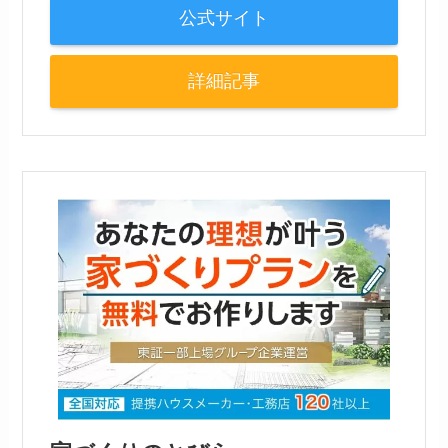
公式サイト
詳細記事