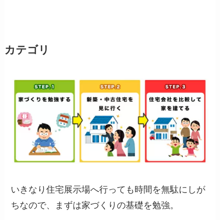
カテゴリ
いきなり住宅展示場へ行っても時間を無駄にしが
ちなので、まずは家づくりの基礎を勉強。