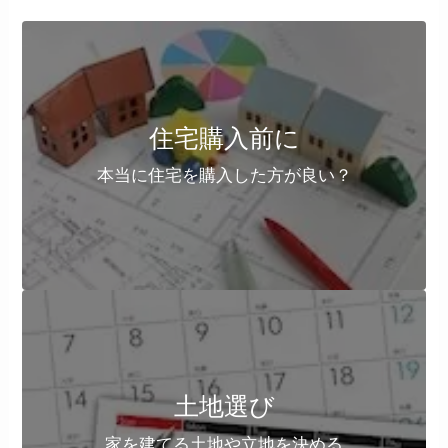
住宅購入前に
本当に住宅を購入した方が良い？
土地選び
家を建てる土地や立地を決める