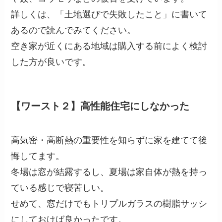
詳しくは、「土地選びで失敗したこと」に書いて
あるので読んでみてください。
空き家が近くにある地域は購入する前によく検討
した方が良いです。
【ワースト２】高性能住宅にしなかった
高気密・高断熱の重要性を知らずに家を建てて後
悔してます。
冬場は窓が結露するし、夏場は家自体が熱を持っ
ている感じで寝苦しい。
せめて、窓だけでもトリプルガラスの樹脂サッシ
にしておけば良かったです。