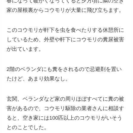
春になって暖かくなってくると夕方頃に隣の空き
家の屋根裏からコウモリが大量に飛び立ちます。
このコウモリが軒下を虫を食べたりする休憩所に
しているため、外壁や軒下にコウモリの糞尿被害
が出ています。
2階のベランダにも糞をされるので忌避剤を置い
たけど、あまり効果なし。
玄関、ベランダなど家の周りほぼすべてに糞の被
害があるので、コウモリ駆除の業者さんに相談す
ると、空き家には100匹以上のコウモリがいそう
とのことでした。