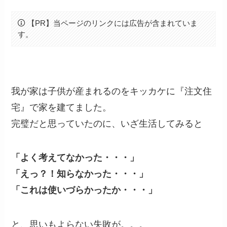
【PR】当ページのリンクには広告が含まれていま
す。
我が家は子供が産まれるのをキッカケに『注文住
宅』で家を建てました。
完璧だと思っていたのに、いざ生活してみると
「よく考えてなかった・・・」
「えっ？！知らなかった・・・」
「これは使いづらかったか・・・」
と、思いもよらない失敗が。。。