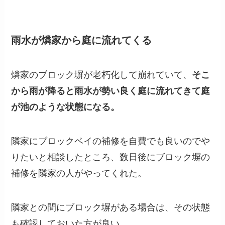
雨水が燐家から庭に流れてくる
燐家のブロック塀が老朽化して崩れていて、
そこ
から雨が降ると雨水が勢い良く庭に流れてきて庭
が池のような状態になる。
隣家にブロックベイの補修を自費でも良いのでや
りたいと相談したところ、数日後にブロック塀の
補修を隣家の人がやってくれた。
隣家との間にブロック塀がある場合は、その状態
も確認しておいた方が良い。