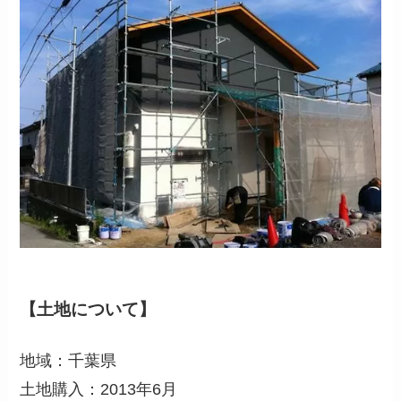
【土地について】
地域：千葉県
土地購入：2013年6月