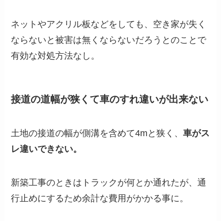
ネットやアクリル板などをしても、空き家が失く
ならないと被害は無くならないだろうとのことで
有効な対処方法なし。
接道の道幅が狭くて車のすれ違いが出来ない
土地の接道の幅が側溝を含めて4mと狭く、
車がス
レ違いできない。
新築工事のときはトラックが何とか通れたが、通
行止めにするため余計な費用がかかる事に。