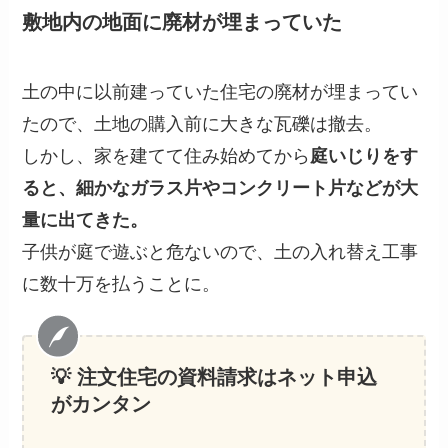
敷地内の地面に廃材が埋まっていた
土の中に以前建っていた住宅の廃材が埋まってい
たので、土地の購入前に大きな瓦礫は撤去。
しかし、家を建てて住み始めてから
庭いじりをす
ると、細かなガラス片やコンクリート片などが大
量に出てきた。
子供が庭で遊ぶと危ないので、土の入れ替え工事
に数十万を払うことに。
💡 注文住宅の資料請求
はネット申込
がカンタン