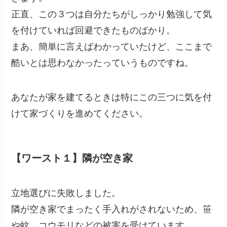
正直、この３つは自分たちがしっかり勉強して気
を付けていれば回避できたものばかり。
まあ、簡単に言えばわかっていたけど、ここまで
酷いとは思わなかったっていうものですね。
あなたが家を建てるときは特にこの三つに気を付
けて家づくりを進めてください。
【ワースト１】隣が空き家
立地選びに失敗しました。
隣が空き家でまったく手入れがされないため、笹
や蚊、コウモリなどの被害を受けています。