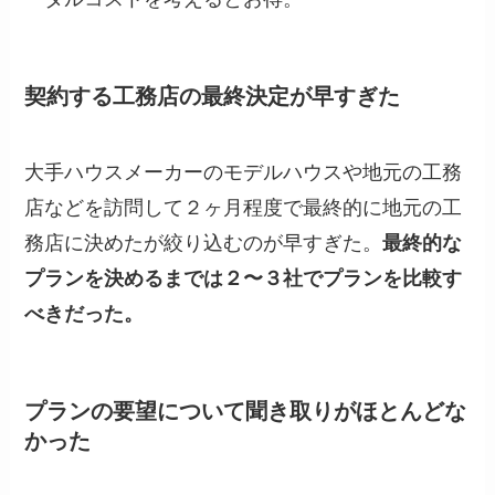
契約する工務店の最終決定が早すぎた
大手ハウスメーカーのモデルハウスや地元の工務
店などを訪問して２ヶ月程度で最終的に地元の工
務店に決めたが絞り込むのが早すぎた。
最終的な
プランを決めるまでは２〜３社でプランを比較す
べきだった。
プランの要望について聞き取りがほとんどな
かった