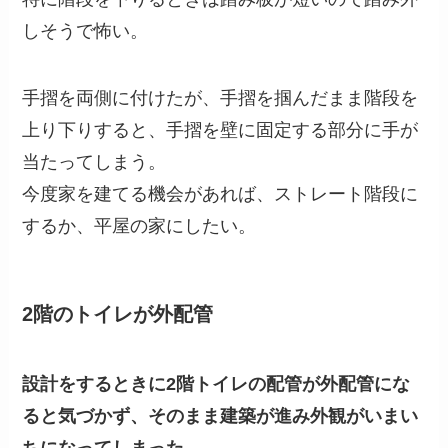
しそうで怖い。
手摺を両側に付けたが、手摺を掴んだまま階段を
上り下りすると、手摺を壁に固定する部分に手が
当たってしまう。
今度家を建てる機会があれば、ストレート階段に
するか、平屋の家にしたい。
2階のトイレが外配管
設計をするときに2階トイレの配管が外配管にな
ると気づかず、そのまま建築が進み外観がいまい
ちになってしまった。