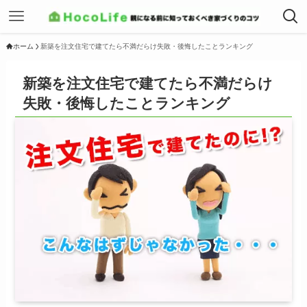
ホーム
新築を注文住宅で建てたら不満だらけ失敗・後悔したことランキング
新築を注文住宅で建てたら不満だらけ
失敗・後悔したことランキング