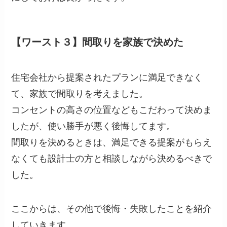
【ワースト３】間取りを家族で決めた
住宅会社から提案されたプランに満足できなく
て、家族で間取りを考えました。
コンセントの高さの位置などもこだわって決めま
したが、使い勝手が悪く後悔してます。
間取りを決めるときは、満足できる提案がもらえ
なくても設計士の方と相談しながら決めるべきで
した。
ここからは、その他で後悔・失敗したことを紹介
していきます。