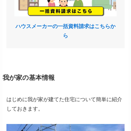
ハウスメーカーの一括資料請求はこちらか
ら
我が家の基本情報
はじめに我が家が建てた住宅について簡単に紹介
しておきます。