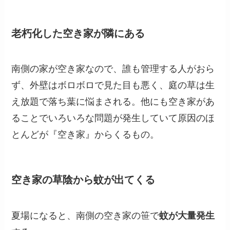
老朽化した空き家が隣にある
南側の家が空き家なので、誰も管理する人がおら
ず、外壁はボロボロで見た目も悪く、庭の草は生
え放題で落ち葉に悩まされる。他にも空き家があ
ることでいろいろな問題が発生していて原因のほ
とんどが『空き家』からくるもの。
空き家の草陰から蚊が出てくる
夏場になると、南側の空き家の笹で
蚊が大量発生