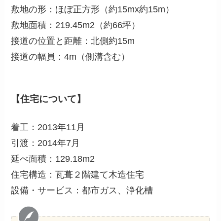
敷地の形：ほぼ正方形（約15mx約15m）
敷地面積：219.45m2（約66坪）
接道の位置と距離：北側約15m
接道の幅員：4m（側溝含む）
【住宅について】
着工：2013年11月
引渡：2014年7月
延べ面積：129.18m2
住宅構造：瓦葺２階建て木造住宅
設備・サービス：都市ガス、浄化槽