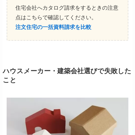
住宅会社へカタログ請求をするときの注意
点はこちらで確認してください。
注文住宅の一括資料請求を比較
ハウスメーカー・建築会社選びで失敗した
こと