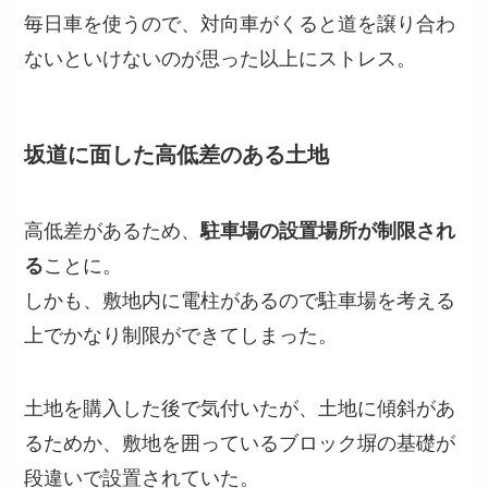
毎日車を使うので、対向車がくると道を譲り合わ
ないといけないのが思った以上にストレス。
坂道に面した高低差のある土地
高低差があるため、
駐車場の設置場所が制限され
る
ことに。
しかも、敷地内に電柱があるので駐車場を考える
上でかなり制限ができてしまった。
土地を購入した後で気付いたが、土地に傾斜があ
るためか、敷地を囲っているブロック塀の基礎が
段違いで設置されていた。