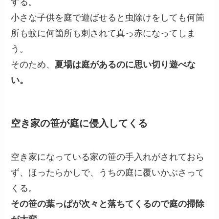
する。
小さな子供を庭で遊ばせると虫除けをしても何箇
所も蚊に何箇所も刺されて真っ赤になってしま
う。
そのため、
夏場は庭があるのに思い切り遊べな
い。
空き家の笹が庭に侵入してくる
空き家になっている家の笹の手入れがされておら
ず、ほったらかしで、うちの庭に覆いかぶさって
くる。
その笹の葉っぱが次々と落ちてくるので庭の掃除