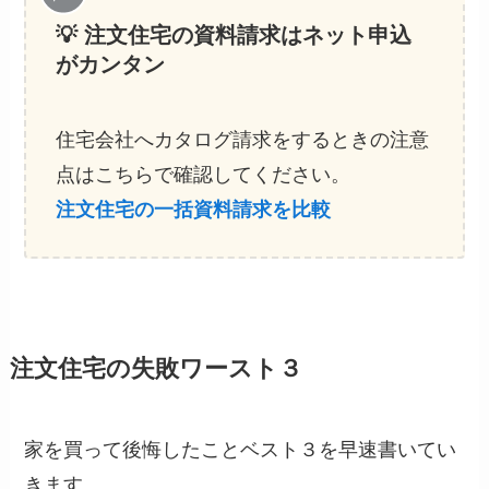
💡 注文住宅の資料請求
はネット申込
がカンタン
住宅会社へカタログ請求をするときの注意
点はこちらで確認してください。
注文住宅の一括資料請求を比較
注文住宅の失敗ワースト３
家を買って後悔したことベスト３を早速書いてい
きます。