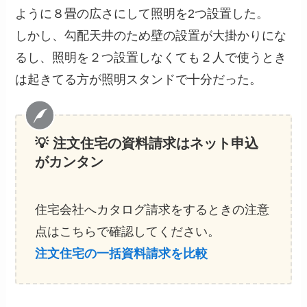
ように８畳の広さにして照明を2つ設置した。
しかし、勾配天井のため壁の設置が大掛かりにな
るし、照明を２つ設置しなくても２人で使うとき
は起きてる方が照明スタンドで十分だった。
💡 注文住宅の資料請求
はネット申込
がカンタン
住宅会社へカタログ請求をするときの注意
点はこちらで確認してください。
注文住宅の一括資料請求を比較