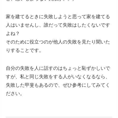
家を建てるときに失敗しようと思って家を建てる
人はいませんし、誰だって失敗はしたくないです
よね？
そのために役立つのが他人の失敗を見たり聞いた
りすることです。
自分の失敗を人に話すのはちょっと恥ずかしいで
すが、私と同じ失敗をする人がいなくなるなら、
失敗した甲斐もあるので、ぜひ参考にしてみてく
ださい。