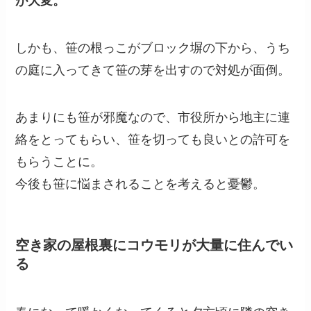
が大変。
しかも、笹の根っこがブロック塀の下から、うち
の庭に入ってきて笹の芽を出すので対処が面倒。
あまりにも笹が邪魔なので、市役所から地主に連
絡をとってもらい、笹を切っても良いとの許可を
もらうことに。
今後も笹に悩まされることを考えると憂鬱。
空き家の屋根裏にコウモリが大量に住んでい
る