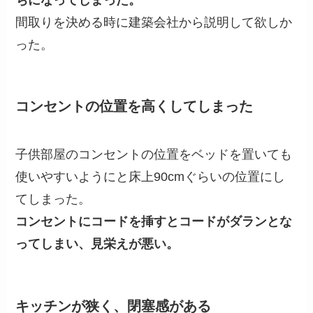
間取りを決める時に建築会社から説明して欲しか
った。
コンセントの位置を高くしてしまった
子供部屋のコンセントの位置をベッドを置いても
使いやすいようにと床上90cmぐらいの位置にし
てしまった。
コンセントにコードを挿すとコードがダランとな
ってしまい、見栄えが悪い。
キッチンが狭く、閉塞感がある