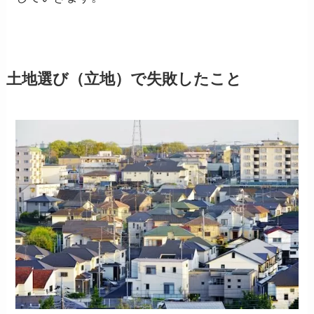
土地選び（立地）で失敗したこと