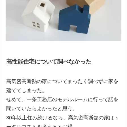
高性能住宅について調べなかった
高気密高断熱の家についてまったく調べずに家を
建ててしまった。
せめて、一条工務店のモデルルームに行って話を
聞いていたらよかったと思う。
30年以上住み続けるなら、高気密高断熱の家はト
ータルコストを考えるとお得。