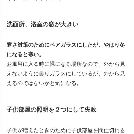
洗面所、浴室の窓が大きい
寒さ対策のためにペアガラスにしたが、やはり冬
になると寒い。
お風呂に入る時に裸になる場所なので、外から見
えないように曇りガラスにしているが、外から見
えるのではないかと気になる。
子供部屋の照明を２つにして失敗
子供が増えたときのために子供部屋を間仕切れる