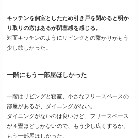
キッチンを個室としたため引き戸を閉めると明か
り取りの窓はあるが閉塞感を感じる。
対面キッチンのようにリビングとの繋がりがもう
少し欲しかった。
一階にもう一部屋ほしかった
一階はリビングと寝室、小さなフリースペースの
部屋があるが、ダイニングがない。
ダイニングがないのは良いけど、フリースペース
が４畳ほどしかないので、もう少し広くするか、
もう一部屋ほしかった。