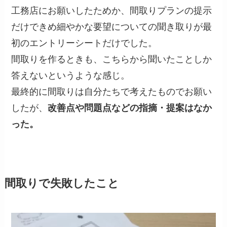
工務店にお願いしたためか、間取りプランの提示
だけできめ細やかな要望についての聞き取りが最
初のエントリーシートだけでした。
間取りを作るときも、こちらから聞いたことしか
答えないというような感じ。
最終的に間取りは自分たちで考えたものでお願い
したが、
改善点や問題点などの指摘・提案はなか
った。
間取りで失敗したこと