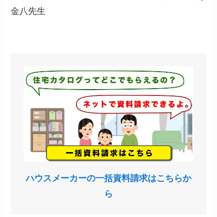
金八先生
ハウスメーカーの一括資料請求はこちらか
ら