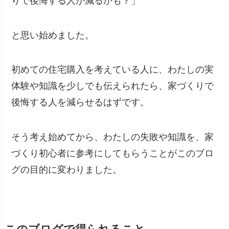
りで後悔する人が減るかも？」
と思い始めました。
初めての住宅購入を考えている人に、わたしの実
体験や知識を少しでも伝えられたら、家づくりで
後悔する人を減らせるはずです。
そう考え始めてから、わたしの失敗や知識を、家
づくり初心者に参考にしてもらうことがこのブロ
グの目的に変わりました。