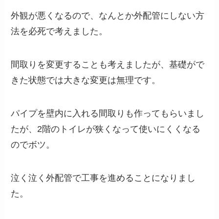
外観が悪くなるので、なんとか外配管にしない方
法を必死で考えました。
間取りを変更することも考えましたが、基礎がで
きた状態では大きな変更は無理です。
パイプを壁内に入れる間取りも作ってもらいまし
たが、2階のトイレが狭くなって使いにくくなる
のでボツ。
泣く泣く外配管で工事を進めることになりまし
た。