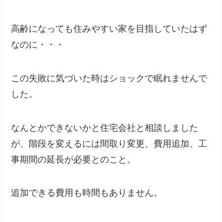
高齢になっても住みやすい家を目指していたはず
なのに・・・
この失敗に気づいた時はショックで眠れませんで
した。
なんとかできないかと住宅会社と相談しました
が、階段を変えるには間取り変更、費用追加、工
事期間の延長が必要とのこと。
追加できる費用も時間もありません。