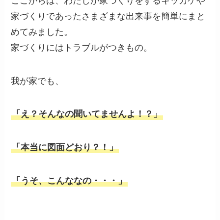
ここからは、わたしが家づくりをするキッカケや
家づくりであったさまざまな出来事を簡単にまと
めてみました。
家づくりにはトラブルがつきもの。
我が家でも、
「え？そんなの聞いてませんよ！？」
「本当に図面どおり？！」
「うそ、こんななの・・・」