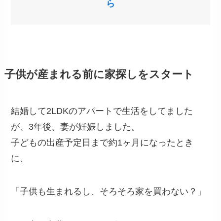
ら
子供が産まれる前に家探しをスタート
結婚して2LDKのアパートで生活をしてました
が、3年後、妻が妊娠しました。
子どもの出産予定日まで約1ヶ月になったとき
に、
「子供も生まれるし、そろそろ家を買わない？」