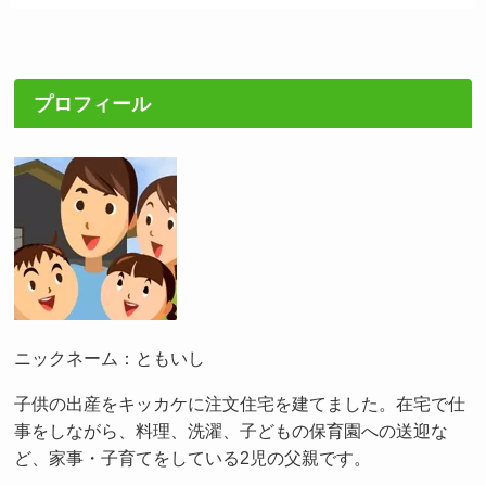
プロフィール
ニックネーム：ともいし
子供の出産をキッカケに注文住宅を建てました。在宅で仕
事をしながら、料理、洗濯、子どもの保育園への送迎な
ど、家事・子育てをしている2児の父親です。