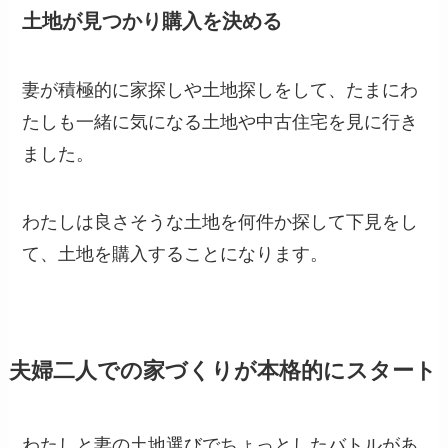
土地が見つかり購入を決める
妻が積極的に家探しや土地探しをして、たまにわ
たしも一緒に気になる土地や中古住宅を見に行き
ました。
わたしは良さそうな土地を何件か探して下見をし
て、土地を購入することになります。
夫婦二人での家づくりが本格的にスタート
わたしと妻の土地選びでちょっとしたバトルがあ