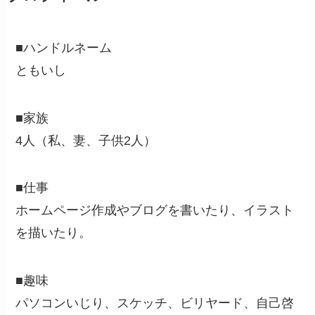
■ハンドルネーム
ともいし
■家族
4人（私、妻、子供2人）
■仕事
ホームページ作成やブログを書いたり、イラスト
を描いたり。
■趣味
パソコンいじり、スケッチ、ビリヤード、自己啓