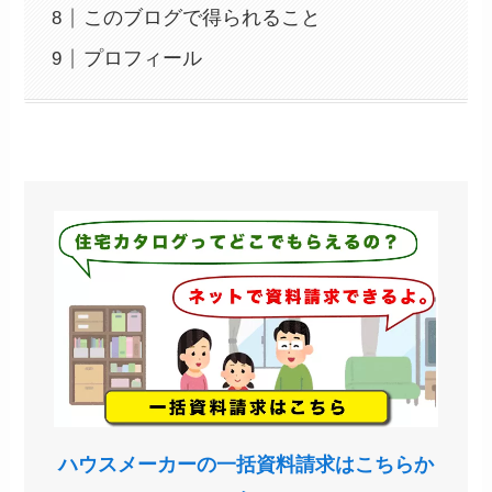
このブログで得られること
プロフィール
ハウスメーカーの一括資料請求はこちらか