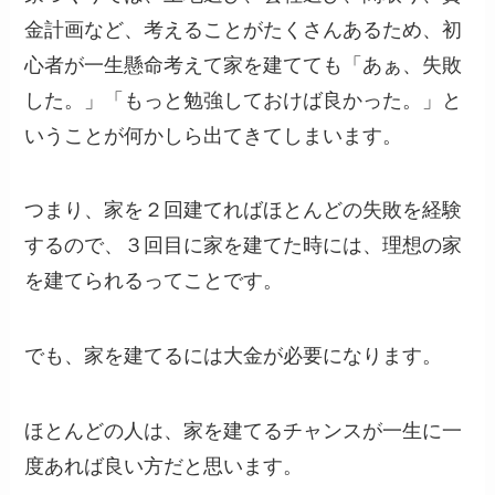
金計画など、考えることがたくさんあるため、初
心者が一生懸命考えて家を建てても「あぁ、失敗
した。」「もっと勉強しておけば良かった。」と
いうことが何かしら出てきてしまいます。
つまり、家を２回建てればほとんどの失敗を経験
するので、３回目に家を建てた時には、理想の家
を建てられるってことです。
でも、家を建てるには大金が必要になります。
ほとんどの人は、家を建てるチャンスが一生に一
度あれば良い方だと思います。