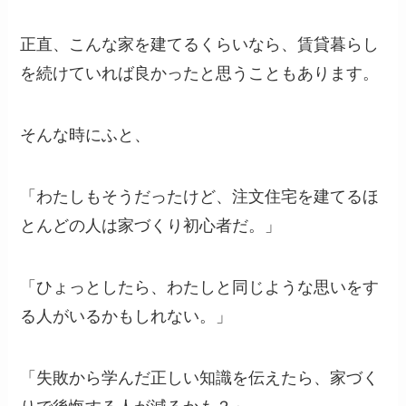
正直、こんな家を建てるくらいなら、賃貸暮らし
を続けていれば良かったと思うこともあります。
そんな時にふと、
「わたしもそうだったけど、注文住宅を建てるほ
とんどの人は家づくり初心者だ。」
「ひょっとしたら、わたしと同じような思いをす
る人がいるかもしれない。」
「失敗から学んだ正しい知識を伝えたら、家づく