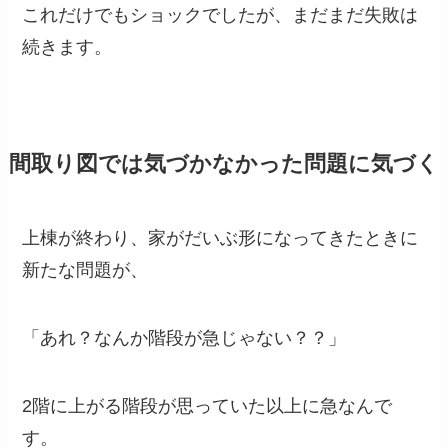
これだけでもショックでしたが、まだまだ失敗は
続きます。
間取り図では気づかなかった問題に気づく
上棟が終わり、家がだいぶ形になってきたときに
新たな問題が、
「あれ？なんか階段が急じゃない？？」
2階に上がる階段が思っていた以上に急なんで
す。