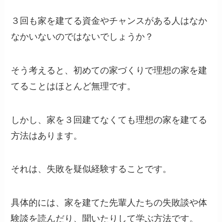
３回も家を建てる資金やチャンスがある人はなか
なかいないのではないでしょうか？
そう考えると、初めての家づくりで理想の家を建
てることはほとんど無理です。
しかし、家を３回建てなくても理想の家を建てる
方法はあります。
それは、失敗を疑似経験することです。
具体的には、家を建てた先輩人たちの失敗談や体
験談を読んだり、聞いたりして学ぶ方法です。