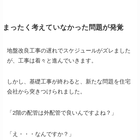
まったく考えていなかった問題が発覚
地盤改良工事の遅れでスケジュールがズレました
が、工事は着々と進んでいきます。
しかし、基礎工事が終わると、新たな問題を住宅
会社から突きつけられました。
「2階の配管は外配管で良いんですよね？」
「え・・・なんですか？」