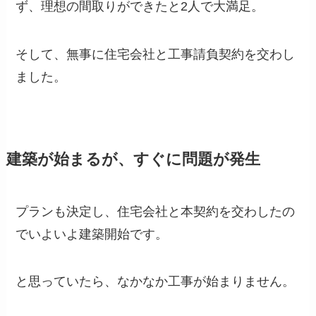
ず、理想の間取りができたと2人で大満足。
そして、無事に住宅会社と工事請負契約を交わし
ました。
建築が始まるが、すぐに問題が発生
プランも決定し、住宅会社と本契約を交わしたの
でいよいよ建築開始です。
と思っていたら、なかなか工事が始まりません。