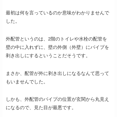
最初は何を言っているのか意味がわかりませんで
した。
外配管というのは、2階のトイレや水栓の配管を
壁の中に入れずに、壁の外側（外壁）にパイプを
剥き出しにするということだそうです。
まさか、配管が外に剥き出しになるなんて思って
もいませんでした。
しかも、外配管のパイプの位置が玄関から丸見え
になるので、見た目が最悪です。