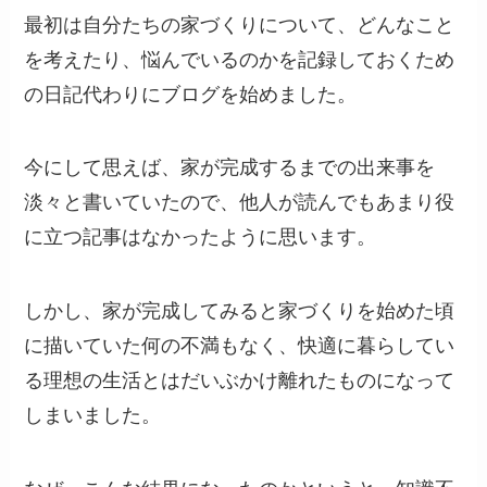
最初は自分たちの家づくりについて、どんなこと
を考えたり、悩んでいるのかを記録しておくため
の日記代わりにブログを始めました。
今にして思えば、家が完成するまでの出来事を
淡々と書いていたので、他人が読んでもあまり役
に立つ記事はなかったように思います。
しかし、家が完成してみると家づくりを始めた頃
に描いていた何の不満もなく、快適に暮らしてい
る理想の生活とはだいぶかけ離れたものになって
しまいました。