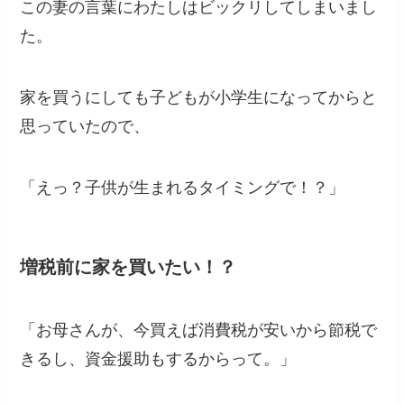
この妻の言葉にわたしはビックリしてしまいまし
た。
家を買うにしても子どもが小学生になってからと
思っていたので、
「えっ？子供が生まれるタイミングで！？」
増税前に家を買いたい！？
「お母さんが、今買えば消費税が安いから節税で
きるし、資金援助もするからって。」