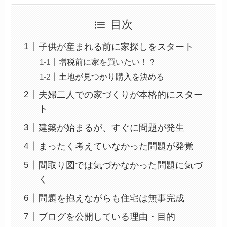
目次
子供が産まれる前に家探しをスタート
増税前に家を買いたい！？
土地が見つかり購入を決める
夫婦二人での家づくりが本格的にスター
ト
建築が始まるが、すぐに問題が発生
まったく考えていなかった問題が発覚
間取り図では気づかなかった問題に気づ
く
問題を抱えながらも住宅は無事完成
ブログを公開している理由・目的