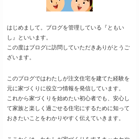
はじめまして。ブログを管理している『ともい
し』といいます。
この度はブログに訪問していただきありがとうご
ざいます。
このブログではわたしが注文住宅を建てた経験を
元に家づくりに役立つ情報を発信しています。
これから家づくりを始めたい初心者でも、安心し
て家族と楽しく過ごせる住宅にするために知って
おきたいことをわかりやすく伝えていきます。