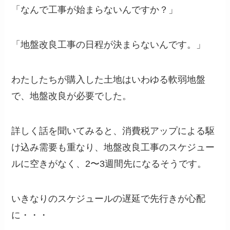
「なんで工事が始まらないんですか？」
「地盤改良工事の日程が決まらないんです。」
わたしたちが購入した土地はいわゆる軟弱地盤
で、地盤改良が必要でした。
詳しく話を聞いてみると、消費税アップによる駆
け込み需要も重なり、地盤改良工事のスケジュー
ルに空きがなく、2〜3週間先になるそうです。
いきなりのスケジュールの遅延で先行きが心配
に・・・