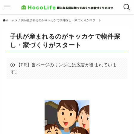
ホーム
子供が産まれるのがキッカケで物件探し・家づくりがスタート
子供が産まれるのがキッカケで物件探
し・家づくりがスタート
【PR】当ページのリンクには広告が含まれていま
す。