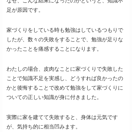
なぜ、こんな結果になったのかというと、知識不
足が原因です。
家づくりをしている時も勉強はしているつもりで
したが、数々の失敗をすることで、勉強が足りな
かったことを痛感することになります。
わたしの場合、皮肉なことに家づくりで失敗した
ことで知識不足を実感し、どうすれば良かったの
かと後悔することで改めて勉強をして家づくりに
ついての正しい知識が身に付きました。
実際に家を建てて失敗すると、身体は元気です
が、気持ち的に相当凹みます。