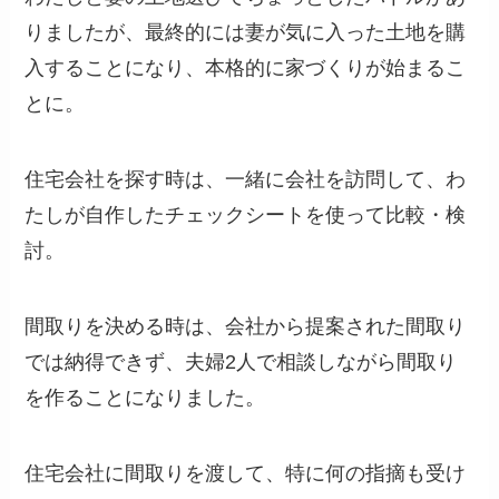
りましたが、最終的には妻が気に入った土地を購
入することになり、本格的に家づくりが始まるこ
とに。
住宅会社を探す時は、一緒に会社を訪問して、わ
たしが自作したチェックシートを使って比較・検
討。
間取りを決める時は、会社から提案された間取り
では納得できず、夫婦2人で相談しながら間取り
を作ることになりました。
住宅会社に間取りを渡して、特に何の指摘も受け