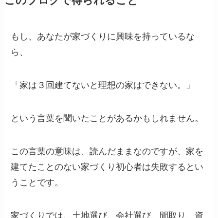
このブログで得られること
もし、あなたが家づくりに興味を持っているな
ら、
「家は３回建てないと理想の家はできない。」
という言葉を聞いたことがあるかもしれません。
この言葉の意味は、読んだままなのですが、家を
建てたことのない家づくり初心者は失敗するとい
うことです。
家づくりでは、土地選び、会社選び、間取り、資