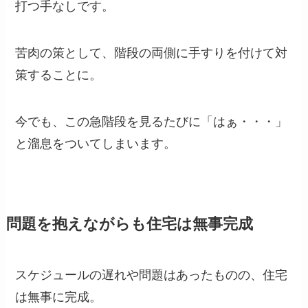
打つ手なしです。
苦肉の策として、階段の両側に手すりを付けて対
策することに。
今でも、この急階段を見るたびに「はぁ・・・」
と溜息をついてしまいます。
問題を抱えながらも住宅は無事完成
スケジュールの遅れや問題はあったものの、住宅
は無事に完成。