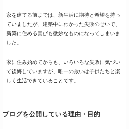
家を建てる前までは、新生活に期待と希望を持っ
ていましたが、建築中にわかった失敗のせいで、
新築に住める喜びも微妙なものになってしまいま
した。
家に住み始めてからも、いろいろな失敗に気づい
て後悔していますが、唯一の救いは子供たちと楽
しく生活できていることです。
ブログを公開している理由・目的