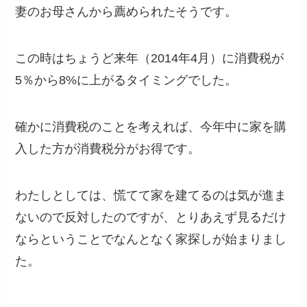
妻のお母さんから薦められたそうです。
この時はちょうど来年（2014年4月）に消費税が
5％から8%に上がるタイミングでした。
確かに消費税のことを考えれば、今年中に家を購
入した方が消費税分がお得です。
わたしとしては、慌てて家を建てるのは気が進ま
ないので反対したのですが、とりあえず見るだけ
ならということでなんとなく家探しが始まりまし
た。