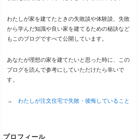
わたしが家を建てたときの失敗談や体験談、失敗
から学んだ知識や良い家を建てるための秘訣など
もこのブログですべて公開しています。
あなたが理想の家を建てたいと思った時に、この
ブログを読んで参考にしていただけたら幸いで
す。
→
わたしが注文住宅で失敗・後悔していること
プロフィール