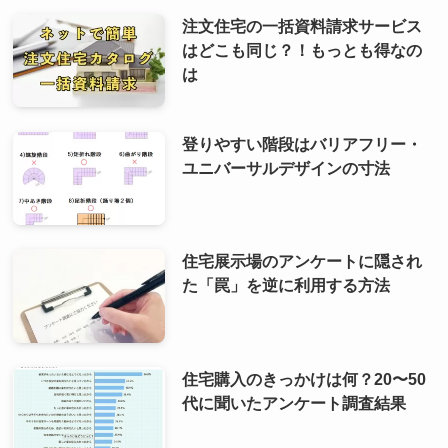
注文住宅の一括資料請求サービス
はどこも同じ？！もっとも得なの
は
登りやすい階段はバリアフリー・
ユニバーサルデザインの寸法
住宅展示場のアンケートに隠され
た「罠」を逆に利用する方法
住宅購入のきっかけは何？20〜50
代に聞いたアンケート調査結果