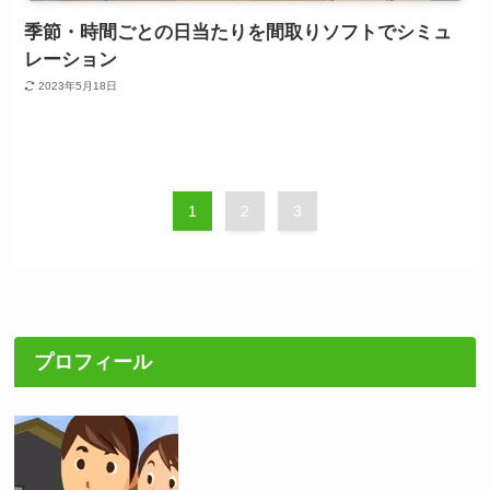
季節・時間ごとの日当たりを間取りソフトでシミュ
レーション
2023年5月18日
1
2
3
プロフィール