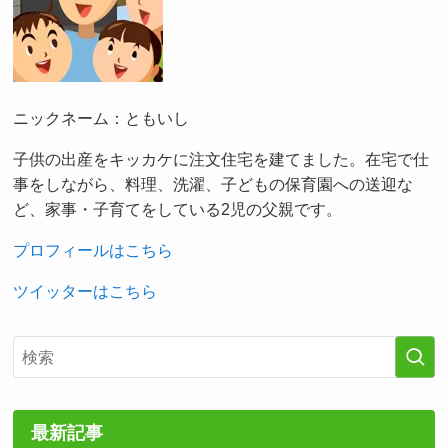
ニックネーム：ともいし
子供の出産をキッカケに注文住宅を建てました。在宅で仕
事をしながら、料理、洗濯、子どもの保育園への送迎な
ど、家事・子育てをしている2児の父親です。
プロフィールはこちら
ツイッターはこちら
最新記事