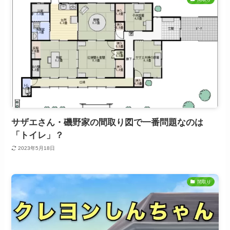
サザエさん・磯野家の間取り図で一番問題なのは
「トイレ」？
2023年5月18日
間取り