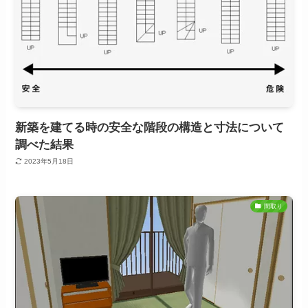
新築を建てる時の安全な階段の構造と寸法について
調べた結果
2023年5月18日
間取り