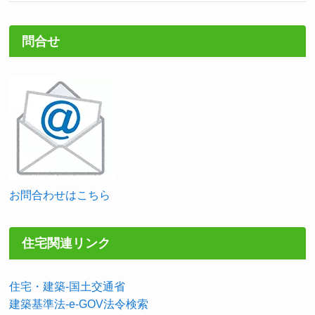
問合せ
お問合わせはこちら
住宅関連リンク
住宅・建築-国土交通省
建築基準法-e-GOV法令検索