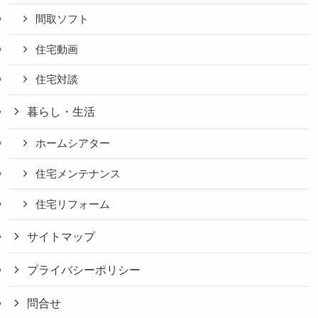
間取ソフト
住宅動画
住宅対談
暮らし・生活
ホームシアター
住宅メンテナンス
住宅リフォーム
サイトマップ
プライバシーポリシー
問合せ