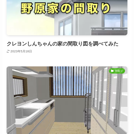
クレヨンしんちゃんの家の間取り図を調べてみた
2023年5月18日
間取り