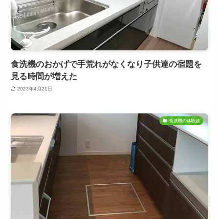
食洗機のおかげで手荒れがなくなり子供達の宿題を
見る時間が増えた
2023年4月21日
食洗機の体験談