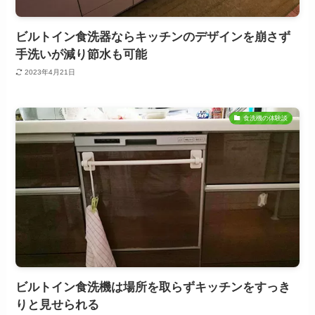
ビルトイン食洗器ならキッチンのデザインを崩さず
手洗いが減り節水も可能
2023年4月21日
食洗機の体験談
ビルトイン食洗機は場所を取らずキッチンをすっき
りと見せられる