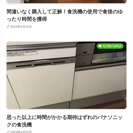
間違いなく購入して正解！食洗機の使用で食後のゆ
ったり時間を獲得
2023年4月21日
食洗機の体験談
思った以上に時間がかかる期待はずれのパナソニッ
クの食洗機
2023年4月21日