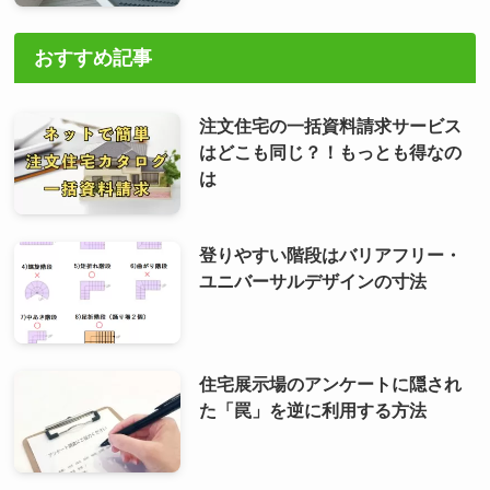
おすすめ記事
注文住宅の一括資料請求サービス
はどこも同じ？！もっとも得なの
は
登りやすい階段はバリアフリー・
ユニバーサルデザインの寸法
住宅展示場のアンケートに隠され
た「罠」を逆に利用する方法