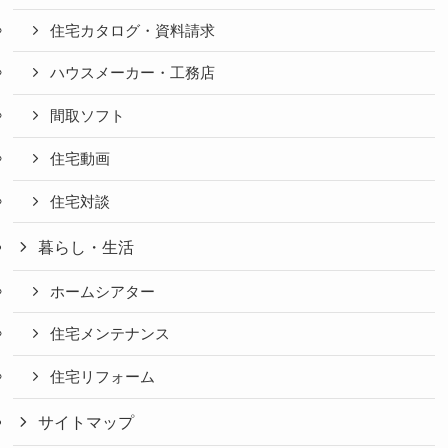
住宅カタログ・資料請求
ハウスメーカー・工務店
間取ソフト
住宅動画
住宅対談
暮らし・生活
ホームシアター
住宅メンテナンス
住宅リフォーム
サイトマップ