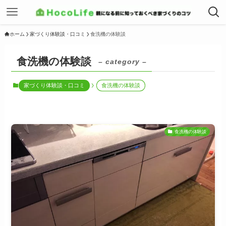
ホーム
家づくり体験談・口コミ
食洗機の体験談
食洗機の体験談
– category –
家づくり体験談・口コミ
食洗機の体験談
食洗機の体験談