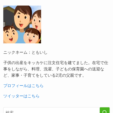
ニックネーム：ともいし
子供の出産をキッカケに注文住宅を建てました。在宅で仕
事をしながら、料理、洗濯、子どもの保育園への送迎な
ど、家事・子育てをしている2児の父親です。
プロフィールはこちら
ツイッターはこちら