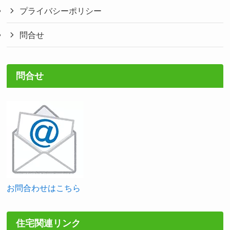
プライバシーポリシー
問合せ
問合せ
お問合わせはこちら
住宅関連リンク