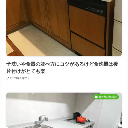
予洗いや食器の並べ方にコツがあるけど食洗機は後
片付けがとても楽
2023年4月21日
食洗機の体験談