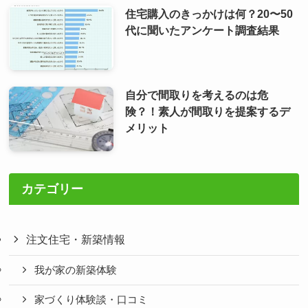
住宅購入のきっかけは何？20〜50
代に聞いたアンケート調査結果
自分で間取りを考えるのは危
険？！素人が間取りを提案するデ
メリット
カテゴリー
注文住宅・新築情報
我が家の新築体験
家づくり体験談・口コミ