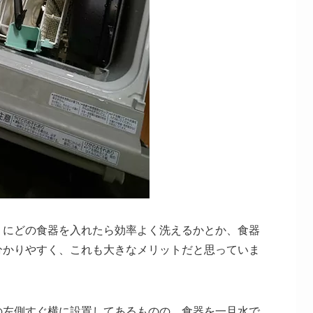
りにどの食器を入れたら効率よく洗えるかとか、食器
分かりやすく、これも大きなメリットだと思っていま
の左側すぐ横に設置してあるものの、食器を一旦水で