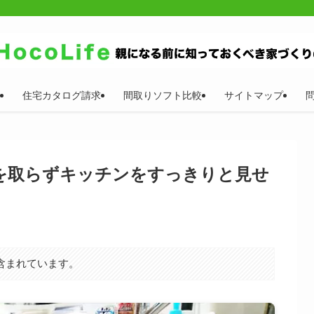
住宅カタログ請求
間取りソフト比較
サイトマップ
を取らずキッチンをすっきりと見せ
含まれています。