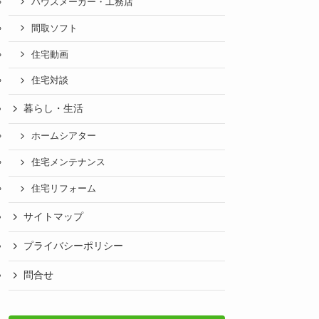
ハウスメーカー・工務店
間取ソフト
住宅動画
住宅対談
暮らし・生活
ホームシアター
住宅メンテナンス
住宅リフォーム
サイトマップ
プライバシーポリシー
問合せ