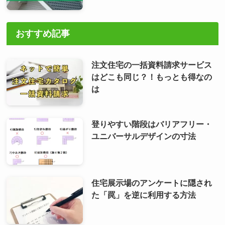
おすすめ記事
注文住宅の一括資料請求サービス
はどこも同じ？！もっとも得なの
は
登りやすい階段はバリアフリー・
ユニバーサルデザインの寸法
住宅展示場のアンケートに隠され
た「罠」を逆に利用する方法