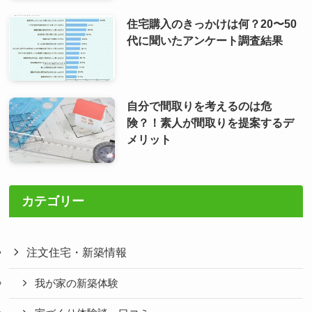
住宅購入のきっかけは何？20〜50
代に聞いたアンケート調査結果
自分で間取りを考えるのは危
険？！素人が間取りを提案するデ
メリット
カテゴリー
注文住宅・新築情報
我が家の新築体験