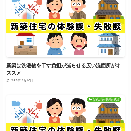
新築は洗濯物を干す負担が減らせる広い洗面所がオ
ススメ
2022年12月10日
先輩たちの新築体験談