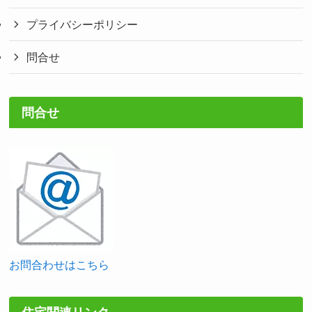
プライバシーポリシー
問合せ
問合せ
お問合わせはこちら