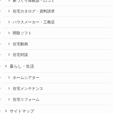
家づくり体験談・口コミ
住宅カタログ・資料請求
ハウスメーカー・工務店
間取ソフト
住宅動画
住宅対談
暮らし・生活
ホームシアター
住宅メンテナンス
住宅リフォーム
サイトマップ