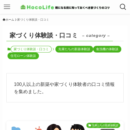
ホーム
家づくり体験談・口コミ
家づくり体験談・口コミ
– category –
家づくり体験談・口コミ
先輩たちの新築体験談
食洗機の体験談
住宅ローン体験談
100人以上の新築や家づくり体験者の口コミ情報
を集めました。
先輩たちの新築体験談