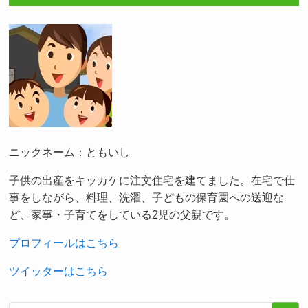
ニックネーム：ともいし
子供の出産をキッカケに注文住宅を建てました。在宅で仕
事をしながら、料理、洗濯、子どもの保育園への送迎な
ど、家事・子育てをしている2児の父親です。
プロフィールはこちら
ツイッターはこちら