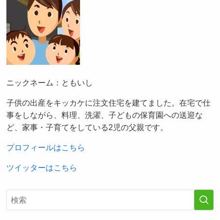
ニックネーム：ともいし
子供の出産をキッカケに注文住宅を建てました。在宅で仕
事をしながら、料理、洗濯、子どもの保育園への送迎な
ど、家事・子育てをしている2児の父親です。
プロフィールはこちら
ツイッターはこちら