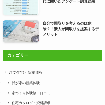
代に聞いたアンケート調査結果
自分で間取りを考えるのは危
険？！素人が間取りを提案するデ
メリット
カテゴリー
注文住宅・新築情報
我が家の新築体験
家づくり体験談・口コミ
住宅カタログ・資料請求