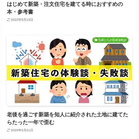
はじめて新築・注文住宅を建てる時におすすめの
本・参考書
2022年5月13日
先輩たちの新築体験談
老後を過ごす新築を知人に紹介された土地に建てた
らたった一年で歪む
2020年5月21日