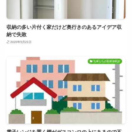
収納の多い片付く家だけど奥行きのあるアイデア収
納で失敗
2020年5月21日
先輩たちの新築体験談