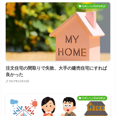
先輩たちの新築体験談
注文住宅の間取りで失敗、大手の建売住宅にすれば
良かった
2017年12月13日
先輩たちの新築体験談