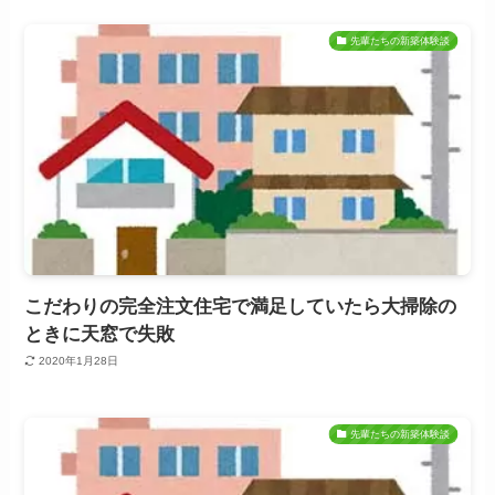
先輩たちの新築体験談
こだわりの完全注文住宅で満足していたら大掃除の
ときに天窓で失敗
2020年1月28日
先輩たちの新築体験談