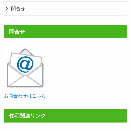
問合せ
問合せ
お問合わせはこちら
住宅関連リンク