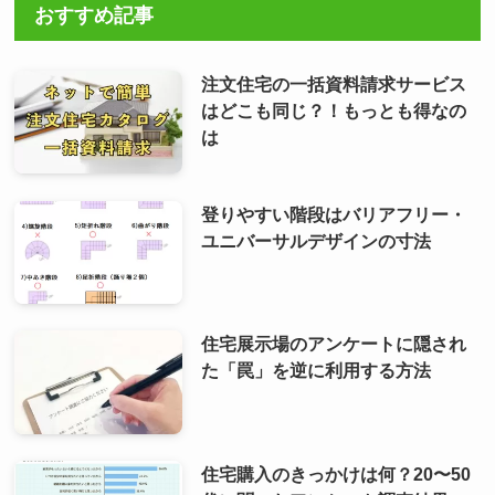
おすすめ記事
注文住宅の一括資料請求サービス
はどこも同じ？！もっとも得なの
は
登りやすい階段はバリアフリー・
ユニバーサルデザインの寸法
住宅展示場のアンケートに隠され
た「罠」を逆に利用する方法
住宅購入のきっかけは何？20〜50