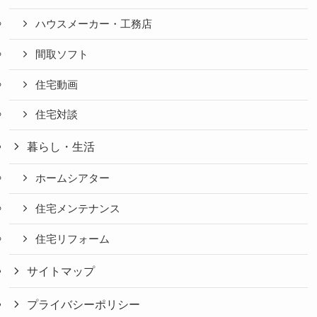
ハウスメーカー・工務店
間取ソフト
住宅動画
住宅対談
暮らし・生活
ホームシアター
住宅メンテナンス
住宅リフォーム
サイトマップ
プライバシーポリシー