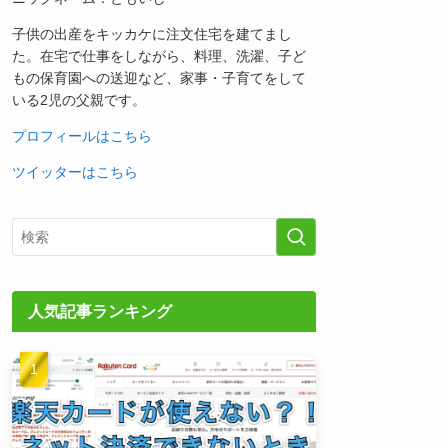
子供の出産をキッカケに注文住宅を建てまし
た。在宅で仕事をしながら、料理、洗濯、子ど
もの保育園への送迎など、家事・子育てをして
いる2児の父親です。
プロフィールはこちら
ツイッターはこちら
人気記事ランキング