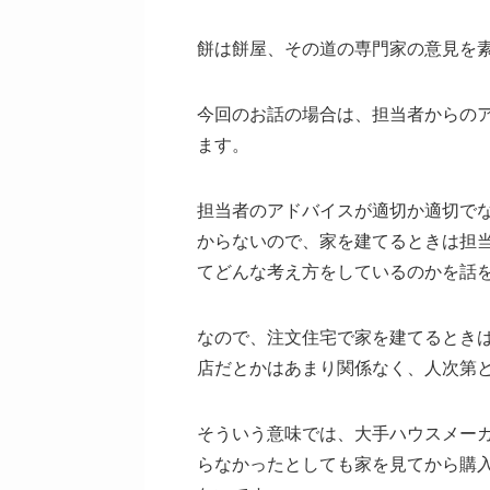
餅は餅屋、その道の専門家の意見を
今回のお話の場合は、担当者からの
ます。
担当者のアドバイスが適切か適切で
からないので、家を建てるときは担
てどんな考え方をしているのかを話
なので、注文住宅で家を建てるとき
店だとかはあまり関係なく、人次第
そういう意味では、大手ハウスメー
らなかったとしても家を見てから購