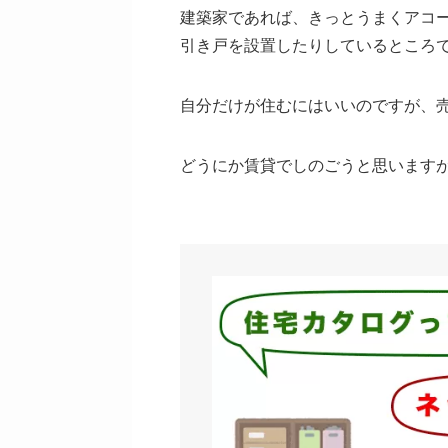
建築家であれば、きっとうまくアコ
引き戸を設置したりしているところ
自分だけが住むにはいいのですが、
どうにか賃貸でしのごうと思います