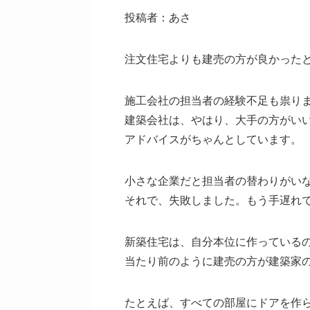
投稿者：あさ
注文住宅よりも建売の方が良かった
施工会社の担当者の経験不足も祟り
建築会社は、やはり、大手の方がい
アドバイスがちゃんとしています。
小さな企業だと担当者の替わりがい
それで、失敗しました。もう手遅れ
新築住宅は、自分本位に作っている
当たり前のように建売の方が建築家
たとえば、すべての部屋にドアを作