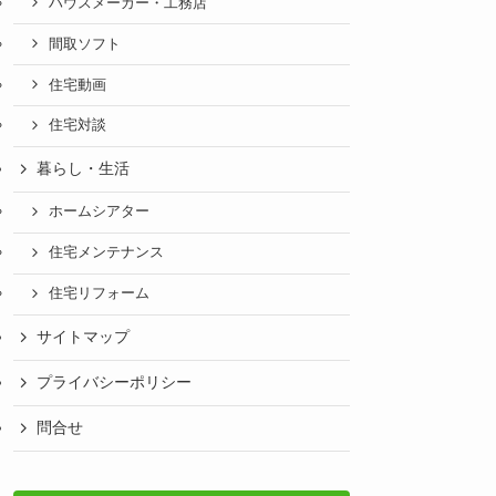
ハウスメーカー・工務店
間取ソフト
住宅動画
住宅対談
暮らし・生活
ホームシアター
住宅メンテナンス
住宅リフォーム
サイトマップ
プライバシーポリシー
問合せ