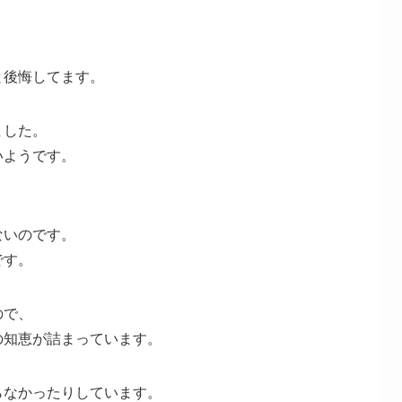
と後悔してます。
ました。
いようです。
ないのです。
です。
ので、
の知恵が詰まっています。
らなかったりしています。