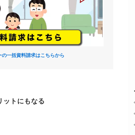
ーの一括資料請求はこちらから
リットにもなる