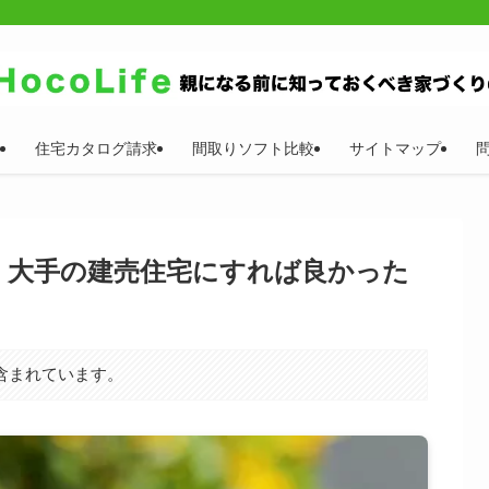
住宅カタログ請求
間取りソフト比較
サイトマップ
、大手の建売住宅にすれば良かった
含まれています。