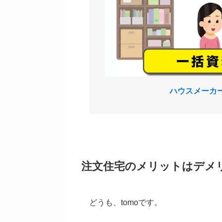
ハウスメーカ
注文住宅のメリットはデメ
どうも、tomoです。