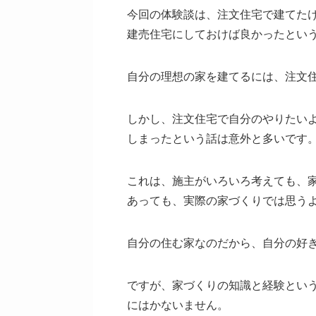
今回の体験談は、注文住宅で建てた
建売住宅にしておけば良かったとい
自分の理想の家を建てるには、注文
しかし、注文住宅で自分のやりたい
しまったという話は意外と多いです
これは、施主がいろいろ考えても、
あっても、実際の家づくりでは思う
自分の住む家なのだから、自分の好
ですが、家づくりの知識と経験とい
にはかないません。