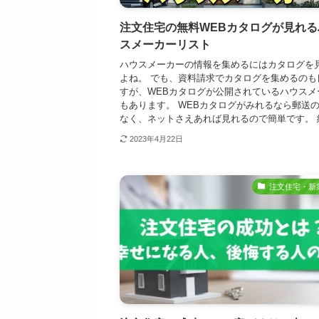
注文住宅の無料WEBカタログが見れる
スメーカーリスト
ハウスメーカーの情報を集めるにはカタログを
よね。 でも、資料請求でカタログを集めるのも
すが、WEBカタログが公開されているハウスメ
もあります。 WEBカタログがみれるなら郵送
なく、ネットさえあれば見れるので簡単です。 紙.
2023年4月22日
注文住宅・新