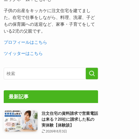
子供の出産をキッカケに注文住宅を建てまし
た。在宅で仕事をしながら、料理、洗濯、子ど
もの保育園への送迎など、家事・子育てをして
いる2児の父親です。
プロフィールはこちら
ツイッターはこちら
最新記事
注文住宅の資料請求で営業電話
は来る？20社に請求した私の
実体験【体験談】
2026年8月3日