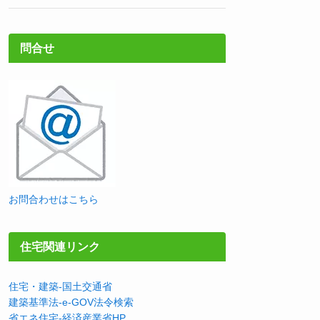
問合せ
お問合わせはこちら
住宅関連リンク
住宅・建築-国土交通省
建築基準法-e-GOV法令検索
省エネ住宅-経済産業省HP