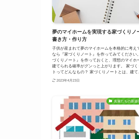
夢のマイホームを実現する家づくりノ
書き方・作り方
子供が産まれて夢のマイホームを本格的に考え
なら『家づくりノート』を作ってみてください。
づくりノート』を作っておくと、理想のマイホ
建てられる確率がグンっと上がります。 家づく
トってどんなもの？ 家づくりノートとは、建て..
2023年4月23日
先輩たちの新築