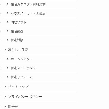
住宅カタログ・資料請求
ハウスメーカー・工務店
間取ソフト
住宅動画
住宅対談
暮らし・生活
ホームシアター
住宅メンテナンス
住宅リフォーム
サイトマップ
プライバシーポリシー
問合せ