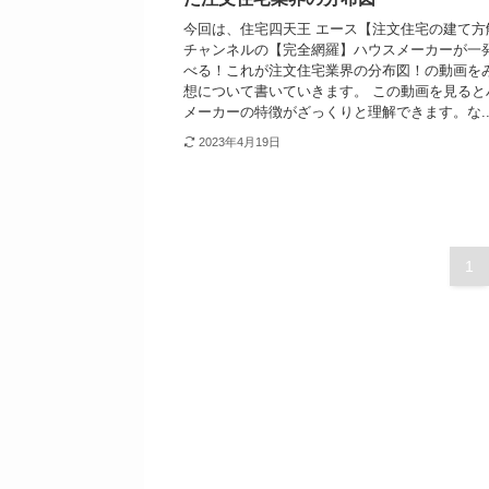
今回は、住宅四天王 エース【注文住宅の建て方
チャンネルの【完全網羅】ハウスメーカーが一
べる！これが注文住宅業界の分布図！の動画を
想について書いていきます。 この動画を見ると
メーカーの特徴がざっくりと理解できます。な..
2023年4月19日
1