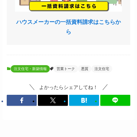
ハウスメーカーの一括資料請求はこちらか
ら
注文住宅・新築情報
営業トーク
悪質
注文住宅
よかったらシェアしてね！