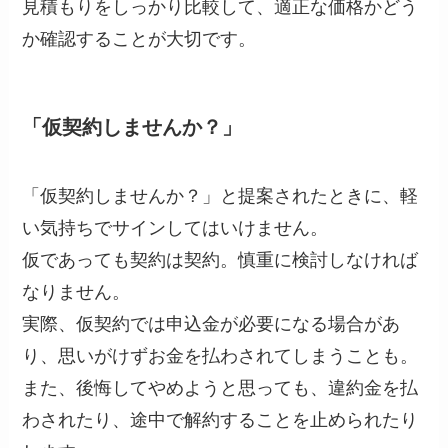
見積もりをしっかり比較して、適正な価格かどう
か確認することが大切です。
「仮契約しませんか？」
「仮契約しませんか？」と提案されたときに、軽
い気持ちでサインしてはいけません。
仮であっても契約は契約。慎重に検討しなければ
なりません。
実際、仮契約では申込金が必要になる場合があ
り、思いがけずお金を払わされてしまうことも。
また、後悔してやめようと思っても、違約金を払
わされたり、途中で解約することを止められたり