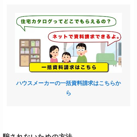
ハウスメーカーの一括資料請求はこちらか
ら