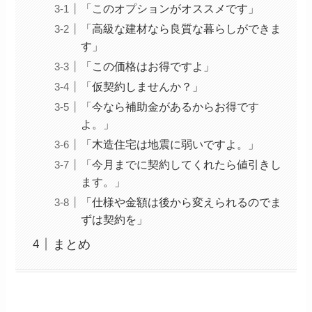
「このオプションがオススメです」
「高級な建材なら良質な暮らしができま
す」
「この価格はお得ですよ」
「仮契約しませんか？」
「今なら補助金があるからお得です
よ。」
「木造住宅は地震に弱いですよ。」
「今月までに契約してくれたら値引きし
ます。」
「仕様や金額は後から変えられるのでま
ずは契約を」
まとめ