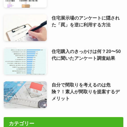
住宅展示場のアンケートに隠され
た「罠」を逆に利用する方法
住宅購入のきっかけは何？20〜50
代に聞いたアンケート調査結果
自分で間取りを考えるのは危
険？！素人が間取りを提案するデ
メリット
カテゴリー