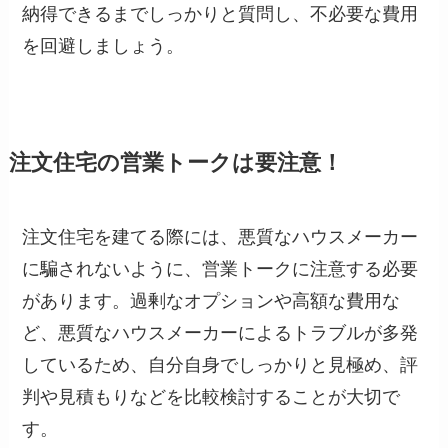
納得できるまでしっかりと質問し、不必要な費用
を回避しましょう。
注文住宅の営業トークは要注意！
注文住宅を建てる際には、悪質なハウスメーカー
に騙されないように、営業トークに注意する必要
があります。過剰なオプションや高額な費用な
ど、悪質なハウスメーカーによるトラブルが多発
しているため、自分自身でしっかりと見極め、評
判や見積もりなどを比較検討することが大切で
す。