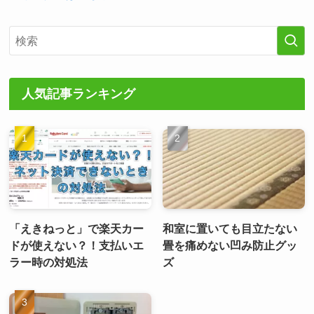
人気記事ランキング
「えきねっと」で楽天カー
和室に置いても目立たない
ドが使えない？！支払いエ
畳を痛めない凹み防止グッ
ラー時の対処法
ズ