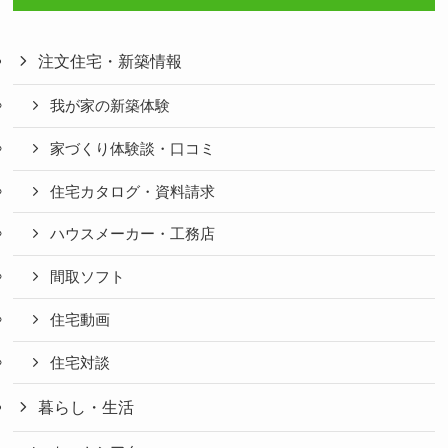
注文住宅・新築情報
我が家の新築体験
家づくり体験談・口コミ
住宅カタログ・資料請求
ハウスメーカー・工務店
間取ソフト
住宅動画
住宅対談
暮らし・生活