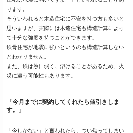
ります。
そういわれると木造住宅に不安を持つ方も多いと
思いますが、実際には木造住宅も構造計算によっ
て十分な強度を持つことができます。
鉄骨住宅が地震に強いというのも構造計算しない
とわかりません。
また、鉄は熱に弱く、溶けることがあるため、火
災に遭う可能性もあります。
「今月までに契約してくれたら値引きしま
す。」
「今しかない」と言われたら、つい焦ってしまい