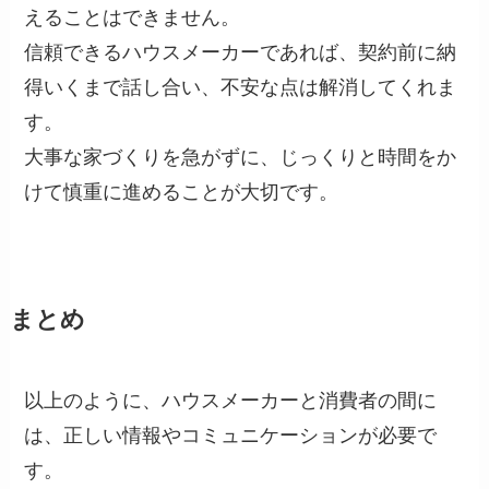
えることはできません。
信頼できるハウスメーカーであれば、契約前に納
得いくまで話し合い、不安な点は解消してくれま
す。
大事な家づくりを急がずに、じっくりと時間をか
けて慎重に進めることが大切です。
まとめ
以上のように、ハウスメーカーと消費者の間に
は、正しい情報やコミュニケーションが必要で
す。