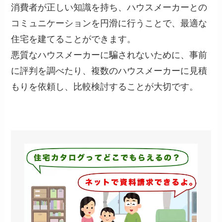
消費者が正しい知識を持ち、ハウスメーカーとの
コミュニケーションを円滑に行うことで、最適な
住宅を建てることができます。
悪質なハウスメーカーに騙されないために、事前
に評判を調べたり、複数のハウスメーカーに見積
もりを依頼し、比較検討することが大切です。