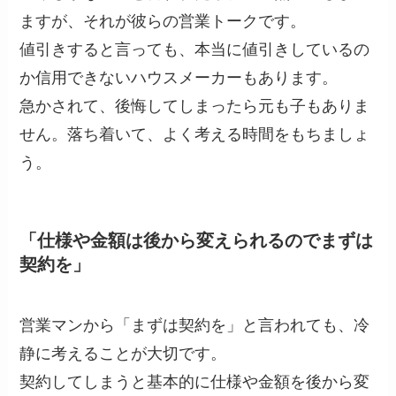
ますが、それが彼らの営業トークです。
値引きすると言っても、本当に値引きしているの
か信用できないハウスメーカーもあります。
急かされて、後悔してしまったら元も子もありま
せん。落ち着いて、よく考える時間をもちましょ
う。
「仕様や金額は後から変えられるのでまずは
契約を」
営業マンから「まずは契約を」と言われても、冷
静に考えることが大切です。
契約してしまうと基本的に仕様や金額を後から変