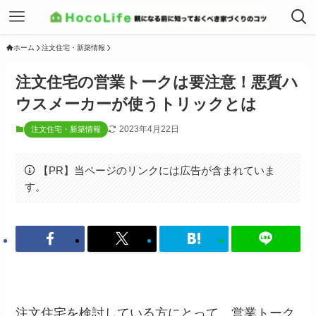
ホーム
注文住宅・新築情報
注文住宅の営業トークは要注意！悪質ハ
ウスメーカーが使うトリックとは
2023年4月22日
注文住宅・新築情報
【PR】当ページのリンクには広告が含まれていま
す。
注文住宅を検討している方にとって、営業トーク