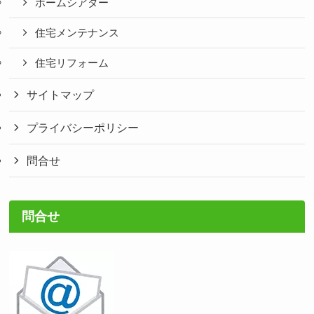
ホームシアター
住宅メンテナンス
住宅リフォーム
サイトマップ
プライバシーポリシー
問合せ
問合せ