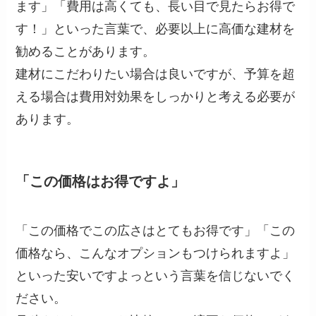
ます」「費用は高くても、長い目で見たらお得で
す！」といった言葉で、必要以上に高価な建材を
勧めることがあります。
建材にこだわりたい場合は良いですが、予算を超
える場合は費用対効果をしっかりと考える必要が
あります。
「この価格はお得ですよ」
「この価格でこの広さはとてもお得です」「この
価格なら、こんなオプションもつけられますよ」
といった安いですよっという言葉を信じないでく
ださい。