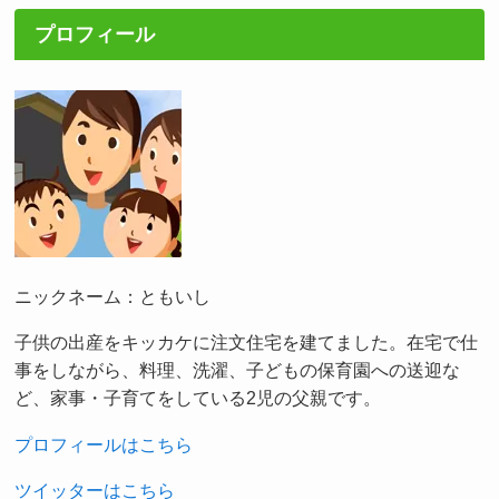
プロフィール
ニックネーム：ともいし
子供の出産をキッカケに注文住宅を建てました。在宅で仕
事をしながら、料理、洗濯、子どもの保育園への送迎な
ど、家事・子育てをしている2児の父親です。
プロフィールはこちら
ツイッターはこちら