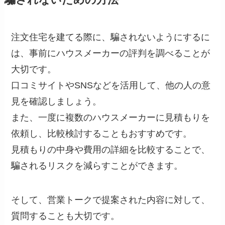
騙されないための方法
注文住宅を建てる際に、騙されないようにするに
は、事前にハウスメーカーの評判を調べることが
大切です。
口コミサイトやSNSなどを活用して、他の人の意
見を確認しましょう。
また、一度に複数のハウスメーカーに見積もりを
依頼し、比較検討することもおすすめです。
見積もりの中身や費用の詳細を比較することで、
騙されるリスクを減らすことができます。
そして、営業トークで提案された内容に対して、
質問することも大切です。