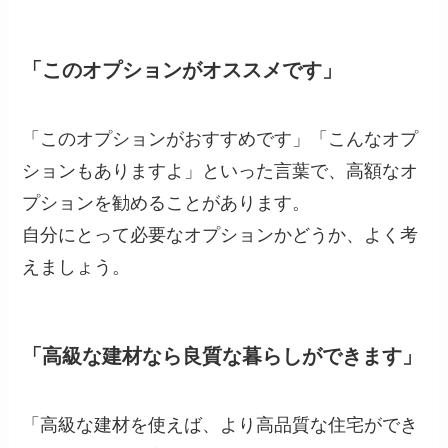
「このオプションがオススメです」
「このオプションがおすすめです」「こんなオプ
ションもありますよ」といった言葉で、高額なオ
プションを勧めることがあります。
自分にとって必要なオプションかどうか、よく考
えましょう。
「高級な建材なら良質な暮らしができます」
「高級な建材を使えば、より高品質な住宅ができ