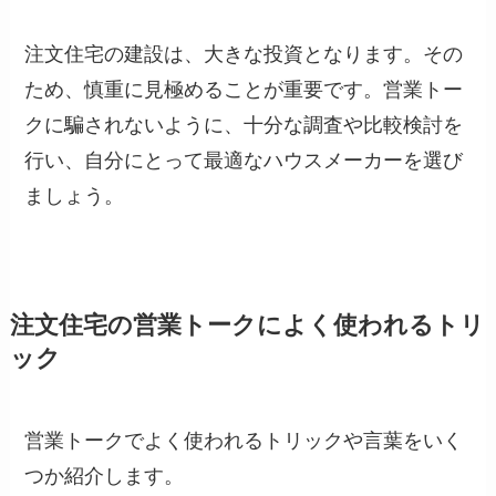
注文住宅の建設は、大きな投資となります。その
ため、慎重に見極めることが重要です。営業トー
クに騙されないように、十分な調査や比較検討を
行い、自分にとって最適なハウスメーカーを選び
ましょう。
注文住宅の営業トークによく使われるトリ
ック
営業トークでよく使われるトリックや言葉をいく
つか紹介します。