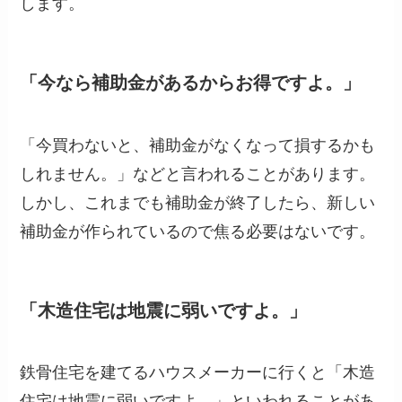
します。
「今なら補助金があるからお得ですよ。」
「今買わないと、補助金がなくなって損するかも
しれません。」などと言われることがあります。
しかし、これまでも補助金が終了したら、新しい
補助金が作られているので焦る必要はないです。
「木造住宅は地震に弱いですよ。」
鉄骨住宅を建てるハウスメーカーに行くと「木造
住宅は地震に弱いですよ。」といわれることがあ