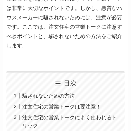
は非常に大切なポイントです。しかし、悪質なハ
ウスメーカーに騙されないためには、注意が必要
です。ここでは、注文住宅の営業トークに注意す
べきポイントと、騙されないための方法をご紹介
します。
目次
騙されないための方法
注文住宅の営業トークは要注意！
注文住宅の営業トークによく使われるト
リック