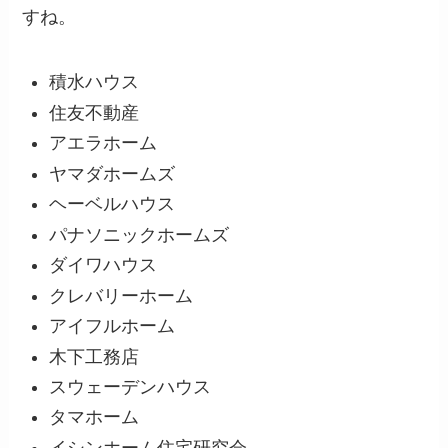
すね。
積水ハウス
住友不動産
アエラホーム
ヤマダホームズ
ヘーベルハウス
パナソニックホームズ
ダイワハウス
クレバリーホーム
アイフルホーム
木下工務店
スウェーデンハウス
タマホーム
イシンホーム住宅研究会