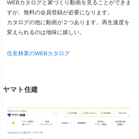
WEBカタログと家づくり動画を見ることができま
すが、無料の会員登録が必要になります。
カタログの他に動画が２つあります。再生速度を
変えられるのは地味に嬉しい。
住友林業のWEBカタログ
ヤマト住建