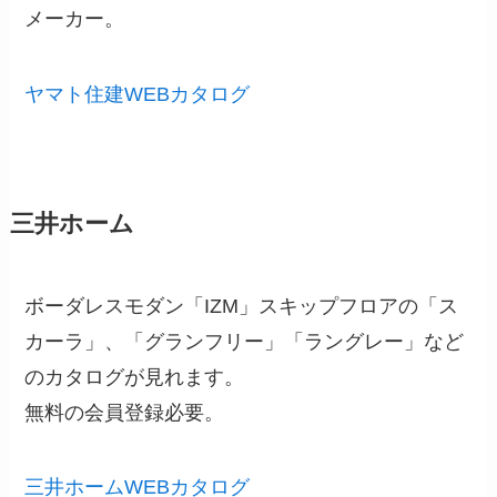
メーカー。
ヤマト住建WEBカタログ
三井ホーム
ボーダレスモダン「IZM」スキップフロアの「ス
カーラ」、「グランフリー」「ラングレー」など
のカタログが見れます。
無料の会員登録必要。
三井ホームWEBカタログ