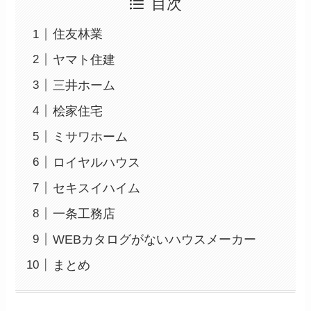
目次
住友林業
ヤマト住建
三井ホーム
桧家住宅
ミサワホーム
ロイヤルハウス
セキスイハイム
一条工務店
WEBカタログがないハウスメーカー
まとめ