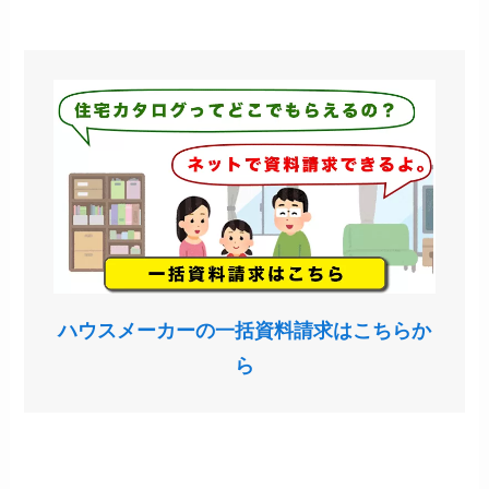
ハウスメーカーの一括資料請求はこちらか
ら