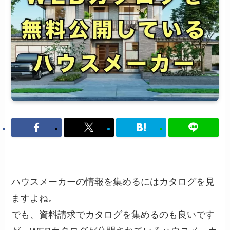
ハウスメーカーの情報を集めるにはカタログを見
ますよね。
でも、資料請求でカタログを集めるのも良いです