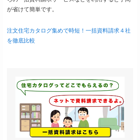
が省けて簡単です。
注文住宅カタログ集めで時短！一括資料請求４社
を徹底比較