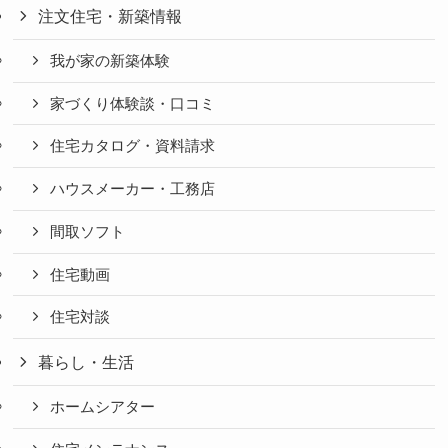
注文住宅・新築情報
我が家の新築体験
家づくり体験談・口コミ
住宅カタログ・資料請求
ハウスメーカー・工務店
間取ソフト
住宅動画
住宅対談
暮らし・生活
ホームシアター