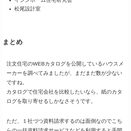
松尾設計室
まとめ
注文住宅のWEBカタログを公開しているハウスメ
ーカーを調べてみましたが、まだまだ数が少ない
ですね。
カタログで住宅会社を比較したいなら、紙のカタ
ログを取り寄せるしかなさそうです。
ただ、１社づつ資料請求するのは面倒なのでこち
らの一括資料請求サービスなどを利用すると手間