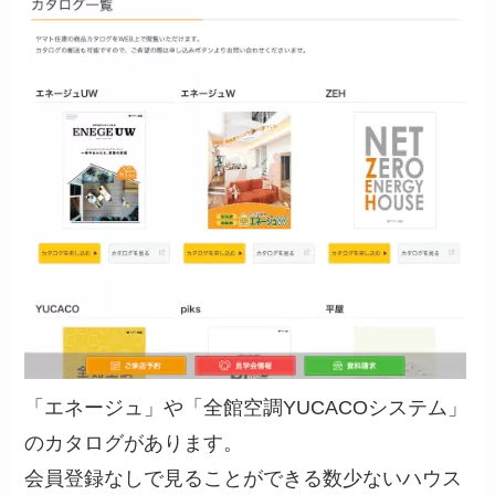
「エネージュ」や「全館空調YUCACOシステム」
のカタログがあります。
会員登録なしで見ることができる数少ないハウス