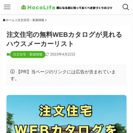
ホーム
注文住宅・新築情報
注文住宅の無料WEBカタログが見れる
ハウスメーカーリスト
2023年4月22日
注文住宅・新築情報
【PR】当ページのリンクには広告が含まれていま
す。