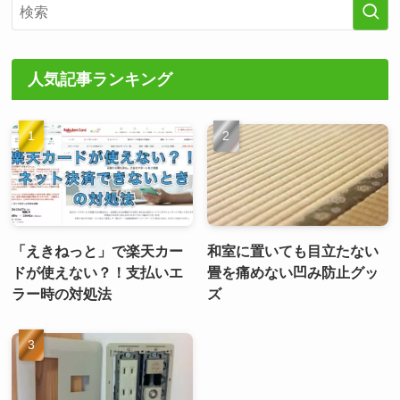
人気記事ランキング
「えきねっと」で楽天カー
和室に置いても目立たない
ドが使えない？！支払いエ
畳を痛めない凹み防止グッ
ラー時の対処法
ズ