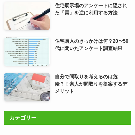
住宅展示場のアンケートに隠され
た「罠」を逆に利用する方法
住宅購入のきっかけは何？20〜50
代に聞いたアンケート調査結果
自分で間取りを考えるのは危
険？！素人が間取りを提案するデ
メリット
カテゴリー