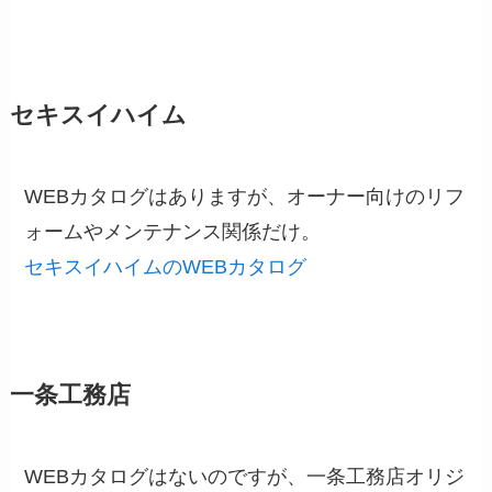
セキスイハイム
WEBカタログはありますが、オーナー向けのリフ
ォームやメンテナンス関係だけ。
セキスイハイムのWEBカタログ
一条工務店
WEBカタログはないのですが、一条工務店オリジ