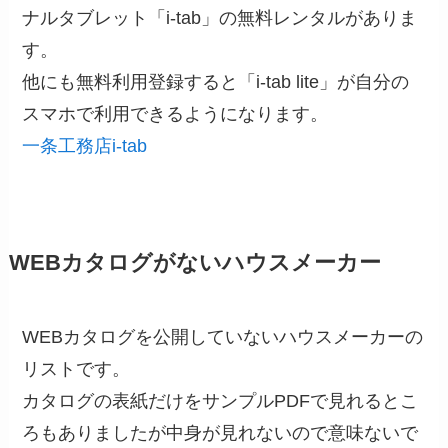
ナルタブレット「i-tab」の無料レンタルがありま
す。
他にも無料利用登録すると「i-tab lite」が自分の
スマホで利用できるようになります。
一条工務店i-tab
WEBカタログがないハウスメーカー
WEBカタログを公開していないハウスメーカーの
リストです。
カタログの表紙だけをサンプルPDFで見れるとこ
ろもありましたが中身が見れないので意味ないで