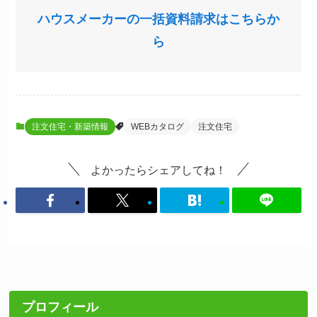
ハウスメーカーの一括資料請求はこちらか
ら
注文住宅・新築情報
WEBカタログ
注文住宅
よかったらシェアしてね！
プロフィール