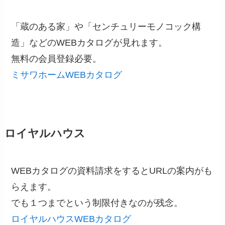
「蔵のある家」や「センチュリーモノコック構
造」などのWEBカタログが見れます。
無料の会員登録必要。
ミサワホームWEBカタログ
ロイヤルハウス
WEBカタログの資料請求をするとURLの案内がも
らえます。
でも１つまでという制限付きなのが残念。
ロイヤルハウスWEBカタログ