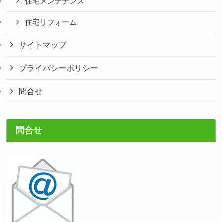
住宅メンテナンス
住宅リフォーム
サイトマップ
プライバシーポリシー
問合せ
問合せ