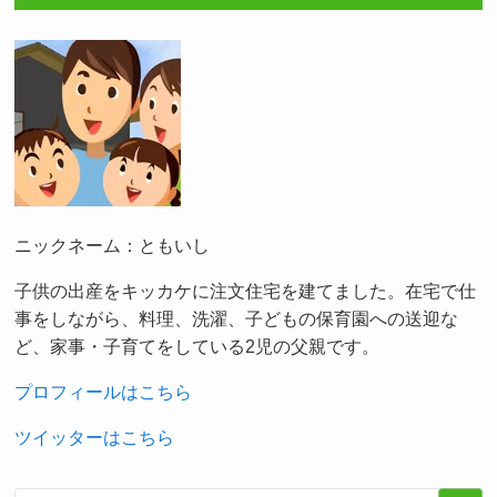
ニックネーム：ともいし
子供の出産をキッカケに注文住宅を建てました。在宅で仕
事をしながら、料理、洗濯、子どもの保育園への送迎な
ど、家事・子育てをしている2児の父親です。
プロフィールはこちら
ツイッターはこちら