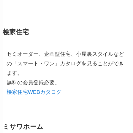
桧家住宅
セミオーダー、企画型住宅、小屋裏スタイルなど
の「スマート・ワン」カタログを見ることができ
ます。
無料の会員登録必要。
桧家住宅WEBカタログ
ミサワホーム