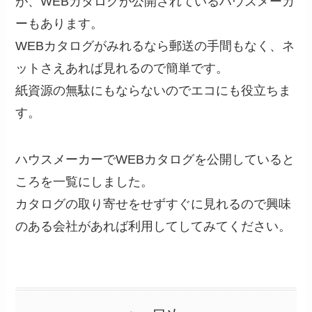
が、WEBカタログが公開されているハウスメーカ
ーもあります。
WEBカタログがみれるなら郵送の手間もなく、ネ
ットさえあれば見れるので簡単です。
紙資源の無駄にもならないのでエコにも役立ちま
す。
ハウスメーカーでWEBカタログを公開していると
ころを一覧にしました。
カタログの取り寄せをせずすぐに見れるので興味
のある会社があれば利用してしてみてください。