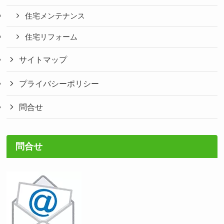
住宅メンテナンス
住宅リフォーム
サイトマップ
プライバシーポリシー
問合せ
問合せ