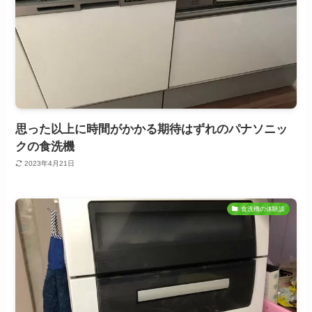
思った以上に時間がかかる期待はずれのパナソニッ
クの食洗機
2023年4月21日
食洗機の体験談