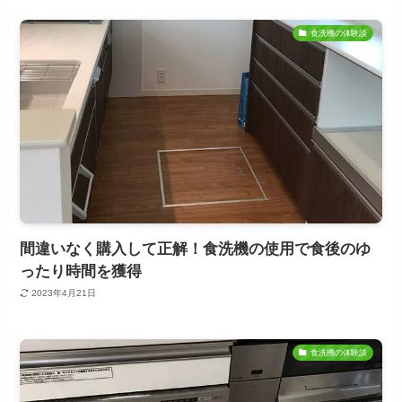
食洗機の体験談
間違いなく購入して正解！食洗機の使用で食後のゆ
ったり時間を獲得
2023年4月21日
食洗機の体験談