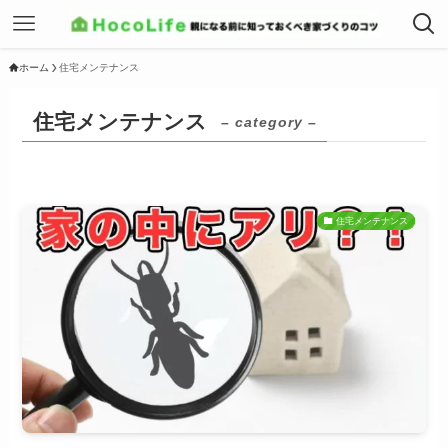
ホーム
住宅メンテナンス
住宅メンテナンス
– category –
住宅メンテナンス