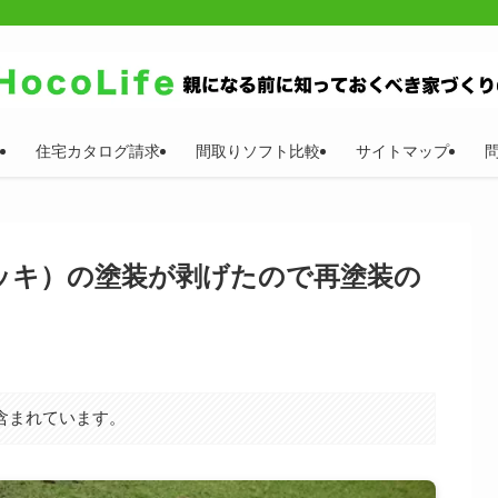
住宅カタログ請求
間取りソフト比較
サイトマップ
ッキ）の塗装が剥げたので再塗装の
含まれています。