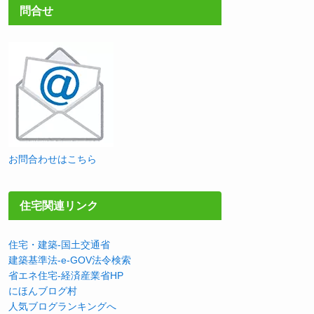
問合せ
お問合わせはこちら
住宅関連リンク
住宅・建築-国土交通省
建築基準法-e-GOV法令検索
省エネ住宅-経済産業省HP
にほんブログ村
人気ブログランキングへ