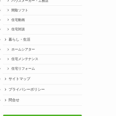
ハウスメーカー・工務店
間取ソフト
住宅動画
住宅対談
暮らし・生活
ホームシアター
住宅メンテナンス
住宅リフォーム
サイトマップ
プライバシーポリシー
問合せ