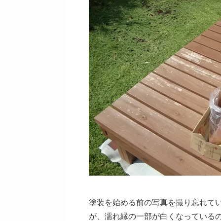
塗装を始める前の写真を撮り忘れて
が、濡れ縁の一部が白くなっている