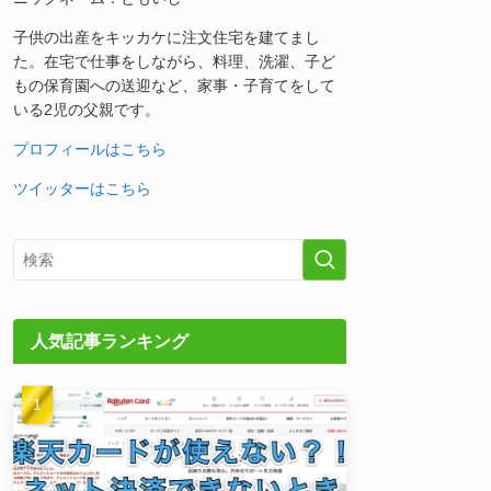
子供の出産をキッカケに注文住宅を建てまし
た。在宅で仕事をしながら、料理、洗濯、子ど
もの保育園への送迎など、家事・子育てをして
いる2児の父親です。
プロフィールはこちら
ツイッターはこちら
人気記事ランキング