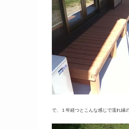
で、１年経つとこんな感じで濡れ縁