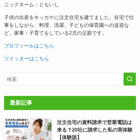
ニックネーム：ともいし
子供の出産をキッカケに注文住宅を建てました。在宅で仕
事をしながら、料理、洗濯、子どもの保育園への送迎な
ど、家事・子育てをしている2児の父親です。
プロフィールはこちら
ツイッターはこちら
最新記事
注文住宅の資料請求で営業電話は
来る？20社に請求した私の実体験
【体験談】