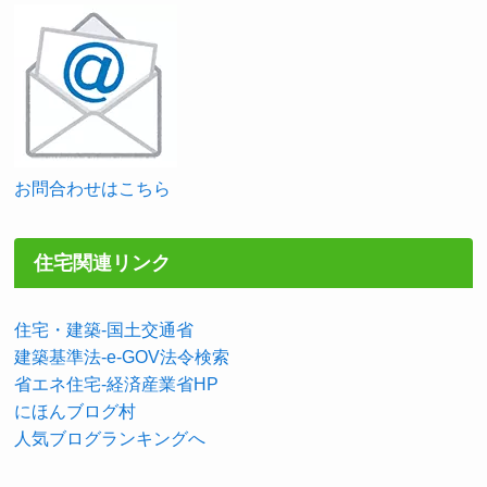
お問合わせはこちら
住宅関連リンク
住宅・建築-国土交通省
建築基準法-e-GOV法令検索
省エネ住宅-経済産業省HP
にほんブログ村
人気ブログランキングへ