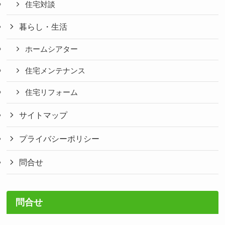
住宅対談
暮らし・生活
ホームシアター
住宅メンテナンス
住宅リフォーム
サイトマップ
プライバシーポリシー
問合せ
問合せ