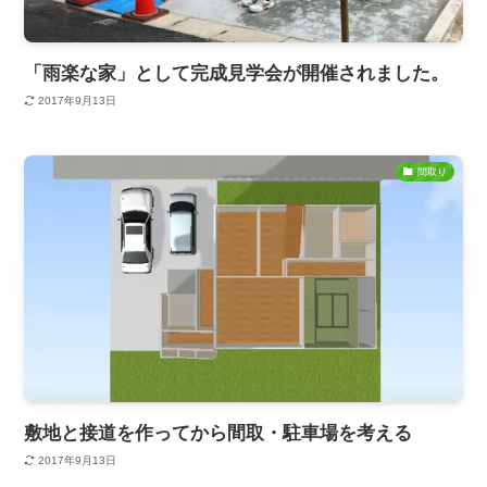
「雨楽な家」として完成見学会が開催されました。
2017年9月13日
間取り
敷地と接道を作ってから間取・駐車場を考える
2017年9月13日