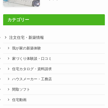
カテゴリー
注文住宅・新築情報
我が家の新築体験
家づくり体験談・口コミ
住宅カタログ・資料請求
ハウスメーカー・工務店
間取ソフト
住宅動画