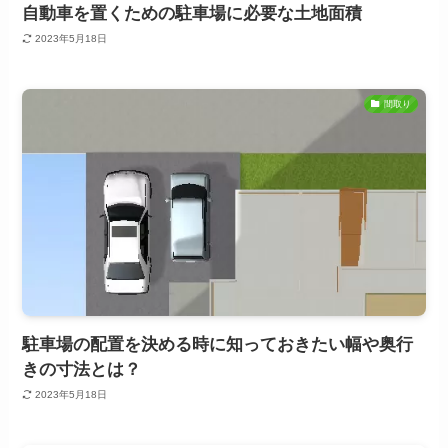
自動車を置くための駐車場に必要な土地面積
2023年5月18日
間取り
駐車場の配置を決める時に知っておきたい幅や奥行
きの寸法とは？
2023年5月18日