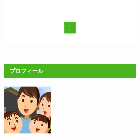
1
プロフィール