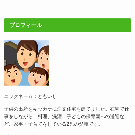
プロフィール
ニックネーム：ともいし
子供の出産をキッカケに注文住宅を建てました。在宅で仕
事をしながら、料理、洗濯、子どもの保育園への送迎な
ど、家事・子育てをしている2児の父親です。