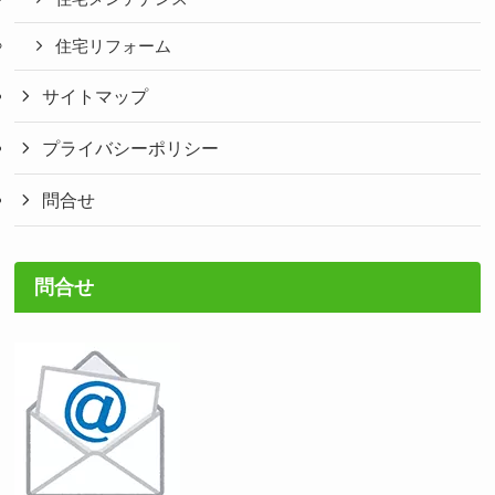
住宅リフォーム
サイトマップ
プライバシーポリシー
問合せ
問合せ