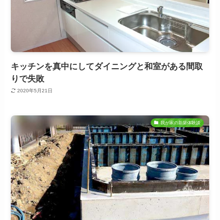
キッチンを真中にしてダイニングと和室がある間取
りで失敗
2020年5月21日
我が家の新築体験談