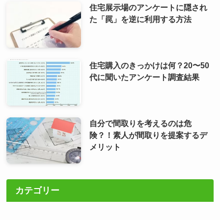
住宅展示場のアンケートに隠され
た「罠」を逆に利用する方法
住宅購入のきっかけは何？20〜50
代に聞いたアンケート調査結果
自分で間取りを考えるのは危
険？！素人が間取りを提案するデ
メリット
カテゴリー