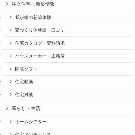
注文住宅・新築情報
我が家の新築体験
家づくり体験談・口コミ
住宅カタログ・資料請求
ハウスメーカー・工務店
間取ソフト
住宅動画
住宅対談
暮らし・生活
ホームシアター
住宅メンテナンス