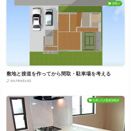
間取り
敷地と接道を作ってから間取・駐車場を考える
2017年9月13日
先輩たちの新築体験談