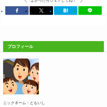
よかったらシェアしてね！
プロフィール
ニックネーム：ともいし