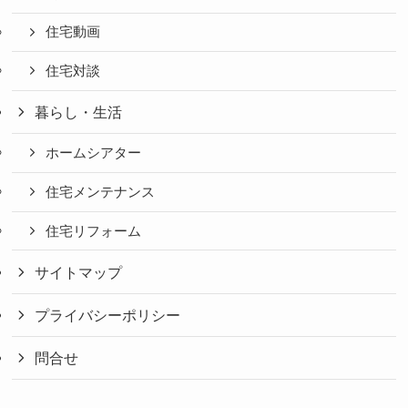
住宅動画
住宅対談
暮らし・生活
ホームシアター
住宅メンテナンス
住宅リフォーム
サイトマップ
プライバシーポリシー
問合せ