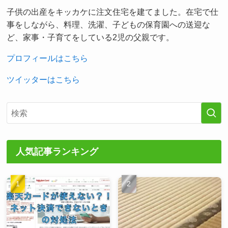
子供の出産をキッカケに注文住宅を建てました。在宅で仕
事をしながら、料理、洗濯、子どもの保育園への送迎な
ど、家事・子育てをしている2児の父親です。
プロフィールはこちら
ツイッターはこちら
人気記事ランキング