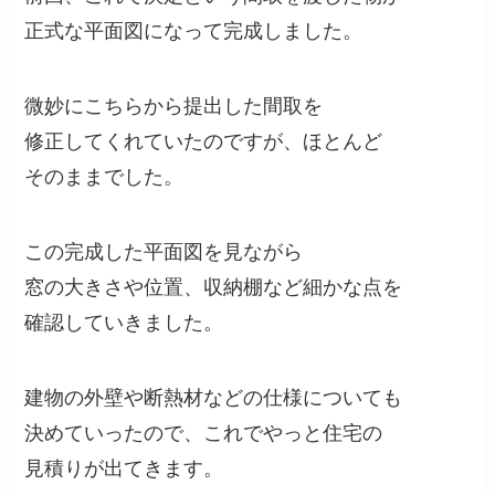
正式な平面図になって完成しました。
微妙にこちらから提出した間取を
修正してくれていたのですが、ほとんど
そのままでした。
この完成した平面図を見ながら
窓の大きさや位置、収納棚など細かな点を
確認していきました。
建物の外壁や断熱材などの仕様についても
決めていったので、これでやっと住宅の
見積りが出てきます。