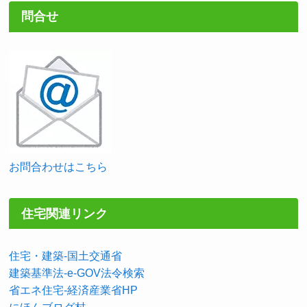
問合せ
お問合わせはこちら
住宅関連リンク
住宅・建築-国土交通省
建築基準法-e-GOV法令検索
省エネ住宅-経済産業省HP