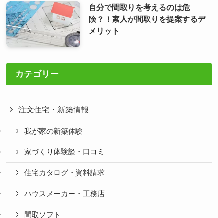
自分で間取りを考えるのは危
険？！素人が間取りを提案するデ
メリット
カテゴリー
注文住宅・新築情報
我が家の新築体験
家づくり体験談・口コミ
住宅カタログ・資料請求
ハウスメーカー・工務店
間取ソフト