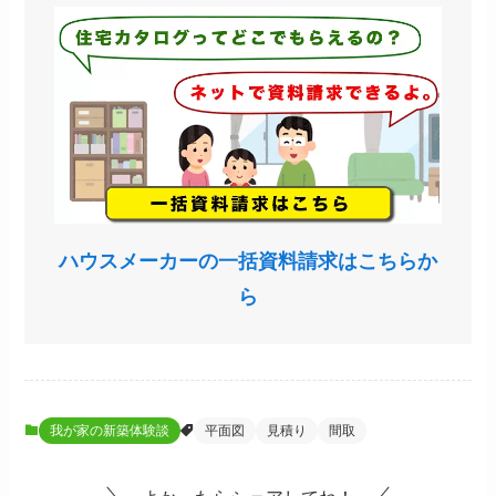
ハウスメーカーの一括資料請求はこちらか
ら
我が家の新築体験談
平面図
見積り
間取