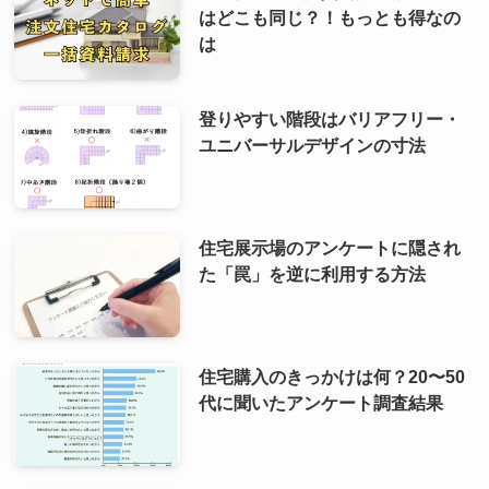
はどこも同じ？！もっとも得なの
は
登りやすい階段はバリアフリー・
ユニバーサルデザインの寸法
住宅展示場のアンケートに隠され
た「罠」を逆に利用する方法
住宅購入のきっかけは何？20〜50
代に聞いたアンケート調査結果