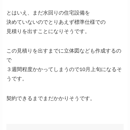
とはいえ、まだ水回りの住宅設備を
決めていないのでとりあえず標準仕様での
見積りを出すことになりそうです。
この見積りを出すまでに立体図なども作成するの
で
３週間程度かかってしまうので10月上旬になるそ
うです。
契約できるまでまだかかりそうです。