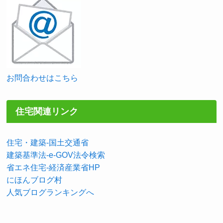
お問合わせはこちら
住宅関連リンク
住宅・建築-国土交通省
建築基準法-e-GOV法令検索
省エネ住宅-経済産業省HP
にほんブログ村
人気ブログランキングへ