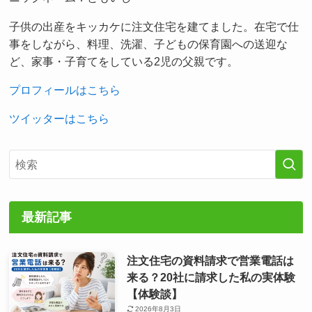
子供の出産をキッカケに注文住宅を建てました。在宅で仕
事をしながら、料理、洗濯、子どもの保育園への送迎な
ど、家事・子育てをしている2児の父親です。
プロフィールはこちら
ツイッターはこちら
最新記事
注文住宅の資料請求で営業電話は
来る？20社に請求した私の実体験
【体験談】
2026年8月3日