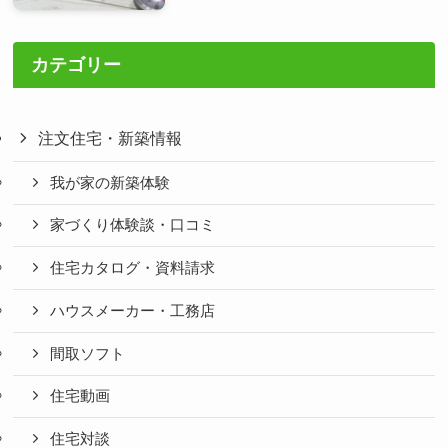
カテゴリー
注文住宅・新築情報
我が家の新築体験
家づくり体験談・口コミ
住宅カタログ・資料請求
ハウスメーカー・工務店
間取ソフト
住宅動画
住宅対談