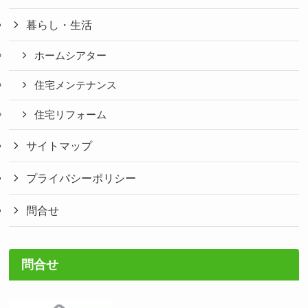
暮らし・生活
ホームシアター
住宅メンテナンス
住宅リフォーム
サイトマップ
プライバシーポリシー
問合せ
問合せ