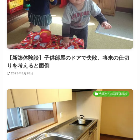
【新築体験談】子供部屋のドアで失敗、将来の仕切
りを考えると面倒
2023年3月28日
先輩たちの新築体験談