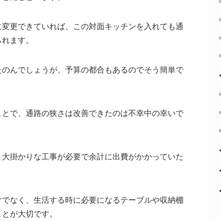
に変更できていれば、この対面キッチンを入れても通
られます。
たのんでしょうが、予算の都合もあるのでそう簡単で
ことで、通路の狭さは改善できたのは不幸中の幸いで
と大掛かりな工事が必要で余計に出費がかかっていた
けでなく、生活する時に必要になるテーブルや収納棚
ことが大切です。