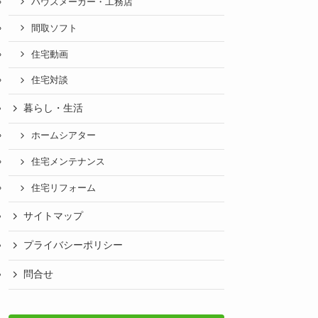
ハウスメーカー・工務店
間取ソフト
住宅動画
住宅対談
暮らし・生活
ホームシアター
住宅メンテナンス
住宅リフォーム
サイトマップ
プライバシーポリシー
問合せ