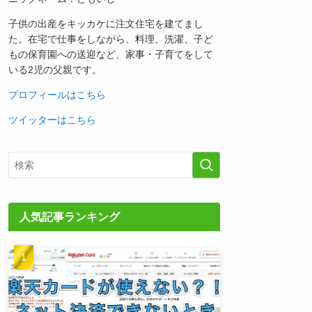
子供の出産をキッカケに注文住宅を建てまし
た。在宅で仕事をしながら、料理、洗濯、子ど
もの保育園への送迎など、家事・子育てをして
いる2児の父親です。
プロフィールはこちら
ツイッターはこちら
人気記事ランキング