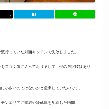
時流行っていた対面キッチンで失敗しました。
ンをスゴく気に入っておりまして、他の選択肢はあり
的に小さいのではないかと危惧していたのです。
ッチンエリアに収納や冷蔵庫を配置した瞬間、