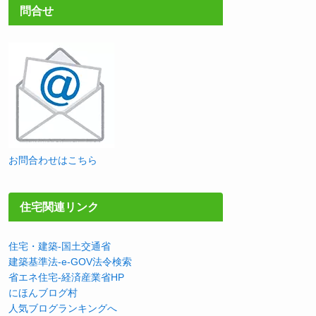
問合せ
お問合わせはこちら
住宅関連リンク
住宅・建築-国土交通省
建築基準法-e-GOV法令検索
省エネ住宅-経済産業省HP
にほんブログ村
人気ブログランキングへ