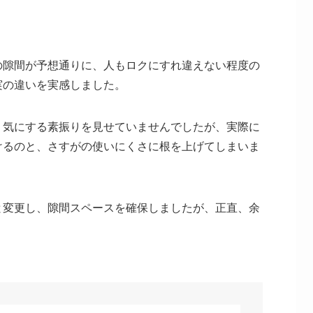
の隙間が予想通りに、人もロクにすれ違えない程度の
実の違いを実感しました。
く気にする素振りを見せていませんでしたが、実際に
けるのと、さすがの使いにくさに根を上げてしまいま
と変更し、隙間スペースを確保しましたが、正直、余