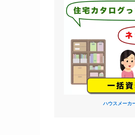
ハウスメーカ