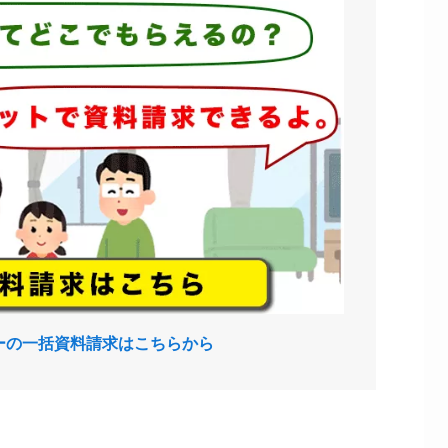
ーの一括資料請求はこちらから