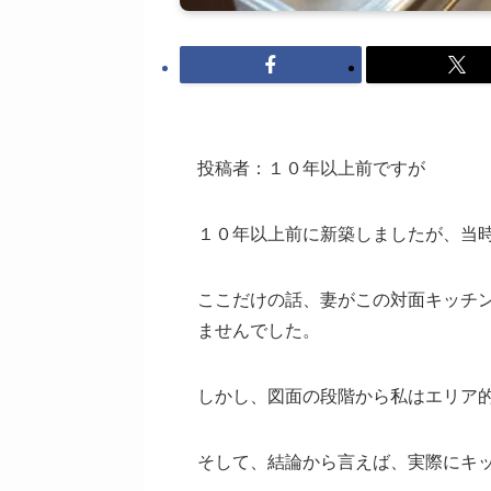
投稿者：１０年以上前ですが
１０年以上前に新築しましたが、当
ここだけの話、妻がこの対面キッチ
ませんでした。
しかし、図面の段階から私はエリア
そして、結論から言えば、実際にキ