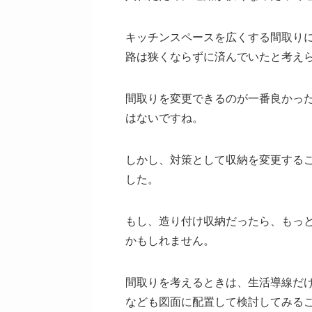
キッチンスペースを広くする間取り
路は狭くならずに済んでいたと考え
間取りを変更できるのが一番良かっ
はないですね。
しかし、対策として収納を変更する
した。
もし、造り付け収納だったら、もっ
かもしれません。
間取りを考えるときは、生活導線だ
なども図面に配置して検討してみる