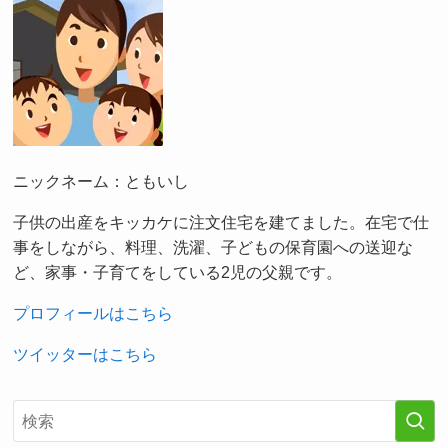
ニックネーム：ともいし
子供の出産をキッカケに注文住宅を建てました。在宅で仕
事をしながら、料理、洗濯、子どもの保育園への送迎な
ど、家事・子育てをしている2児の父親です。
プロフィールはこちら
ツイッターはこちら