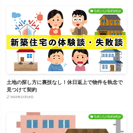
先輩たちの新築体験談
土地の探し方に裏技なし！休日返上で物件を執念で
見つけて契約
2022年12月16日
先輩たちの新築体験談