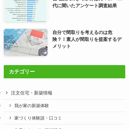
代に聞いたアンケート調査結果
自分で間取りを考えるのは危
険？！素人が間取りを提案するデ
メリット
カテゴリー
注文住宅・新築情報
我が家の新築体験
家づくり体験談・口コミ