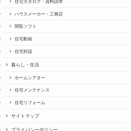
住宅カタログ・資料請求
ハウスメーカー・工務店
間取ソフト
住宅動画
住宅対談
暮らし・生活
ホームシアター
住宅メンテナンス
住宅リフォーム
サイトマップ
プライバシーポリシー