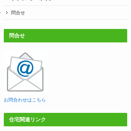
問合せ
問合せ
お問合わせはこちら
住宅関連リンク