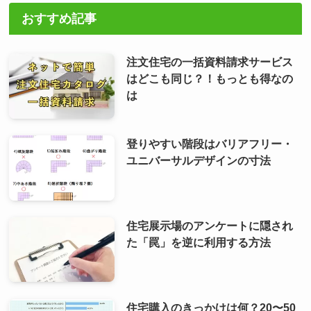
おすすめ記事
注文住宅の一括資料請求サービス
はどこも同じ？！もっとも得なの
は
登りやすい階段はバリアフリー・
ユニバーサルデザインの寸法
住宅展示場のアンケートに隠され
た「罠」を逆に利用する方法
住宅購入のきっかけは何？20〜50