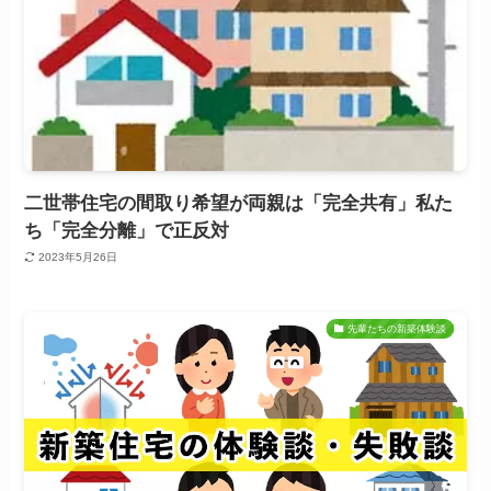
二世帯住宅の間取り希望が両親は「完全共有」私た
ち「完全分離」で正反対
2023年5月26日
先輩たちの新築体験談