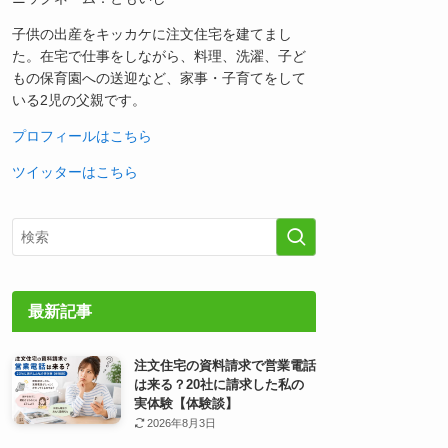
子供の出産をキッカケに注文住宅を建てまし
た。在宅で仕事をしながら、料理、洗濯、子ど
もの保育園への送迎など、家事・子育てをして
いる2児の父親です。
プロフィールはこちら
ツイッターはこちら
最新記事
注文住宅の資料請求で営業電話
は来る？20社に請求した私の
実体験【体験談】
2026年8月3日