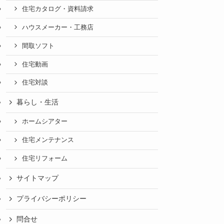
住宅カタログ・資料請求
ハウスメーカー・工務店
間取ソフト
住宅動画
住宅対談
暮らし・生活
ホームシアター
住宅メンテナンス
住宅リフォーム
サイトマップ
プライバシーポリシー
問合せ