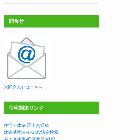
問合せ
お問合わせはこちら
住宅関連リンク
住宅・建築-国土交通省
建築基準法-e-GOV法令検索
省エネ住宅-経済産業省HP