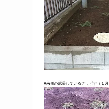
■南側の成長しているクラピア（１月