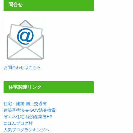
問合せ
お問合わせはこちら
住宅関連リンク
住宅・建築-国土交通省
建築基準法-e-GOV法令検索
省エネ住宅-経済産業省HP
にほんブログ村
人気ブログランキングへ