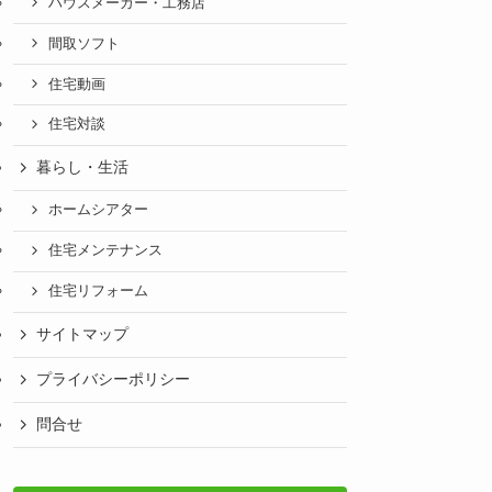
ハウスメーカー・工務店
間取ソフト
住宅動画
住宅対談
暮らし・生活
ホームシアター
住宅メンテナンス
住宅リフォーム
サイトマップ
プライバシーポリシー
問合せ