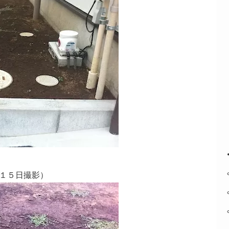
１５日撮影）