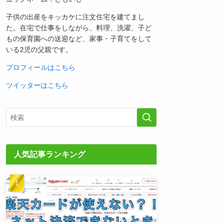
子供の出産をキッカケに注文住宅を建てまし
た。在宅で仕事をしながら、料理、洗濯、子ど
もの保育園への送迎など、家事・子育てをして
いる2児の父親です。
プロフィールはこちら
ツイッターはこちら
人気記事ランキング