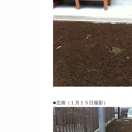
■北側（１月１５日撮影）