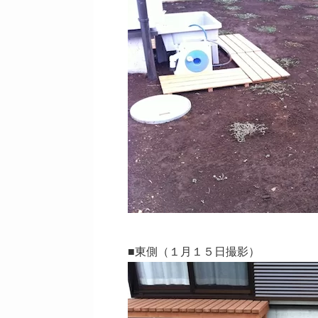
■東側（１月１５日撮影）