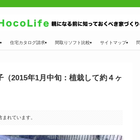
住宅カタログ請求
間取りソフト比較
サイトマップ
（2015年1月中旬：植栽して約４ヶ
含まれています。