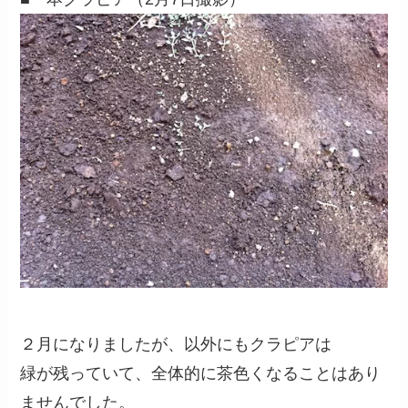
２月になりましたが、以外にもクラピアは
緑が残っていて、全体的に茶色くなることはあり
ませんでした。