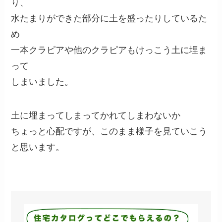
り、
水たまりができた部分に土を盛ったりしているた
め
一本クラピアや他のクラピアもけっこう土に埋ま
って
しまいました。
土に埋まってしまってかれてしまわないか
ちょっと心配ですが、このまま様子を見ていこう
と思います。