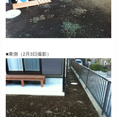
■東側（2月3日撮影）