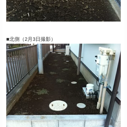
■北側（2月3日撮影）