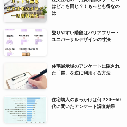
はどこも同じ？！もっとも得なの
は
登りやすい階段はバリアフリー・
ユニバーサルデザインの寸法
住宅展示場のアンケートに隠され
た「罠」を逆に利用する方法
住宅購入のきっかけは何？20〜50
代に聞いたアンケート調査結果