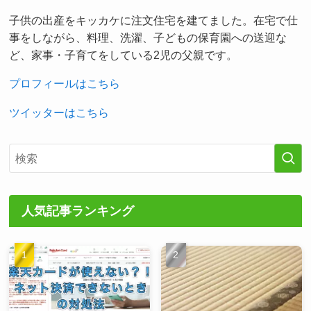
子供の出産をキッカケに注文住宅を建てました。在宅で仕
事をしながら、料理、洗濯、子どもの保育園への送迎な
ど、家事・子育てをしている2児の父親です。
プロフィールはこちら
ツイッターはこちら
人気記事ランキング