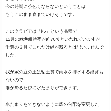
今の時期に茶色くならないということは
もうこのまま春までいけそうです。
このクラピアは「k5」という品種で
12月の緑色維持率が約70％といわれていますが
千葉の２月でこれだけ緑が残るとは思いませんで
した。
我が家の庭の土は粘土質で雨水を排水する経路も
ないので
雨が降るたびに水たまりができます。
水たまりをできないように庭の勾配を変更した