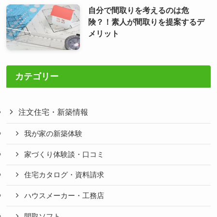
自分で間取りを考えるのは危
険？！素人が間取りを提案するデ
メリット
カテゴリー
注文住宅・新築情報
我が家の新築体験
家づくり体験談・口コミ
住宅カタログ・資料請求
ハウスメーカー・工務店
間取ソフト