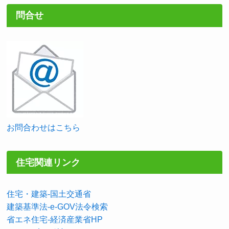
問合せ
お問合わせはこちら
住宅関連リンク
住宅・建築-国土交通省
建築基準法-e-GOV法令検索
省エネ住宅-経済産業省HP