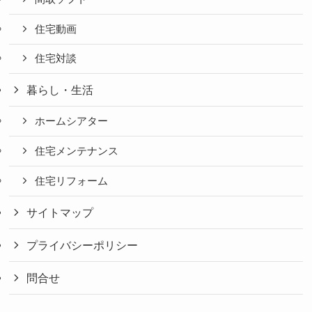
住宅動画
住宅対談
暮らし・生活
ホームシアター
住宅メンテナンス
住宅リフォーム
サイトマップ
プライバシーポリシー
問合せ