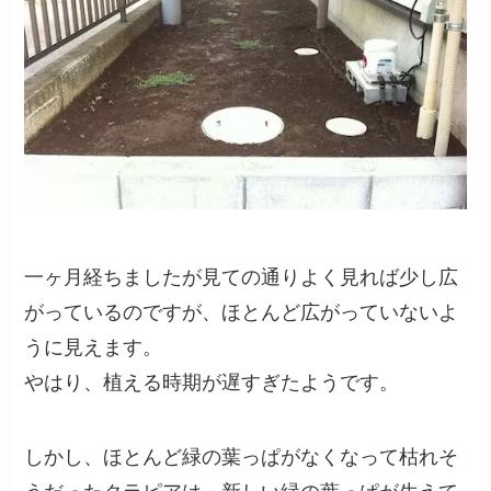
一ヶ月経ちましたが見ての通りよく見れば少し広
がっているのですが、ほとんど広がっていないよ
うに見えます。
やはり、植える時期が遅すぎたようです。
しかし、ほとんど緑の葉っぱがなくなって枯れそ