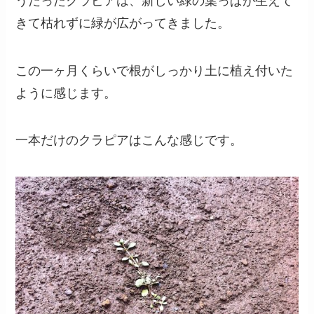
うだったクラピアは、新しい緑の葉っぱが生えて
きて枯れずに緑が広がってきました。
この一ヶ月くらいで根がしっかり土に植え付いた
ように感じます。
一本だけのクラピアはこんな感じです。