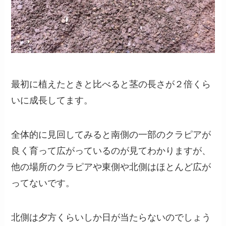
最初に植えたときと比べると茎の長さが２倍くら
いに成長してます。
全体的に見回してみると南側の一部のクラピアが
良く育って広がっているのが見てわかりますが、
他の場所のクラピアや東側や北側はほとんど広が
ってないです。
北側は夕方くらいしか日が当たらないのでしょう