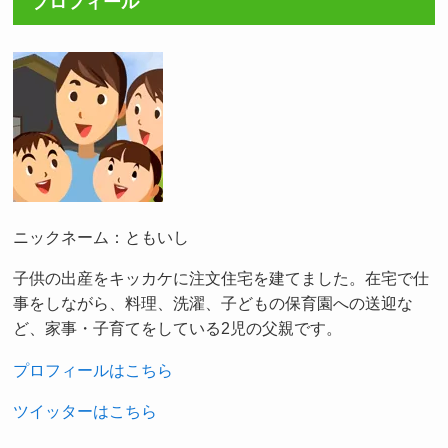
プロフィール
ニックネーム：ともいし
子供の出産をキッカケに注文住宅を建てました。在宅で仕
事をしながら、料理、洗濯、子どもの保育園への送迎な
ど、家事・子育てをしている2児の父親です。
プロフィールはこちら
ツイッターはこちら