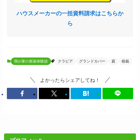
ハウスメーカーの一括資料請求はこちらか
ら
我が家の新築体験談
クラピア
グランドカバー
庭
植栽
よかったらシェアしてね！