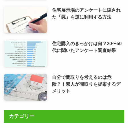
住宅展示場のアンケートに隠され
た「罠」を逆に利用する方法
住宅購入のきっかけは何？20〜50
代に聞いたアンケート調査結果
自分で間取りを考えるのは危
険？！素人が間取りを提案するデ
メリット
カテゴリー