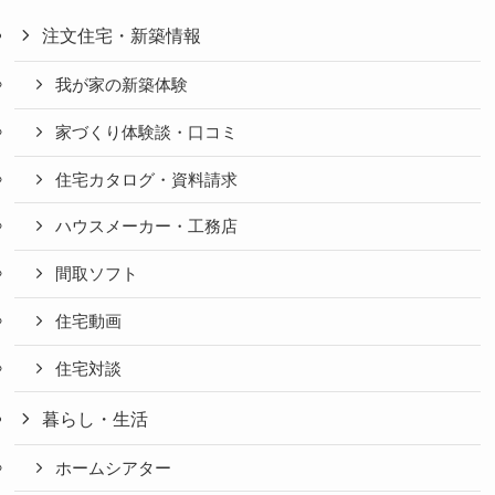
注文住宅・新築情報
我が家の新築体験
家づくり体験談・口コミ
住宅カタログ・資料請求
ハウスメーカー・工務店
間取ソフト
住宅動画
住宅対談
暮らし・生活
ホームシアター