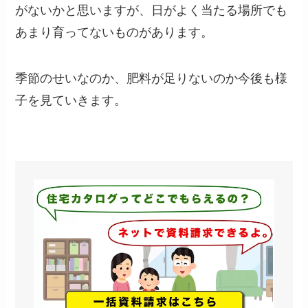
がないかと思いますが、日がよく当たる場所でも
あまり育ってないものがあります。
季節のせいなのか、肥料が足りないのか今後も様
子を見ていきます。