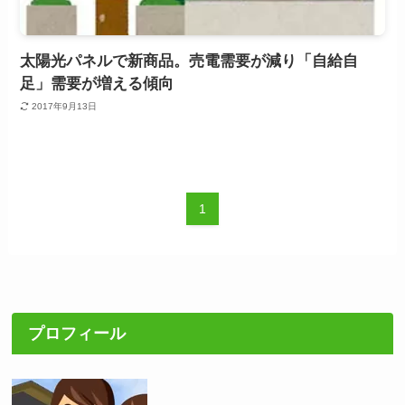
太陽光パネルで新商品。売電需要が減り「自給自
足」需要が増える傾向
2017年9月13日
1
プロフィール