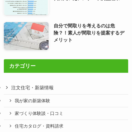
自分で間取りを考えるのは危
険？！素人が間取りを提案するデ
メリット
カテゴリー
注文住宅・新築情報
我が家の新築体験
家づくり体験談・口コミ
住宅カタログ・資料請求