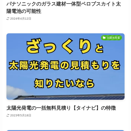
パナソニックのガラス建材一体型ペロブスカイト太
陽電池の可能性
2024年4月12日
太陽光発電
太陽光発電の一括無料見積り【タイナビ】の特徴
2023年5月18日