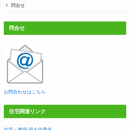
問合せ
問合せ
お問合わせはこちら
住宅関連リンク
住宅・建築-国土交通省