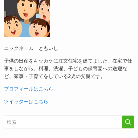
ニックネーム：ともいし
子供の出産をキッカケに注文住宅を建てました。在宅で仕
事をしながら、料理、洗濯、子どもの保育園への送迎な
ど、家事・子育てをしている2児の父親です。
プロフィールはこちら
ツイッターはこちら