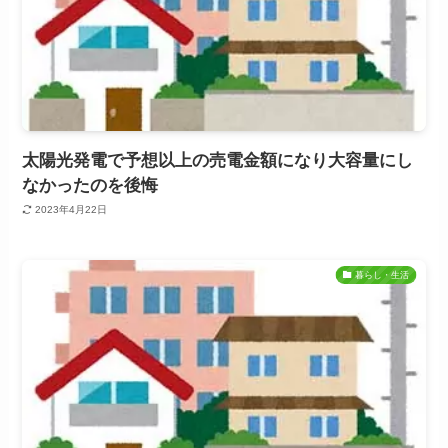
太陽光発電で予想以上の売電金額になり大容量にし
なかったのを後悔
2023年4月22日
暮らし・生活