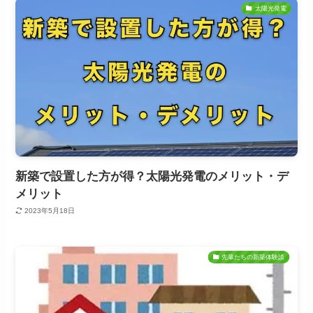
太陽光発電
新築で設置した方が得？太陽光発電のメリット・デ
メリット
2023年5月18日
先輩たちの新築体験談