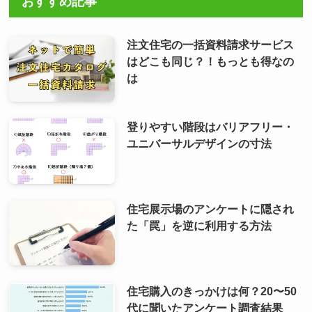
おすすめ記事
注文住宅の一括資料請求サービス
はどこも同じ？！もっとも得なの
は
登りやすい階段はバリアフリー・
ユニバーサルデザインの寸法
住宅展示場のアンケートに隠され
た「罠」を逆に利用する方法
住宅購入のきっかけは何？20〜50
代に聞いたアンケート調査結果