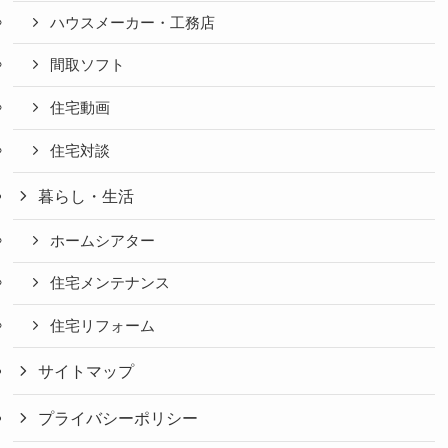
ハウスメーカー・工務店
間取ソフト
住宅動画
住宅対談
暮らし・生活
ホームシアター
住宅メンテナンス
住宅リフォーム
サイトマップ
プライバシーポリシー