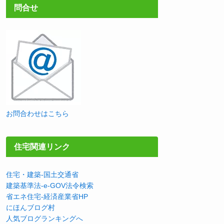
問合せ
お問合わせはこちら
住宅関連リンク
住宅・建築-国土交通省
建築基準法-e-GOV法令検索
省エネ住宅-経済産業省HP
にほんブログ村
人気ブログランキングへ