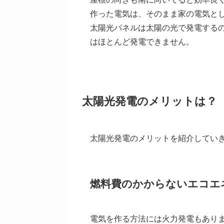
作った電気は、そのまま家の電気と
太陽光パネルは太陽の光で発電する
はほとんど発電できません。
太陽光発電のメリットは？
太陽光発電のメリットを紹介してい
燃料費のかからないエコエ
電気を作る方法には火力発電もあり