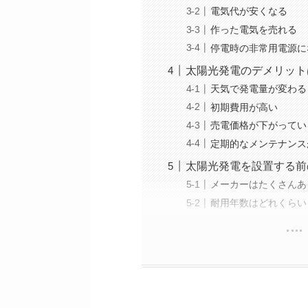
電気代が安くなる
作った電気を売れる
停電時の非常用電源に
太陽光発電のデメリット
天気で発電量が変わる
初期費用が高い
売電価格が下がってい
定期的なメンテナンス
太陽光発電を設置する前
メーカーはたくさんあ
耐用年数はどれくらい