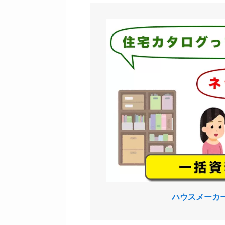
ハウスメーカ