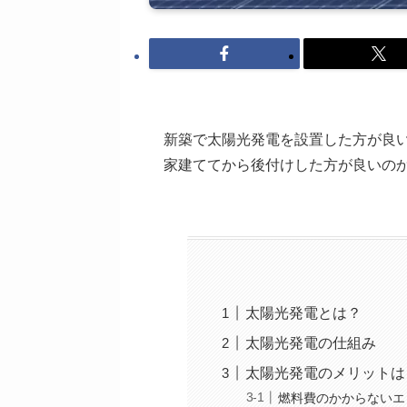
新築で太陽光発電を設置した方が良
家建ててから後付けした方が良いの
太陽光発電とは？
太陽光発電の仕組み
太陽光発電のメリットは
燃料費のかからないエ