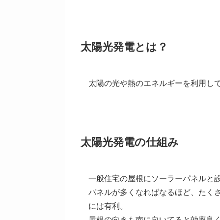
太陽光発電とは？
太陽の光や熱のエネルギーを利用し
太陽光発電の仕組み
一般住宅の屋根にソーラーパネルと
パネルが多くなればなるほど、たく
には有利。
屋根の向きも南に向いてると効率良