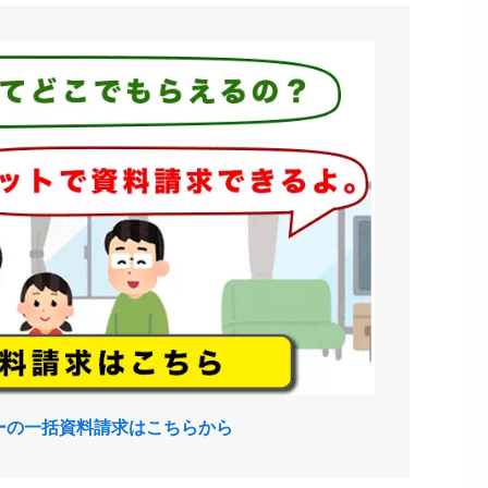
ーの一括資料請求はこちらから