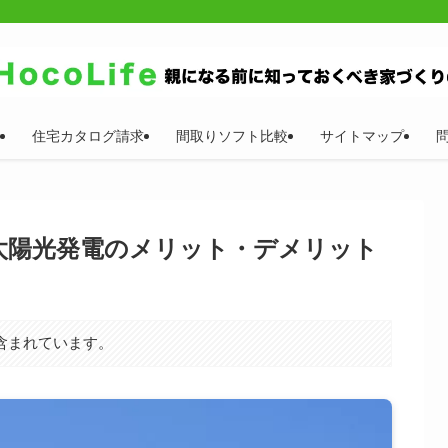
住宅カタログ請求
間取りソフト比較
サイトマップ
太陽光発電のメリット・デメリット
含まれています。