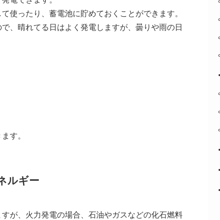
して使ったり、蓄電池に貯めておくことができます。
ので、晴れてる日はよく発電しますが、曇りや雨の日
きます。
ネルギー
ますが、火力発電の場合、石油やガスなどの化石燃料