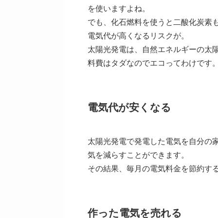
を使いますよね。
でも、化石燃料を使うと二酸化炭素
電気代が高くなるリスクが。
太陽光発電は、自然エネルギーの太
料費はタダなのでエコってわけです
電気代が安くなる
太陽光発電で発電した電気を自分の
気を減らすことができます。
その結果、毎月の電気料金を節約す
作った電気を売れる