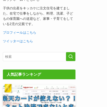
子供の出産をキッカケに注文住宅を建てまし
た。在宅で仕事をしながら、料理、洗濯、子ど
もの保育園への送迎など、家事・子育てをして
いる2児の父親です。
プロフィールはこちら
ツイッターはこちら
人気記事ランキング