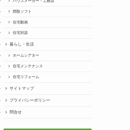
ハウスメーカー・工務店
間取ソフト
住宅動画
住宅対談
暮らし・生活
ホームシアター
住宅メンテナンス
住宅リフォーム
サイトマップ
プライバシーポリシー
問合せ