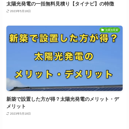
太陽光発電の一括無料見積り【タイナビ】の特徴
2023年5月18日
太陽光発電
新築で設置した方が得？太陽光発電のメリット・デ
メリット
2023年5月18日