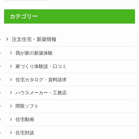
カテゴリー
注文住宅・新築情報
我が家の新築体験
家づくり体験談・口コミ
住宅カタログ・資料請求
ハウスメーカー・工務店
間取ソフト
住宅動画
住宅対談