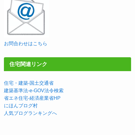
お問合わせはこちら
住宅関連リンク
住宅・建築-国土交通省
建築基準法-e-GOV法令検索
省エネ住宅-経済産業省HP
にほんブログ村
人気ブログランキングへ