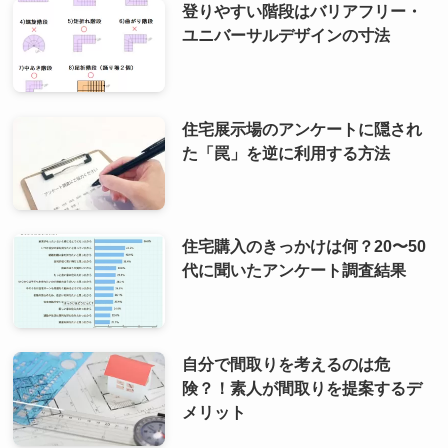
登りやすい階段はバリアフリー・
ユニバーサルデザインの寸法
住宅展示場のアンケートに隠され
た「罠」を逆に利用する方法
住宅購入のきっかけは何？20〜50
代に聞いたアンケート調査結果
自分で間取りを考えるのは危
険？！素人が間取りを提案するデ
メリット