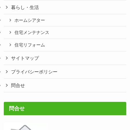
暮らし・生活
ホームシアター
住宅メンテナンス
住宅リフォーム
サイトマップ
プライバシーポリシー
問合せ
問合せ