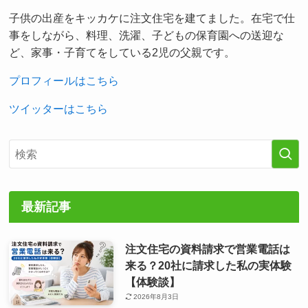
子供の出産をキッカケに注文住宅を建てました。在宅で仕
事をしながら、料理、洗濯、子どもの保育園への送迎な
ど、家事・子育てをしている2児の父親です。
プロフィールはこちら
ツイッターはこちら
最新記事
注文住宅の資料請求で営業電話は
来る？20社に請求した私の実体験
【体験談】
2026年8月3日