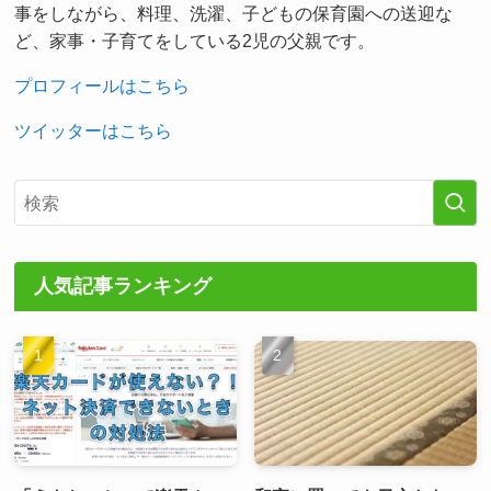
事をしながら、料理、洗濯、子どもの保育園への送迎な
ど、家事・子育てをしている2児の父親です。
プロフィールはこちら
ツイッターはこちら
人気記事ランキング