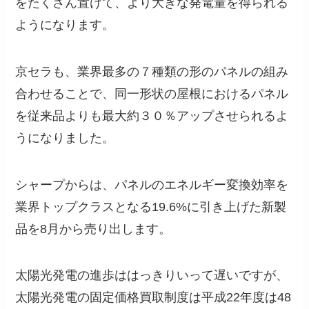
をたくさん置けて、より大きな発電量を得られる
ようになります。
京セラも、業界最多の７種類の形のパネルの組み
合わせることで、同一形状の屋根におけるパネル
を従来品よりも最大約３０％アップさせられるよ
うになりました。
シャープからは、パネルのエネルギー変換効率を
業界トップクラスとなる19.6%に引き上げた新製
品を8月から売り出します。
太陽光発電の進歩ははっきりいって遅いですが、
太陽光発電の固定価格買取制度は平成22年度は48