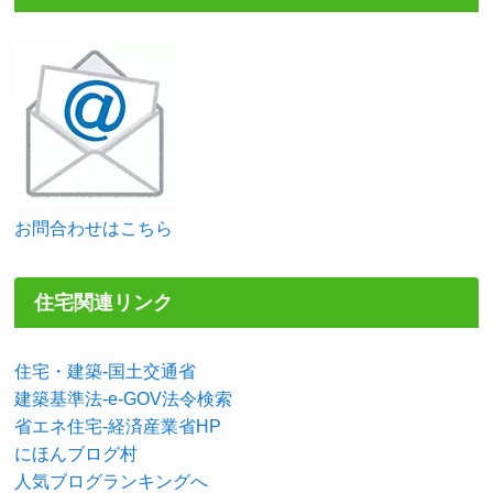
お問合わせはこちら
住宅関連リンク
住宅・建築-国土交通省
建築基準法-e-GOV法令検索
省エネ住宅-経済産業省HP
にほんブログ村
人気ブログランキングへ