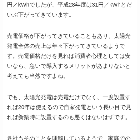
円／kWhでしたが、平成28年度は31円／kWhとだ
いぶ下がってきています。
売電価格が下がってきていることもあり、太陽光
発電全体の売上は年々下がってきているようで
す。売電価格だけを見れば消費者心理としては安
いなら、急いで導入するメリットがあまりないと
考えても当然ですよね。
でも、太陽光発電は売電だけでなく、一度設置す
れば20年は使えるので自家発電という長い目で見
れば新築時に設置するのも悪くはないはずです。
各社もそのことを理解しているようで、家庭での