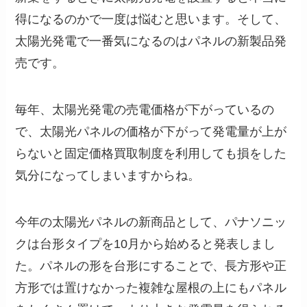
得になるのかで一度は悩むと思います。そして、
太陽光発電で一番気になるのはパネルの新製品発
売です。
毎年、太陽光発電の売電価格が下がっているの
で、太陽光パネルの価格が下がって発電量が上が
らないと固定価格買取制度を利用しても損をした
気分になってしまいますからね。
今年の太陽光パネルの新商品として、パナソニッ
クは台形タイプを10月から始めると発表しまし
た。パネルの形を台形にすることで、長方形や正
方形では置けなかった複雑な屋根の上にもパネル