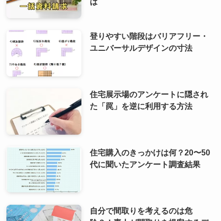
は
登りやすい階段はバリアフリー・
ユニバーサルデザインの寸法
住宅展示場のアンケートに隠され
た「罠」を逆に利用する方法
住宅購入のきっかけは何？20〜50
代に聞いたアンケート調査結果
自分で間取りを考えるのは危