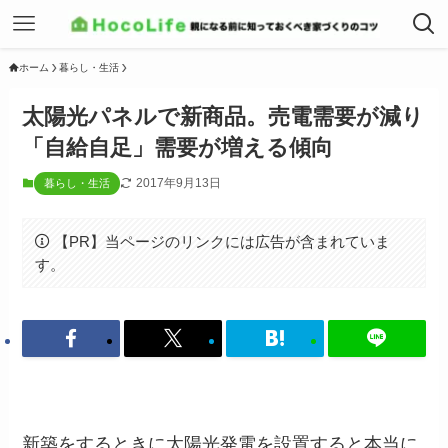
ホーム
暮らし・生活
太陽光パネルで新商品。売電需要が減り
「自給自足」需要が増える傾向
2017年9月13日
暮らし・生活
【PR】当ページのリンクには広告が含まれていま
す。
新築をするときに太陽光発電を設置すると本当に