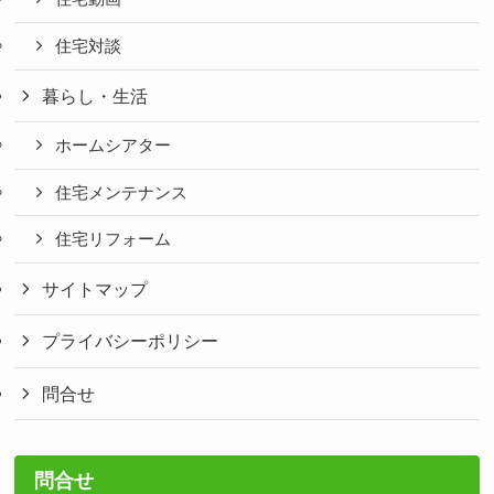
住宅対談
暮らし・生活
ホームシアター
住宅メンテナンス
住宅リフォーム
サイトマップ
プライバシーポリシー
問合せ
問合せ