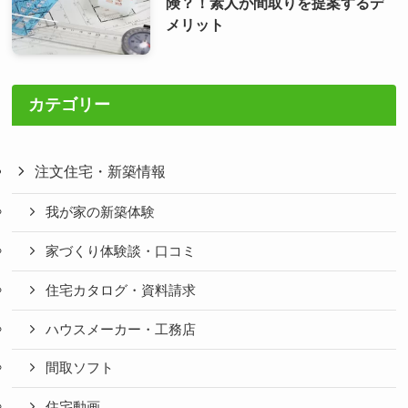
険？！素人が間取りを提案するデ
メリット
カテゴリー
注文住宅・新築情報
我が家の新築体験
家づくり体験談・口コミ
住宅カタログ・資料請求
ハウスメーカー・工務店
間取ソフト
住宅動画