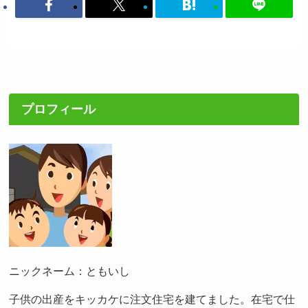
プロフィール
ニックネーム：ともいし
子供の出産をキッカケに注文住宅を建てました。在宅で仕