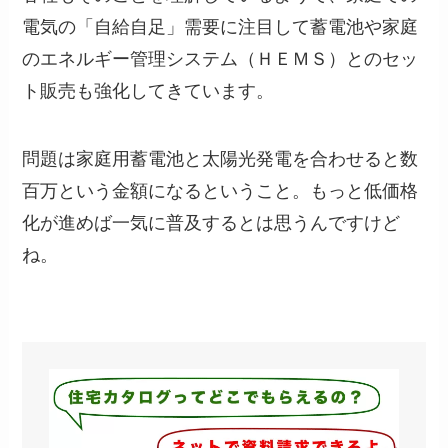
電気の「自給自足」需要に注目して蓄電池や家庭
のエネルギー管理システム（ＨＥＭＳ）とのセッ
ト販売も強化してきています。
問題は家庭用蓄電池と太陽光発電を合わせると数
百万という金額になるということ。もっと低価格
化が進めば一気に普及するとは思うんですけど
ね。