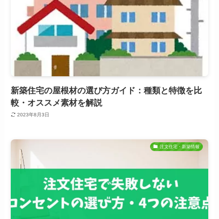
新築住宅の屋根材の選び方ガイド：種類と特徴を比
較・オススメ素材を解説
2023年8月3日
注文住宅・新築情報