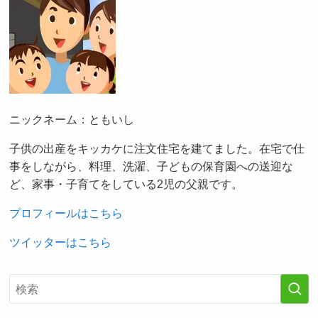
ニックネーム：ともいし
子供の出産をキッカケに注文住宅を建てました。在宅で仕
事をしながら、料理、洗濯、子どもの保育園への送迎な
ど、家事・子育てをしている2児の父親です。
プロフィールはこちら
ツイッターはこちら