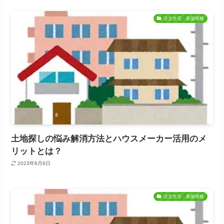
注文住宅・新築情報
土地探しの悩み解消方法とハウスメーカー活用のメ
リットとは？
2023年8月8日
注文住宅・新築情報