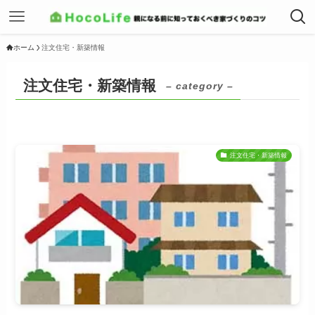
ホーム
注文住宅・新築情報
注文住宅・新築情報
– category –
注文住宅・新築情報