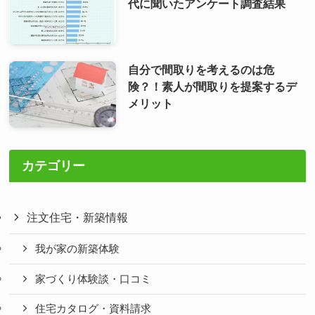
代に聞いたアンケート調査結果
自分で間取りを考えるのは危
険？！素人が間取りを提案するデ
メリット
カテゴリー
注文住宅・新築情報
我が家の新築体験
家づくり体験談・口コミ
住宅カタログ・資料請求