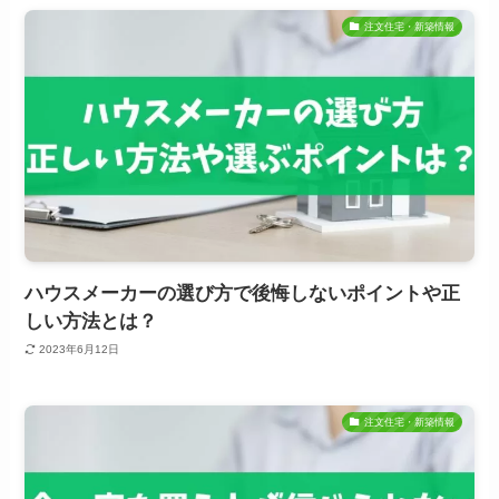
注文住宅・新築情報
ハウスメーカーの選び方で後悔しないポイントや正
しい方法とは？
2023年6月12日
注文住宅・新築情報