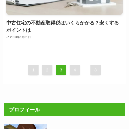
中古住宅の不動産取得税はいくらかかる？安くする
ポイントは
2023年5月31日
1
2
3
4
...
8
プロフィール