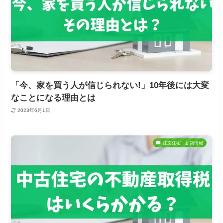
「今、家を買う人が信じられない!」10年後には大変
なことになる理由とは
2023年6月1日
注文住宅・新築情報