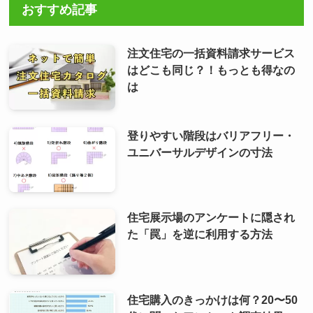
おすすめ記事
注文住宅の一括資料請求サービス
はどこも同じ？！もっとも得なの
は
登りやすい階段はバリアフリー・
ユニバーサルデザインの寸法
住宅展示場のアンケートに隠され
た「罠」を逆に利用する方法
住宅購入のきっかけは何？20〜50