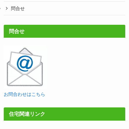
問合せ
問合せ
お問合わせはこちら
住宅関連リンク