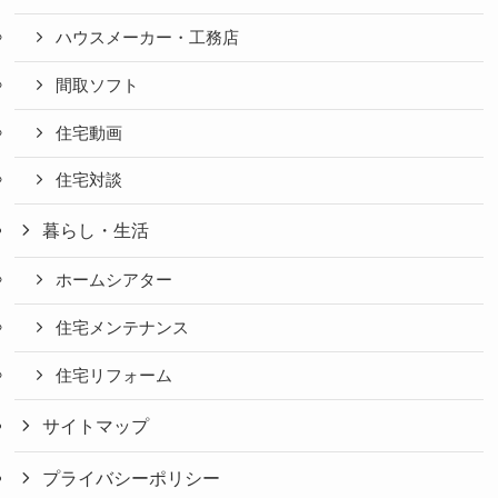
ハウスメーカー・工務店
間取ソフト
住宅動画
住宅対談
暮らし・生活
ホームシアター
住宅メンテナンス
住宅リフォーム
サイトマップ
プライバシーポリシー