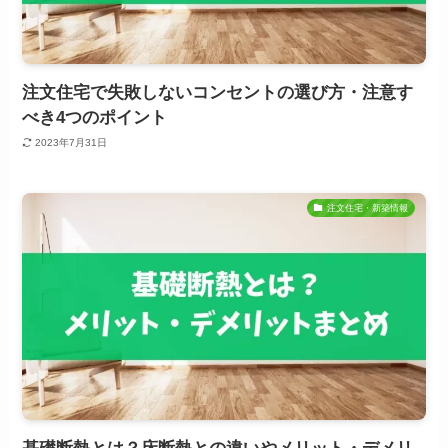
注文住宅で失敗しないコンセントの選び方・注意す
べき4つのポイント
2023年7月31日
注文住宅・新築情報