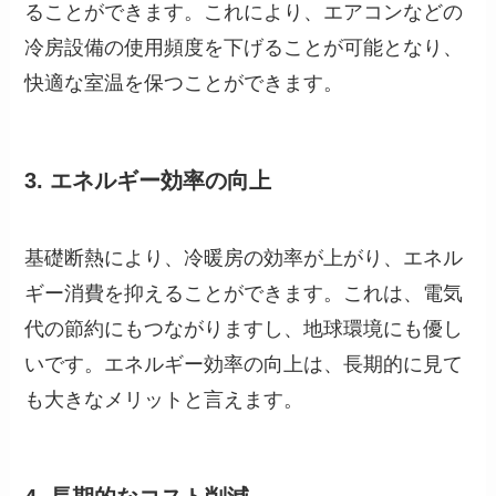
ることができます。これにより、エアコンなどの
冷房設備の使用頻度を下げることが可能となり、
快適な室温を保つことができます。
3. エネルギー効率の向上
基礎断熱により、冷暖房の効率が上がり、エネル
ギー消費を抑えることができます。これは、電気
代の節約にもつながりますし、地球環境にも優し
いです。エネルギー効率の向上は、長期的に見て
も大きなメリットと言えます。