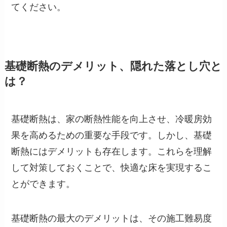
てください。
基礎断熱のデメリット、隠れた落とし穴と
は？
基礎断熱は、家の断熱性能を向上させ、冷暖房効
果を高めるための重要な手段です。しかし、基礎
断熱にはデメリットも存在します。これらを理解
して対策しておくことで、快適な床を実現するこ
とができます。
基礎断熱の最大のデメリットは、その施工難易度