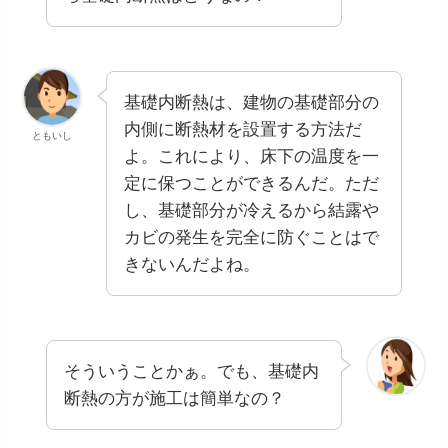
基礎内断熱は、建物の基礎部分の
内側に断熱材を設置する方法だ
ともいし
よ。これにより、床下の温度を一
定に保つことができるんだ。ただ
し、基礎部分が冷えるから結露や
カビの発生を完全に防ぐことはで
きないんだよね。
そういうことかぁ。でも、基礎内
断熱の方が施工は簡単なの？