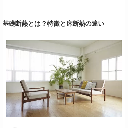
基礎断熱とは？特徴と床断熱の違い