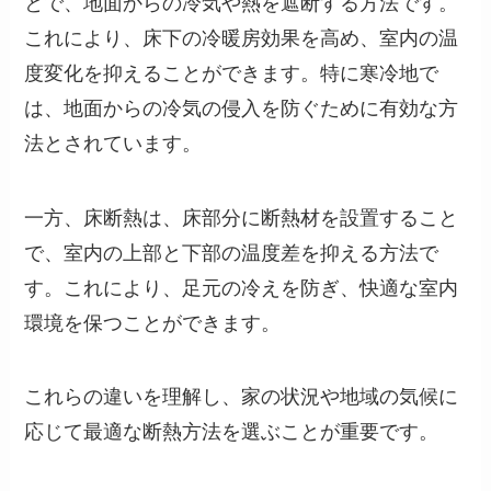
とで、地面からの冷気や熱を遮断する方法です。
これにより、床下の冷暖房効果を高め、室内の温
度変化を抑えることができます。特に寒冷地で
は、地面からの冷気の侵入を防ぐために有効な方
法とされています。
一方、床断熱は、床部分に断熱材を設置すること
で、室内の上部と下部の温度差を抑える方法で
す。これにより、足元の冷えを防ぎ、快適な室内
環境を保つことができます。
これらの違いを理解し、家の状況や地域の気候に
応じて最適な断熱方法を選ぶことが重要です。