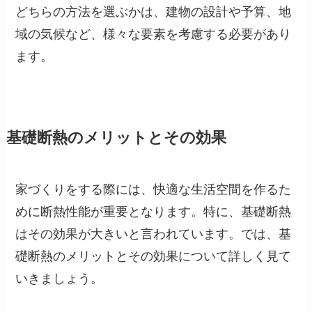
どちらの方法を選ぶかは、建物の設計や予算、地
域の気候など、様々な要素を考慮する必要があり
ます。
基礎断熱のメリットとその効果
家づくりをする際には、快適な生活空間を作るた
めに断熱性能が重要となります。特に、基礎断熱
はその効果が大きいと言われています。では、基
礎断熱のメリットとその効果について詳しく見て
いきましょう。