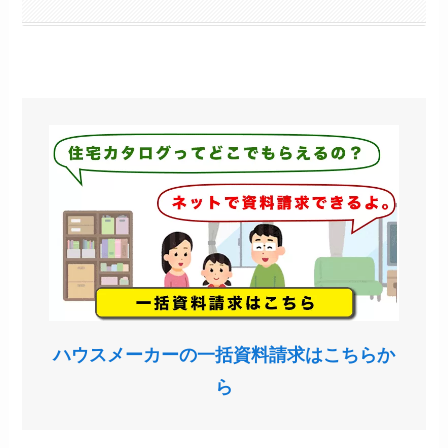
ハウスメーカーの一括資料請求はこちらか
ら