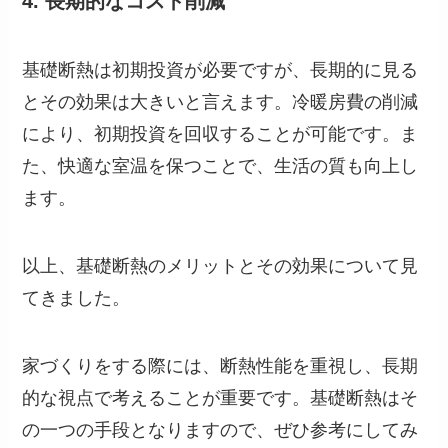
4. 長期的なコスト削減
基礎断熱は初期投資が必要ですが、長期的に見る
とその効果は大きいと言えます。冷暖房費の削減
により、初期投資を回収することが可能です。ま
た、快適な室温を保つことで、生活の質も向上し
ます。
以上、基礎断熱のメリットとその効果について見
てきました。
家づくりをする際には、断熱性能を重視し、長期
的な視点で考えることが重要です。基礎断熱はそ
の一つの手段となりますので、ぜひ参考にしてみ