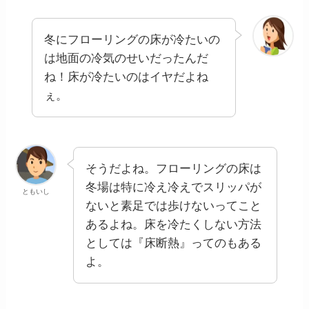
冬にフローリングの床が冷たいの
は地面の冷気のせいだったんだ
ね！床が冷たいのはイヤだよね
ぇ。
そうだよね。フローリングの床は
冬場は特に冷え冷えでスリッパが
ともいし
ないと素足では歩けないってこと
あるよね。床を冷たくしない方法
としては『床断熱』ってのもある
よ。