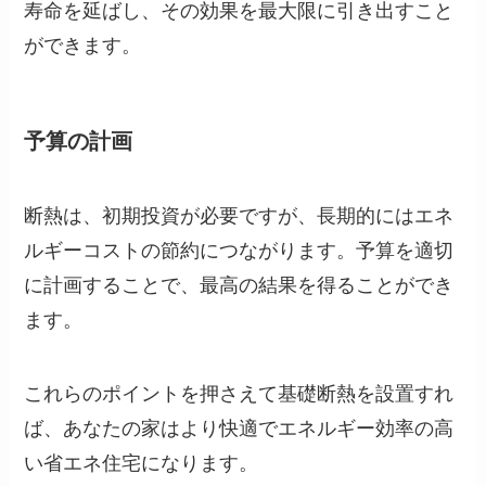
寿命を延ばし、その効果を最大限に引き出すこと
ができます。
予算の計画
断熱は、初期投資が必要ですが、長期的にはエネ
ルギーコストの節約につながります。予算を適切
に計画することで、最高の結果を得ることができ
ます。
これらのポイントを押さえて基礎断熱を設置すれ
ば、あなたの家はより快適でエネルギー効率の高
い省エネ住宅になります。