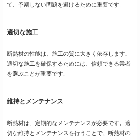
て、予期しない問題を避けるために重要です。
適切な施工
断熱材の性能は、施工の質に大きく依存します。
適切な施工を確保するためには、信頼できる業者
を選ぶことが重要です。
維持とメンテナンス
断熱材は、定期的なメンテナンスが必要です。適
切な維持とメンテナンスを行うことで、断熱材の