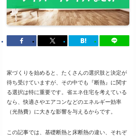
家づくりを始めると、たくさんの選択肢と決定が
待ち受けていますが、その中でも『断熱』に関す
る選択は特に重要です。省エネ住宅を考えている
なら、快適さやエアコンなどのエネルギー効率
（光熱費）に大きな影響を与えるからです。
この記事では、基礎断熱と床断熱の違い、それぞ