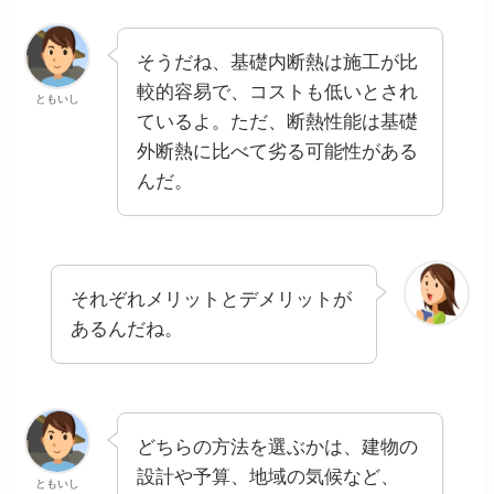
そうだね、基礎内断熱は施工が比
較的容易で、コストも低いとされ
ともいし
ているよ。ただ、断熱性能は基礎
外断熱に比べて劣る可能性がある
んだ。
それぞれメリットとデメリットが
あるんだね。
どちらの方法を選ぶかは、建物の
設計や予算、地域の気候など、
ともいし