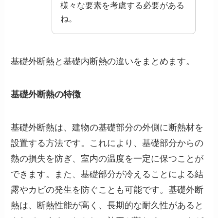
様々な要素を考慮する必要がある
ね。
基礎外断熱と基礎内断熱の違いをまとめます。
基礎外断熱の特徴
基礎外断熱は、建物の基礎部分の外側に断熱材を
設置する方法です。これにより、基礎部分からの
熱の損失を防ぎ、室内の温度を一定に保つことが
できます。また、基礎部分が冷えることによる結
露やカビの発生を防ぐことも可能です。基礎外断
熱は、断熱性能が高く、長期的な耐久性があると