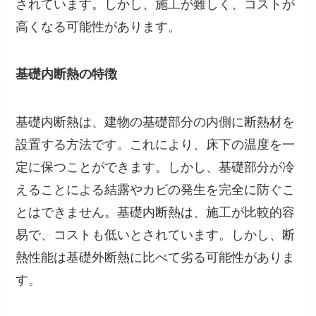
されています。しかし、施工が難しく、コストが
高くなる可能性があります。
基礎内断熱の特徴
基礎内断熱は、建物の基礎部分の内側に断熱材を
設置する方法です。これにより、床下の温度を一
定に保つことができます。しかし、基礎部分が冷
えることによる結露やカビの発生を完全に防ぐこ
とはできません。基礎内断熱は、施工が比較的容
易で、コストも低いとされています。しかし、断
熱性能は基礎外断熱に比べて劣る可能性がありま
す。