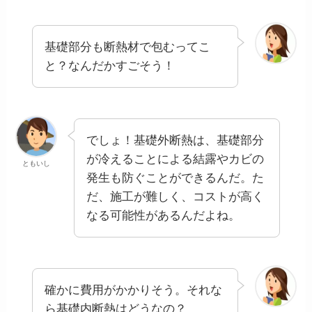
基礎部分も断熱材で包むってこ
と？なんだかすごそう！
でしょ！基礎外断熱は、基礎部分
が冷えることによる結露やカビの
ともいし
発生も防ぐことができるんだ。た
だ、施工が難しく、コストが高く
なる可能性があるんだよね。
確かに費用がかかりそう。それな
ら基礎内断熱はどうなの？