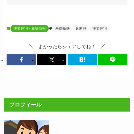
注文住宅・新築情報
基礎断熱
床断熱
注文住宅
よかったらシェアしてね！
プロフィール