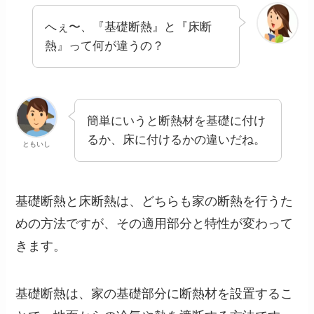
へぇ〜、『基礎断熱』と『床断
熱』って何が違うの？
簡単にいうと断熱材を基礎に付け
るか、床に付けるかの違いだね。
ともいし
基礎断熱と床断熱は、どちらも家の断熱を行うた
めの方法ですが、その適用部分と特性が変わって
きます。
基礎断熱は、家の基礎部分に断熱材を設置するこ