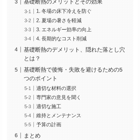
基礎断熱のメリットとその効果
1. 冬場の床下冷えを防ぐ
2. 夏場の暑さを軽減
3. エネルギー効率の向上
4. 長期的なコスト削減
基礎断熱のデメリット、隠れた落とし穴
とは？
基礎断熱で後悔・失敗を避けるための5
つのポイント
適切な材料の選択
専門家の意見を聞く
適切な施工
維持とメンテナンス
予算の計画
まとめ