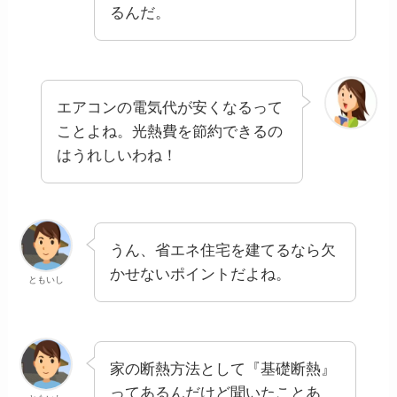
るんだ。
エアコンの電気代が安くなるって
ことよね。光熱費を節約できるの
はうれしいわね！
うん、省エネ住宅を建てるなら欠
かせないポイントだよね。
ともいし
家の断熱方法として『基礎断熱』
ってあるんだけど聞いたことあ