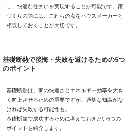
し、快適な住まいを実現することが可能です。家
づくりの際には、これらの点をハウスメーカーと
相談しておくことが大切です。
基礎断熱で後悔・失敗を避けるための5つ
のポイント
基礎断熱は、家の快適さとエネルギー効率を大き
く向上させるための重要ですが、適切な知識がな
ければ失敗する可能性も。
基礎断熱で成功するために考えておきたい5つの
ポイントを紹介します。