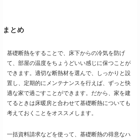
まとめ
基礎断熱をすることで、床下からの冷気を防げ
て、部屋の温度をちょうどいい感じに保つことが
できます。適切な断熱材を選んで、しっかりと設
置し、定期的にメンテナンスを行えば、ずっと快
適な家で過ごすことができます。だから、家を建
てるときは床暖房と合わせて基礎断熱についても
考えておくことをオススメします。
一括資料請求などを使って、基礎断熱の得意なハ