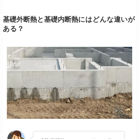
基礎外断熱と基礎内断熱にはどんな違いが
ある？