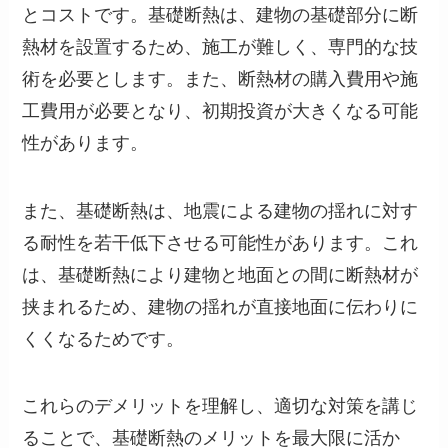
とコストです。基礎断熱は、建物の基礎部分に断
熱材を設置するため、施工が難しく、専門的な技
術を必要とします。また、断熱材の購入費用や施
工費用が必要となり、初期投資が大きくなる可能
性があります。
また、基礎断熱は、地震による建物の揺れに対す
る耐性を若干低下させる可能性があります。これ
は、基礎断熱により建物と地面との間に断熱材が
挟まれるため、建物の揺れが直接地面に伝わりに
くくなるためです。
これらのデメリットを理解し、適切な対策を講じ
ることで、基礎断熱のメリットを最大限に活か