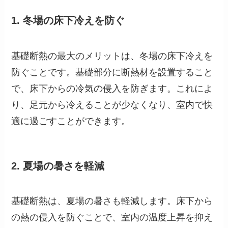
1. 冬場の床下冷えを防ぐ
基礎断熱の最大のメリットは、冬場の床下冷えを
防ぐことです。基礎部分に断熱材を設置すること
で、床下からの冷気の侵入を防ぎます。これによ
り、足元から冷えることが少なくなり、室内で快
適に過ごすことができます。
2. 夏場の暑さを軽減
基礎断熱は、夏場の暑さも軽減します。床下から
の熱の侵入を防ぐことで、室内の温度上昇を抑え