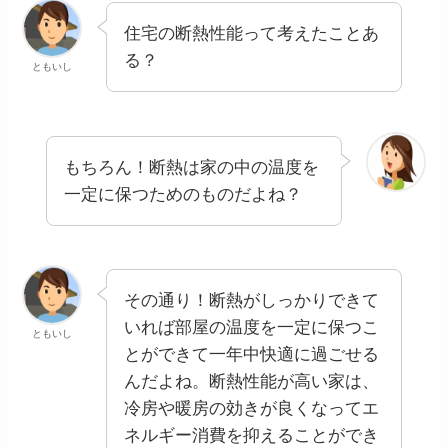
住宅の断熱性能って考えたことあ
る？
ともいし
もちろん！断熱は家の中の温度を
一定に保つためのものだよね？
その通り！断熱がしっかりできて
いれば部屋の温度を一定に保つこ
ともいし
とができて一年中快適に過ごせる
んだよね。断熱性能が高い家は、
冷房や暖房の効きが良くなってエ
ネルギー消費を抑えることができ