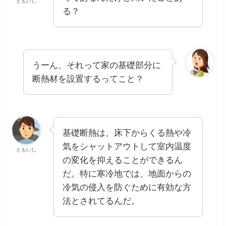
ともいし
る？
うーん、それって家の基礎部分に
断熱材を設置するってこと？
基礎断熱は、床下からくる熱や冷
気をシャットアウトして室内温度
ともいし
の変化を抑えることができるん
だ。特に寒冷地では、地面からの
冷気の侵入を防ぐために有効な方
法とされてるんだ。