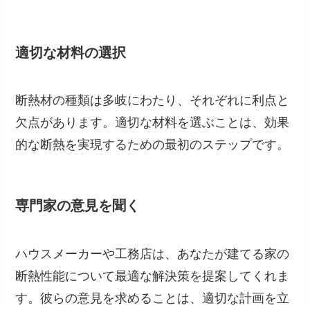
適切な材料の選択
断熱材の種類は多岐にわたり、それぞれに利点と
欠点があります。適切な材料を選ぶことは、効果
的な断熱を実現するための最初のステップです。
専門家の意見を聞く
ハウスメーカーや工務店は、あなたが建てる家の
断熱性能について最適な解決策を提案してくれま
す。彼らの意見を求めることは、適切な計画を立