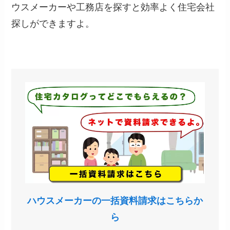
ウスメーカーや工務店を探すと効率よく住宅会社
探しができますよ。
ハウスメーカーの一括資料請求はこちらか
ら