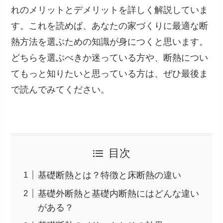
れのメリットとデメリットを詳しく解説していま
す。これを読めば、あなたの家づくりに最適な断
熱方法を選ぶための知識が身につくと思います。
どちらを選ぶべきか迷っている方や、断熱につい
てもっと知りたいと思っている方は、ぜひ最後ま
で読んでみてください。
目次
基礎断熱とは？特徴と床断熱の違い
基礎外断熱と基礎内断熱にはどんな違い
がある？