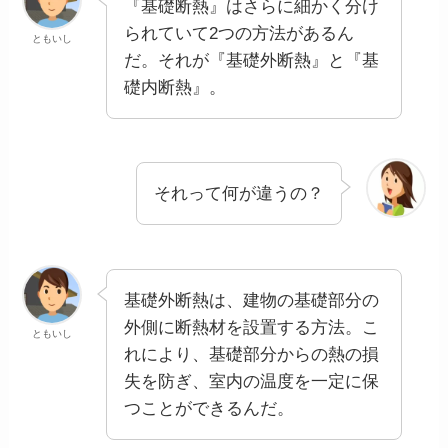
『基礎断熱』はさらに細かく分け
られていて2つの方法があるん
ともいし
だ。それが『基礎外断熱』と『基
礎内断熱』。
それって何が違うの？
基礎外断熱は、建物の基礎部分の
外側に断熱材を設置する方法。こ
ともいし
れにより、基礎部分からの熱の損
失を防ぎ、室内の温度を一定に保
つことができるんだ。