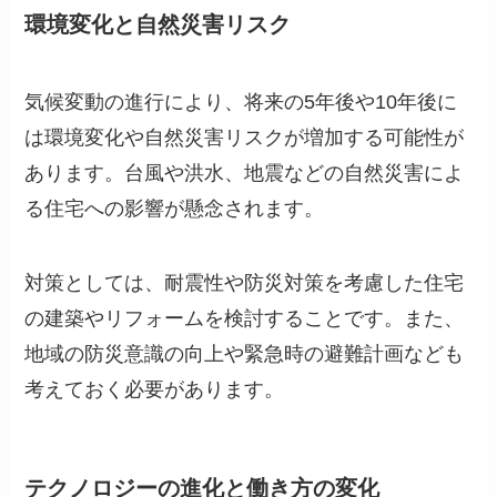
環境変化と自然災害リスク
気候変動の進行により、将来の5年後や10年後に
は環境変化や自然災害リスクが増加する可能性が
あります。台風や洪水、地震などの自然災害によ
る住宅への影響が懸念されます。
対策としては、耐震性や防災対策を考慮した住宅
の建築やリフォームを検討することです。また、
地域の防災意識の向上や緊急時の避難計画なども
考えておく必要があります。
テクノロジーの進化と働き方の変化