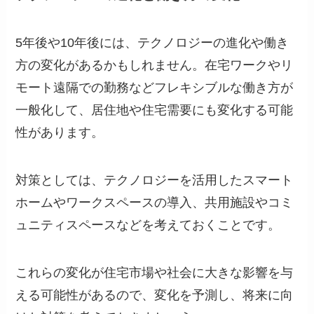
5年後や10年後には、テクノロジーの進化や働き
方の変化があるかもしれません。在宅ワークやリ
モート遠隔での勤務などフレキシブルな働き方が
一般化して、居住地や住宅需要にも変化する可能
性があります。
対策としては、テクノロジーを活用したスマート
ホームやワークスペースの導入、共用施設やコミ
ュニティスペースなどを考えておくことです。
これらの変化が住宅市場や社会に大きな影響を与
える可能性があるので、変化を予測し、将来に向