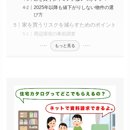
2025年以降も値下がりしない物件の選
び方
家を買うリスクを減らすためのポイント
周辺環境の事前調査
もっと見る