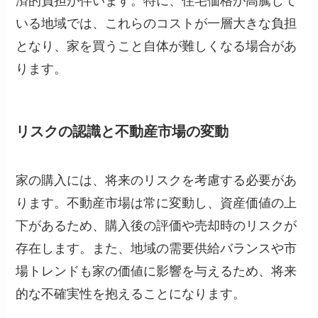
済的負担が伴います。特に、住宅価格が高騰して
いる地域では、これらのコストが一層大きな負担
となり、家を買うこと自体が難しくなる場合があ
ります。
リスクの認識と不動産市場の変動
家の購入には、将来のリスクを考慮する必要があ
ります。不動産市場は常に変動し、資産価値の上
下があるため、購入後の評価や売却時のリスクが
存在します。また、地域の需要供給バランスや市
場トレンドも家の価値に影響を与えるため、将来
的な不確実性を抱えることになります。