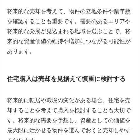
将来的な売却を考えて、物件の立地条件や築年数
を確認することも重要です。需要のあるエリアや
将来的な発展が見込まれる地域を選ぶことで、将
来的な資産価値の維持や増加につながる可能性が
あります。
住宅購入は売却を見据えて慎重に検討する
将来的に転居や環境の変化がある場合、住宅を売
却することを考えて購入を検討することも大切で
す。将来的な需要を予想し、資産としての価値を
最大限に活かせる物件を選んでおくと売却しやす