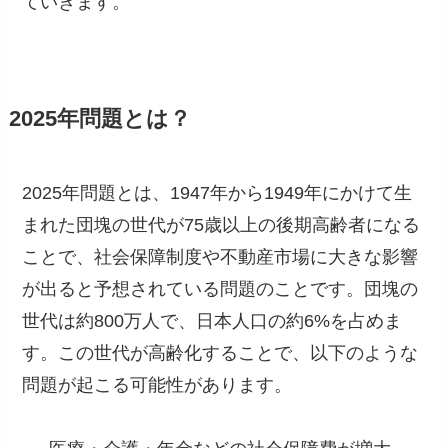
ていきます。
2025年問題とは？
2025年問題とは、1947年から1949年にかけて生
まれた団塊の世代が75歳以上の後期高齢者になる
ことで、社会保障制度や不動産市場に大きな影響
が出ると予想されている問題のことです。団塊の
世代は約800万人で、日本人口の約6%を占めま
す。この世代が高齢化することで、以下のような
問題が起こる可能性があります。