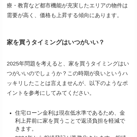
療・教育など都市機能が充実したエリアの物件は
需要が高く、価格も上昇する傾向にあります。
家を買うタイミングはいつがいい？
2025年問題を考えると、家を買うタイミングはい
つがいいのでしょうか？この時期が良いというハ
ッキリしたことは言えませんが、以下のようなポ
イントを参考にしてみてください。
住宅ローン金利は現在低水準であるため、金
利上昇前に家を買うことで返済負担を軽減で
きます。