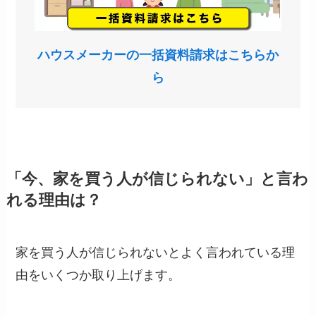
ハウスメーカーの一括資料請求はこちらか
ら
「今、家を買う人が信じられない」と言わ
れる理由は？
家を買う人が信じられないとよく言われている理
由をいくつか取り上げます。