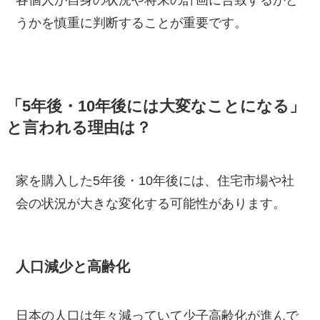
うかを慎重に判断することが重要です。
「5年後・10年後には大変なことになる」
と言われる理由は？
家を購入した5年後・10年後には、住宅市場や社
会の状況が大きな変化する可能性があります。
人口減少と高齢化
日本の人口は年々減っていて少子高齢化が進んで