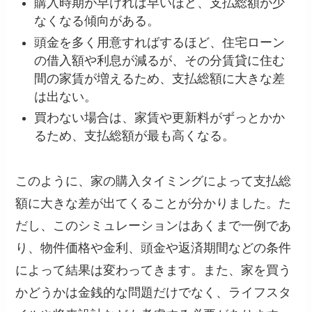
購入時期が早ければ早いほど、支払総額が少
なくなる傾向がある。
頭金を多く用意すればするほど、住宅ローン
の借入額や利息が減るが、その分賃貸に住む
間の家賃が増えるため、支払総額に大きな差
は出ない。
買わない場合は、家賃や更新料がずっとかか
るため、支払総額が最も高くなる。
このように、家の購入タイミングによって支払総
額に大きな差が出てくることが分かりました。た
だし、このシミュレーションはあくまで一例であ
り、物件価格や金利、頭金や返済期間などの条件
によって結果は変わってきます。また、家を買う
かどうかは金銭的な問題だけでなく、ライフスタ