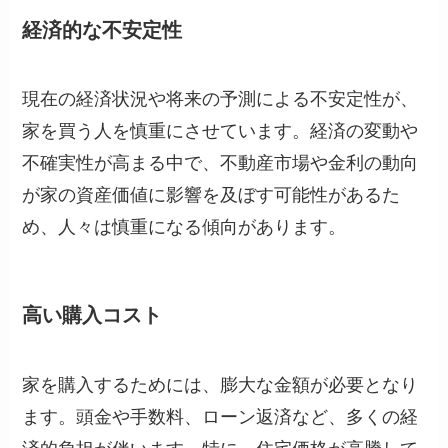
経済的な不安定性
現在の経済状況や将来の予測による不安定性が、
家を買う人を慎重にさせています。経済の変動や
不確実性が高まる中で、不動産市場や金利の動向
が家の資産価値に影響を及ぼす可能性があるた
め、人々は慎重になる傾向があります。
高い購入コスト
家を購入するためには、膨大な金額が必要となり
ます。頭金や手数料、ローン返済など、多くの経