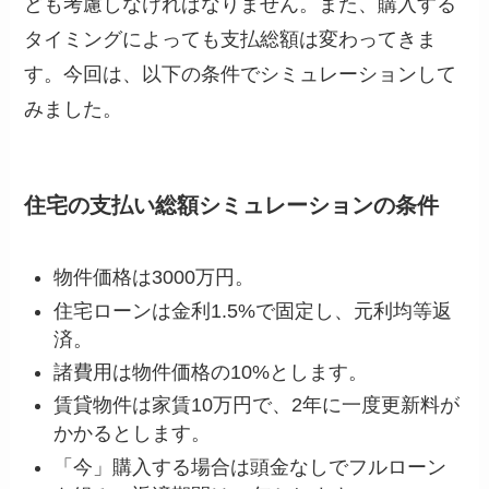
ども考慮しなければなりません。また、購入する
タイミングによっても支払総額は変わってきま
す。今回は、以下の条件でシミュレーションして
みました。
住宅の支払い総額シミュレーションの条件
物件価格は3000万円。
住宅ローンは金利1.5%で固定し、元利均等返
済。
諸費用は物件価格の10%とします。
賃貸物件は家賃10万円で、2年に一度更新料が
かかるとします。
「今」購入する場合は頭金なしでフルローン