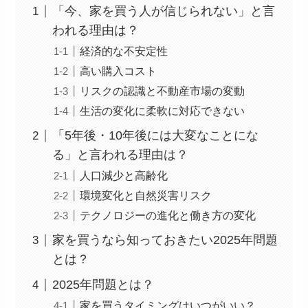
「今、家を買う人が信じられない」と言
われる理由は？
経済的な不安定性
高い購入コスト
リスクの認識と不動産市場の変動
生活の変化に柔軟に対応できない
「5年後・10年後には大変なことにな
る」と言われる理由は？
人口減少と高齢化
環境変化と自然災害リスク
テクノロジーの進化と働き方の変化
家を買うなら知っておきたい2025年問題
とは？
2025年問題とは？
家を買うタイミングはいつがいい？