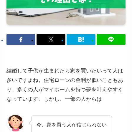
結婚して子供が生まれたら家を買いたいって人は
多いですよね。住宅ローンの金利が低いこともあ
り、多くの人がマイホームを持つ夢を叶えやすく
なっています。しかし、一部の人からは
今、家を買う人が信じられない