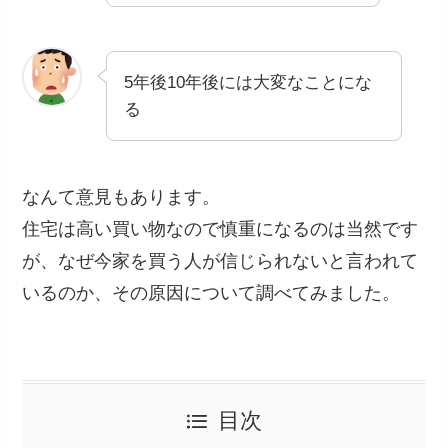
5年後10年後には大変なことにな
る
なんて意見もあります。
住宅は高い買い物なので慎重になるのは当然です
が、なぜ今家を買う人が信じられないと言われて
いるのか、その原因について調べてみました。
目次