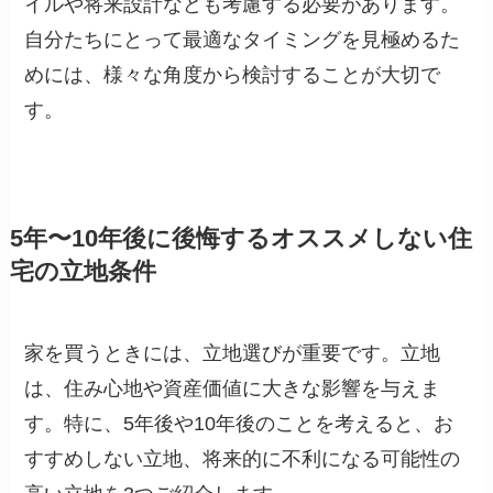
イルや将来設計なども考慮する必要があります。
自分たちにとって最適なタイミングを見極めるた
めには、様々な角度から検討することが大切で
す。
5年〜10年後に後悔するオススメしない住
宅の立地条件
家を買うときには、立地選びが重要です。立地
は、住み心地や資産価値に大きな影響を与えま
す。特に、5年後や10年後のことを考えると、お
すすめしない立地、将来的に不利になる可能性の