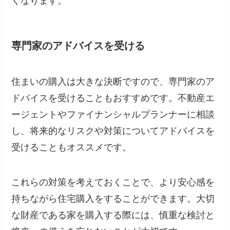
くなります。
専門家のアドバイスを受ける
住まいの購入は大きな決断ですので、専門家のア
ドバイスを受けることもおすすめです。不動産エ
ージェントやファイナンシャルプランナーに相談
し、将来的なリスクや対策についてアドバイスを
受けることもオススメです。
これらの対策を考えておくことで、より安心感を
持ちながら住宅購入をすることができます。大切
な財産である家を購入する際には、慎重な検討と