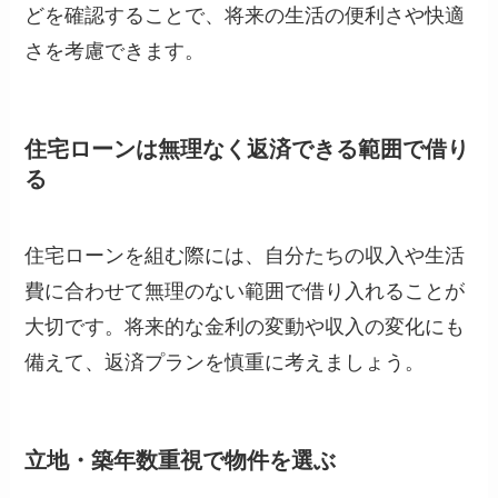
どを確認することで、将来の生活の便利さや快適
さを考慮できます。
住宅ローンは無理なく返済できる範囲で借り
る
住宅ローンを組む際には、自分たちの収入や生活
費に合わせて無理のない範囲で借り入れることが
大切です。将来的な金利の変動や収入の変化にも
備えて、返済プランを慎重に考えましょう。
立地・築年数重視で物件を選ぶ