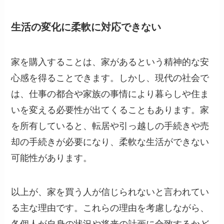
生活の変化に柔軟に対応できない
家を購入することは、家があるという精神的な安
心感を得ることできます。しかし、現代の社会で
は、仕事の都合や家族の事情により暮らしや住ま
いを変える必要性が出てくることもあります。家
を所有していると、転居や引っ越しの手続きや売
却の手続きが必要になり、柔軟な生活ができない
可能性があります。
以上が、家を買う人が信じられないと言われてい
る主な理由です。これらの理由を考慮しながら、
各個人が自身の状況や将来の計画に合致するかど