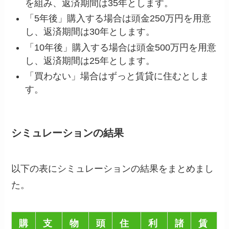
を組み、返済期間は35年とします。
「5年後」購入する場合は頭金250万円を用意
し、返済期間は30年とします。
「10年後」購入する場合は頭金500万円を用意
し、返済期間は25年とします。
「買わない」場合はずっと賃貸に住むとしま
す。
シミュレーションの結果
以下の表にシミュレーションの結果をまとめまし
た。
購
支
物
頭
住
利
諸
賃