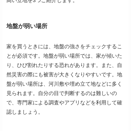
高い立地を3つご紹介します。
地盤が弱い場所
家を買うときには、地盤の強さをチェックするこ
とが必須です。地盤が弱い場所では、家が傾いた
り、ひび割れたりする恐れがあります。また、自
然災害の際にも被害が大きくなりやすいです。地
盤が弱い場所は、河川敷や埋め立て地などに多く
見られます。自分の目で判断するのは難しいの
で、専門家による調査やアプリなどを利用して確
認しましょう。