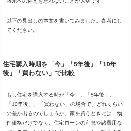
将来への備えを忘れないことが大切です。
以下の見出しの本文を書いてみました。参考にし
てください。
住宅購入時期を「今」「5年後」「10年
後」「買わない」で比較
もし住宅を購入する時が「今」、「5年後」、
「10年後」、「買わない」の場合で、どれくらい
の差が出るのでしょうか。家を買うときには、物
件価格だけでなく、住宅ローンの利息や諸費用な