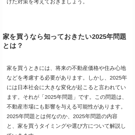
けた対策を考えておきましょう。
家を買うなら知っておきたい2025年問題
とは？
家を買うときには、将来の不動産価格や住み心地
などを考慮する必要があります。しかし、2025年
には日本社会に大きな変化が起こると言われてい
ます。それが「2025年問題」です。この問題は、
不動産市場にも影響を与える可能性があります。
2025年問題とは何なのか、2025年問題の内容
と、家を買うタイミングや選び方について解説し