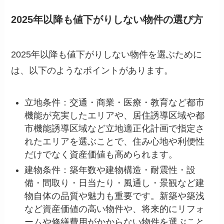
2025年以降も値下がりしない物件の選び方
2025年以降も値下がりしない物件を選ぶために
は、以下のようなポイントがあります。
立地条件：交通・商業・医療・教育など都市
機能が充実したエリアや、居住誘導区域や都
市機能誘導区域など立地適正化計画で指定さ
れたエリアを選ぶことで、住み心地や利便性
だけでなく資産価値も高められます。
建物条件：築年数や建物構造・耐震性・設
備・間取り・日当たり・風通し・景観など建
物自体の品質や魅力も重要です。新築や築浅
など資産価値の高い物件や、将来的にリフォ
ームや修繕費用がかからない物件を選ぶこと