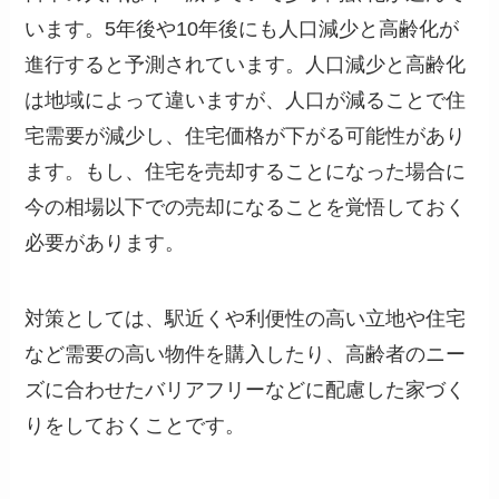
います。5年後や10年後にも人口減少と高齢化が
進行すると予測されています。人口減少と高齢化
は地域によって違いますが、人口が減ることで住
宅需要が減少し、住宅価格が下がる可能性があり
ます。もし、住宅を売却することになった場合に
今の相場以下での売却になることを覚悟しておく
必要があります。
対策としては、駅近くや利便性の高い立地や住宅
など需要の高い物件を購入したり、高齢者のニー
ズに合わせたバリアフリーなどに配慮した家づく
りをしておくことです。