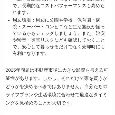
で、長期的なコストパフォーマンスも高めら
れます。
周辺環境：周辺に公園や学校・保育園・病
院・スーパー・コンビニなど生活施設が揃っ
ているかもチェックしましょう。また、治安
や騒音・災害リスクなども確認しておくこと
で、安心して暮らせるだけでなく売却時にも
有利になります。
2025年問題は不動産市場に大きな影響を与える可
能性があります。しかし、それだけで家を買うか
どうかを決めるべきではありません。自分たちの
ライフプランや生活環境に合わせて最適なタイミ
ングを見極めることが大切です。