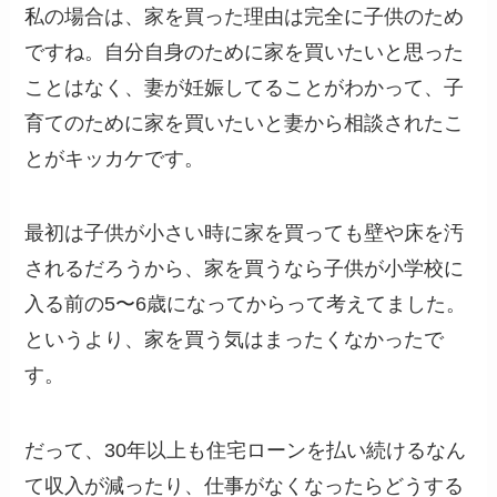
私の場合は、家を買った理由は完全に子供のため
ですね。自分自身のために家を買いたいと思った
ことはなく、妻が妊娠してることがわかって、子
育てのために家を買いたいと妻から相談されたこ
とがキッカケです。
最初は子供が小さい時に家を買っても壁や床を汚
されるだろうから、家を買うなら子供が小学校に
入る前の5〜6歳になってからって考えてました。
というより、家を買う気はまったくなかったで
す。
だって、30年以上も住宅ローンを払い続けるなん
て収入が減ったり、仕事がなくなったらどうする