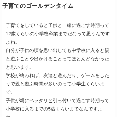
子育てのゴールデンタイム
子育てをしていると子供と一緒に過ごす時期って
12歳くらいの小学校卒業までだなって思うんです
よね。
自分が子供の頃を思い出しても中学校に入ると親
と遊ぶことや出かけることってほとんどなかった
と思います。
学校が終われば、友達と遊んだり、ゲームをした
りで親と遊ぶ時間が多いのって小学生くらいま
で。
子供が親にベッタリと引っ付いて過ごす時期って
小学校に入るまでの5歳くらいまでなんですよ