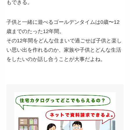
もできる。
子供と一緒に遊べるゴールデンタイムは0歳〜12
歳までのたった12年間。
その12年間をどんな住まいで過ごせば子供と楽し
い思い出を作れるのか、家族や子供とどんな生活
をしたいのか話し合うことが大事だよね。