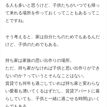
る人も多いと思うけど、子供たちがいつでも帰っ
て来れる場所を作っておくってこともあるってこ
とですね。
そう考えると、家は自分たちのためでもあるんだ
けど、子供のためでもある。
持ち家は家族の思い出作りの場所。
ただ、持ち家がなければ子供と思い出作りができ
ないのか？っていうとそんなことはない。
賃貸でも何年も過ごしていれば持ち家と変わらな
い愛着も湧いてくるはずだし、賃貸アパートに暮
らしていても、子供と一緒に過ごせる時間はいく
らでもある。