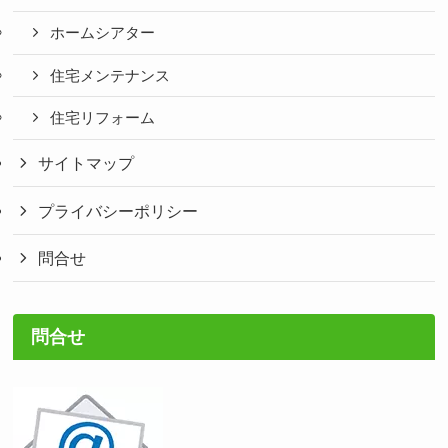
ホームシアター
住宅メンテナンス
住宅リフォーム
サイトマップ
プライバシーポリシー
問合せ
問合せ