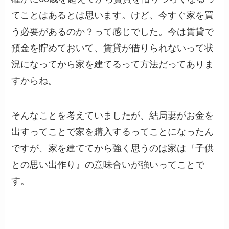
てことはあるとは思います。けど、今すぐ家を買
う必要があるのか？って感じでした。今は賃貸で
預金を貯めておいて、賃貸が借りられないって状
況になってから家を建てるって方法だってありま
すからね。
そんなことを考えていましたが、結局妻がお金を
出すってことで家を購入するってことになったん
ですが、家を建ててから強く思うのは家は『子供
との思い出作り』の意味合いが強いってことで
す。