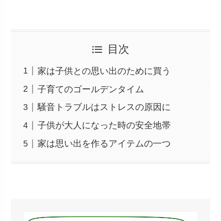
目次
家は子供との思い出のために買う
子育てのゴールデンタイム
騒音トラブルはストレスの原因に
子供が大人になった時の安全地帯
家は思い出を作るアイテムの一つ