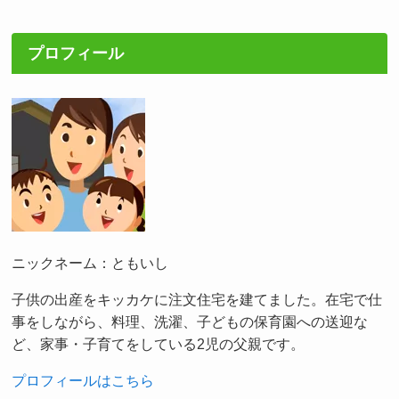
プロフィール
ニックネーム：ともいし
子供の出産をキッカケに注文住宅を建てました。在宅で仕
事をしながら、料理、洗濯、子どもの保育園への送迎な
ど、家事・子育てをしている2児の父親です。
プロフィールはこちら