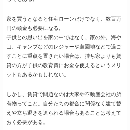
家を買うとなると住宅ローンだけでなく、数百万
円の頭金も必要になる。
子供との思い出を家の中ではなく、家の外。海や
山、キャンプなどのレジャーや遊園地などで過ご
すことに重点を置きたい場合は、持ち家よりも賃
貸の方が子供の教育費にお金を使えるというメリ
ットもあるかもしれない。
しかし、賃貸で問題なのは大家や不動産会社の所
有物ってこと。自分たちの都合に関係なく建て替
えや立ち退きを迫られる場合もあることは考えて
おく必要がある。