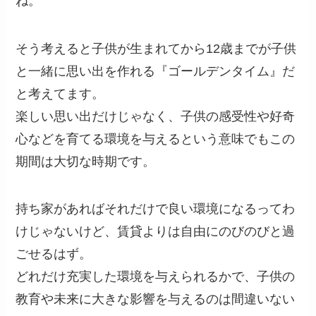
ね。
そう考えると子供が生まれてから12歳までが子供
と一緒に思い出を作れる『ゴールデンタイム』だ
と考えてます。
楽しい思い出だけじゃなく、子供の感受性や好奇
心などを育てる環境を与えるという意味でもこの
期間は大切な時期です。
持ち家があればそれだけで良い環境になるってわ
けじゃないけど、賃貸よりは自由にのびのびと過
ごせるはず。
どれだけ充実した環境を与えられるかで、子供の
教育や未来に大きな影響を与えるのは間違いない