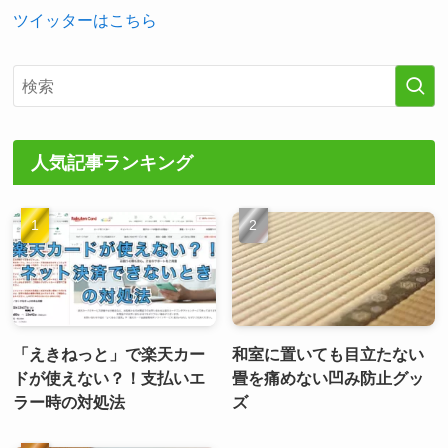
ツイッターはこちら
人気記事ランキング
「えきねっと」で楽天カー
和室に置いても目立たない
ドが使えない？！支払いエ
畳を痛めない凹み防止グッ
ラー時の対処法
ズ