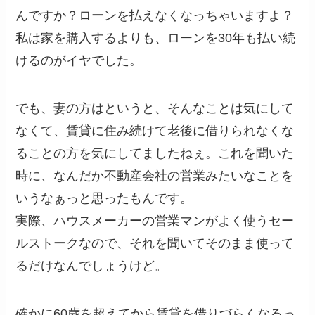
んですか？ローンを払えなくなっちゃいますよ？
私は家を購入するよりも、ローンを30年も払い続
けるのがイヤでした。
でも、妻の方はというと、そんなことは気にして
なくて、賃貸に住み続けて老後に借りられなくな
ることの方を気にしてましたねぇ。これを聞いた
時に、なんだか不動産会社の営業みたいなことを
いうなぁっと思ったもんです。
実際、ハウスメーカーの営業マンがよく使うセー
ルストークなので、それを聞いてそのまま使って
るだけなんでしょうけど。
確かに60歳を超えてから賃貸を借りづらくなるっ