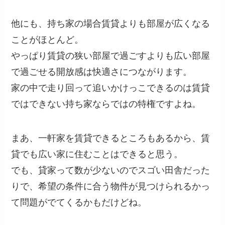
他にも、持ち家の場合賃貸よりも部屋が広くなる
ことがほとんど。
やっぱり賃貸の狭い部屋で過ごすよりも広い部屋
で過ごせる開放感は快適さにつながります。
家の中で走り回って追いかけっこできるのは賃貸
ではできない持ち家ならではの特権ですよね。
まあ、一軒家を賃貸できるところもあるから、賃
貸でも広い家に住むことはできると思う。
でも、貸家って数が少ないのでスゴい田舎だった
りで、希望の条件に合う物件が見つけられるかっ
て問題がでてくるかもだけどね。