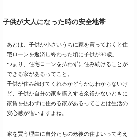
子供が大人になった時の安全地帯
あとは、子供が小さいうちに家を買っておくと住
宅ローンを返済し終わった頃に子供が30歳。
つまり、住宅ローンを払わずに住み続けることが
できる家があるってこと。
子供が住み続けてくれるかどうかはわからないけ
ど、子供が自分の家を購入する余裕がないときに
家賃を払わずに住める家があるってことは生活の
安心感が違いますよね。
家を買う理由に自分たちの老後の住まいって考え