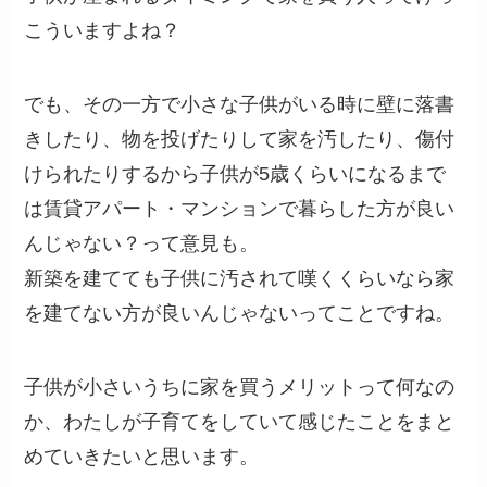
こういますよね？
でも、その一方で小さな子供がいる時に壁に落書
きしたり、物を投げたりして家を汚したり、傷付
けられたりするから子供が5歳くらいになるまで
は賃貸アパート・マンションで暮らした方が良い
んじゃない？って意見も。
新築を建てても子供に汚されて嘆くくらいなら家
を建てない方が良いんじゃないってことですね。
子供が小さいうちに家を買うメリットって何なの
か、わたしが子育てをしていて感じたことをまと
めていきたいと思います。