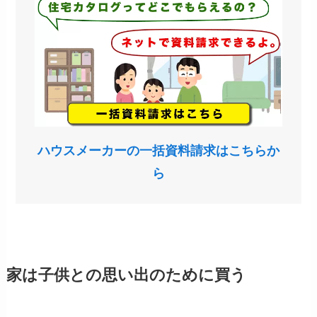
ハウスメーカーの一括資料請求はこちらか
ら
家は子供との思い出のために買う