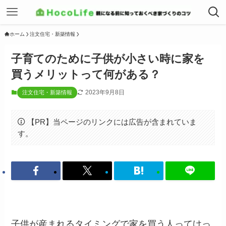
ホーム
注文住宅・新築情報
子育てのために子供が小さい時に家を
買うメリットって何がある？
2023年9月8日
注文住宅・新築情報
【PR】当ページのリンクには広告が含まれていま
す。
子供が産まれるタイミングで家を買う人ってけっ