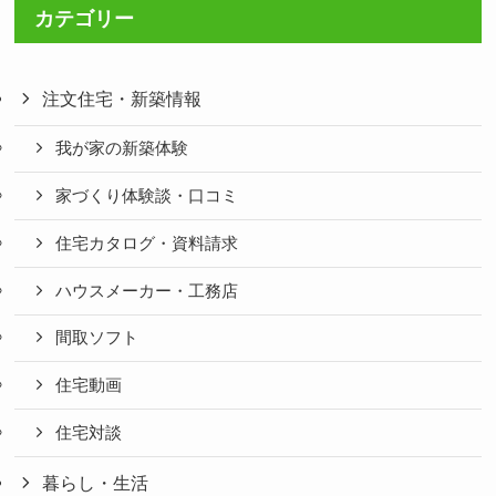
カテゴリー
注文住宅・新築情報
我が家の新築体験
家づくり体験談・口コミ
住宅カタログ・資料請求
ハウスメーカー・工務店
間取ソフト
住宅動画
住宅対談
暮らし・生活