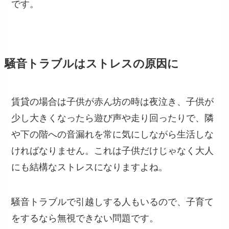
です。
騒音トラブルはストレスの原因に
賃貸の場合は子供が赤ん坊の時は夜泣き、子供が
少し大きくなったら遊び声や走り回ったりで、隣
や下の階への音漏れを常に気にしながら生活しな
ければなりません。これは子供だけじゃなく大人
にも結構なストレスになりますよね。
騒音トラブルで引越しする人もいるので、子育て
をするなら無視できない問題です。