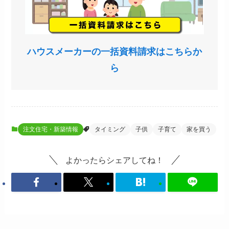
ハウスメーカーの一括資料請求はこちらか
ら
注文住宅・新築情報
タイミング
子供
子育て
家を買う
よかったらシェアしてね！