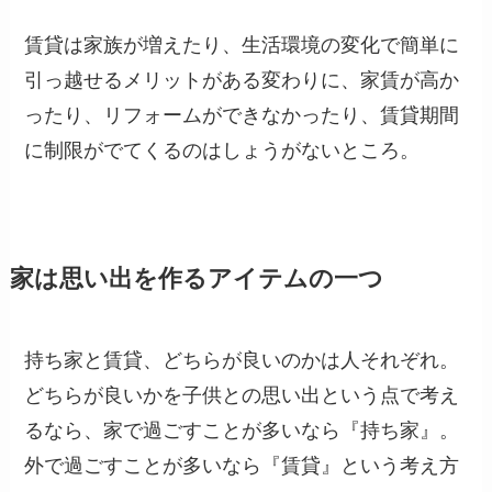
賃貸は家族が増えたり、生活環境の変化で簡単に
引っ越せるメリットがある変わりに、家賃が高か
ったり、リフォームができなかったり、賃貸期間
に制限がでてくるのはしょうがないところ。
家は思い出を作るアイテムの一つ
持ち家と賃貸、どちらが良いのかは人それぞれ。
どちらが良いかを子供との思い出という点で考え
るなら、家で過ごすことが多いなら『持ち家』。
外で過ごすことが多いなら『賃貸』という考え方