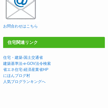
お問合わせはこちら
住宅関連リンク
住宅・建築-国土交通省
建築基準法-e-GOV法令検索
省エネ住宅-経済産業省HP
にほんブログ村
人気ブログランキングへ