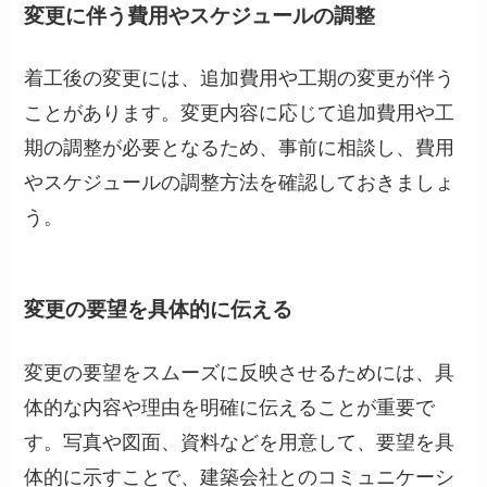
変更に伴う費用やスケジュールの調整
着工後の変更には、追加費用や工期の変更が伴う
ことがあります。変更内容に応じて追加費用や工
期の調整が必要となるため、事前に相談し、費用
やスケジュールの調整方法を確認しておきましょ
う。
変更の要望を具体的に伝える
変更の要望をスムーズに反映させるためには、具
体的な内容や理由を明確に伝えることが重要で
す。写真や図面、資料などを用意して、要望を具
体的に示すことで、建築会社とのコミュニケーシ