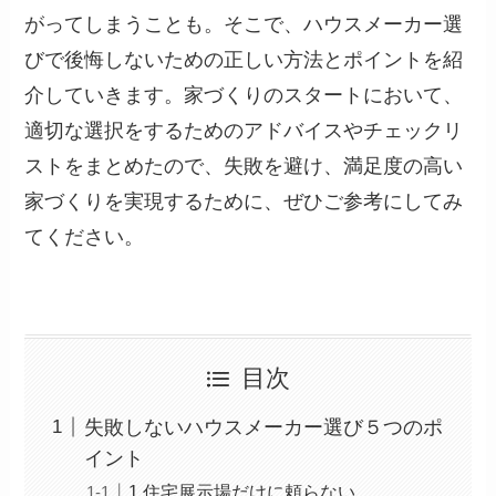
がってしまうことも。そこで、ハウスメーカー選
びで後悔しないための正しい方法とポイントを紹
介していきます。家づくりのスタートにおいて、
適切な選択をするためのアドバイスやチェックリ
ストをまとめたので、失敗を避け、満足度の高い
家づくりを実現するために、ぜひご参考にしてみ
てください。
目次
失敗しないハウスメーカー選び５つのポ
イント
1.住宅展示場だけに頼らない