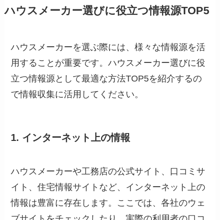
ハウスメーカー選びに役立つ情報源TOP5
ハウスメーカーを選ぶ際には、様々な情報源を活
用することが重要です。ハウスメーカー選びに役
立つ情報源として最適な方法TOP5を紹介するの
で情報収集に活用してください。
1. インターネット上の情報
ハウスメーカーや工務店の公式サイト、口コミサ
イト、住宅情報サイトなど、インターネット上の
情報は豊富に存在します。ここでは、各社のウェ
ブサイトをチェックしたり、実際の利用者の口コ