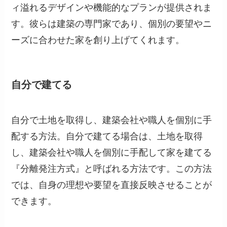
ィ溢れるデザインや機能的なプランが提供されま
す。彼らは建築の専門家であり、個別の要望やニ
ーズに合わせた家を創り上げてくれます。
自分で建てる
自分で土地を取得し、建築会社や職人を個別に手
配する方法。自分で建てる場合は、土地を取得
し、建築会社や職人を個別に手配して家を建てる
『分離発注方式』と呼ばれる方法です。この方法
では、自身の理想や要望を直接反映させることが
できます。