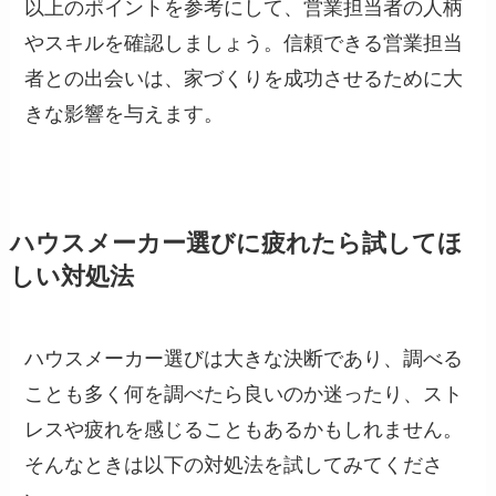
以上のポイントを参考にして、営業担当者の人柄
やスキルを確認しましょう。信頼できる営業担当
者との出会いは、家づくりを成功させるために大
きな影響を与えます。
ハウスメーカー選びに疲れたら試してほ
しい対処法
ハウスメーカー選びは大きな決断であり、調べる
ことも多く何を調べたら良いのか迷ったり、スト
レスや疲れを感じることもあるかもしれません。
そんなときは以下の対処法を試してみてくださ