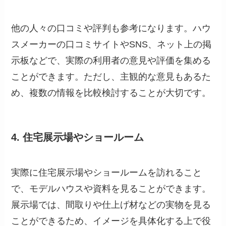
他の人々の口コミや評判も参考になります。ハウ
スメーカーの口コミサイトやSNS、ネット上の掲
示板などで、実際の利用者の意見や評価を集める
ことができます。ただし、主観的な意見もあるた
め、複数の情報を比較検討することが大切です。
4. 住宅展示場やショールーム
実際に住宅展示場やショールームを訪れること
で、モデルハウスや資料を見ることができます。
展示場では、間取りや仕上げ材などの実物を見る
ことができるため、イメージを具体化する上で役