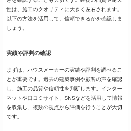
さを確認することも大切です。建物の品質や耐久
性は、施工のクオリティに大きく左右されます。
以下の方法を活用して、信頼できるかを確認しま
しょう。
実績や評判の確認
まずは、ハウスメーカーの実績や評判を調べるこ
とが重要です。過去の建築事例や顧客の声を確認
し、施工の品質や信頼性を判断します。インター
ネットや口コミサイト、SNSなどを活用して情報
を収集し、複数の視点から評価を行うことが大切
です。