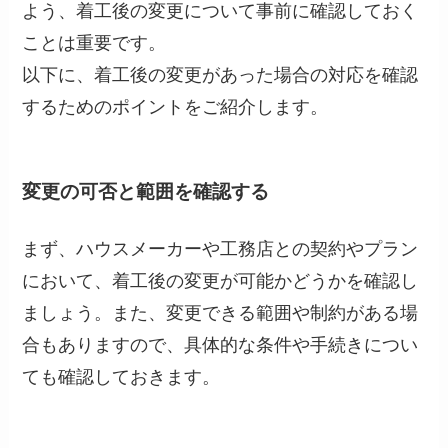
よう、着工後の変更について事前に確認しておく
ことは重要です。
以下に、着工後の変更があった場合の対応を確認
するためのポイントをご紹介します。
変更の可否と範囲を確認する
まず、ハウスメーカーや工務店との契約やプラン
において、着工後の変更が可能かどうかを確認し
ましょう。また、変更できる範囲や制約がある場
合もありますので、具体的な条件や手続きについ
ても確認しておきます。