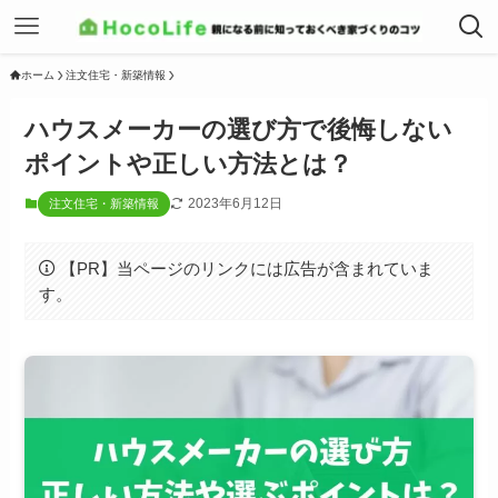
ホーム
注文住宅・新築情報
ハウスメーカーの選び方で後悔しない
ポイントや正しい方法とは？
2023年6月12日
注文住宅・新築情報
【PR】当ページのリンクには広告が含まれていま
す。