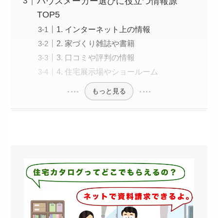
ハウスメーカー選びに役立つ情報源
TOP5
1. インターネット上の情報
2. 家づくり雑誌や書籍
3. 口コミや評判の情報
4. 住宅展示場やショールーム
もっと見る