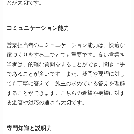
とが大切です。
コミュニケーション能力
営業担当者のコミュニケーション能力は、快適な
家づくりをする上でとても重要です。良い営業担
当者は、的確な質問をすることができ、聞き上手
であることが多いです。また、疑問や要望に対し
ても丁寧に答えて、施主の求めている答えを理解
することができます。こちらの希望や要望に対す
る返答や対応の速さも大切です。
専門知識と説明力