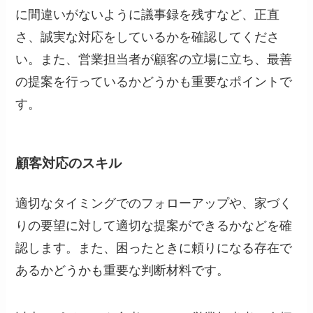
に間違いがないように議事録を残すなど、正直
さ、誠実な対応をしているかを確認してくださ
い。また、営業担当者が顧客の立場に立ち、最善
の提案を行っているかどうかも重要なポイントで
す。
顧客対応のスキル
適切なタイミングでのフォローアップや、家づく
りの要望に対して適切な提案ができるかなどを確
認します。また、困ったときに頼りになる存在で
あるかどうかも重要な判断材料です。