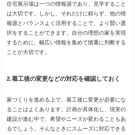
住宅展示場は一つの情報源であり、見学すること
は大切です。しかし、それだけに頼らず、他の情
報源とバランスよく活用することで、より賢い選
択をすることができます。自分の理想の家を実現
するために、幅広い情報を集めて慎重に判断する
ことが大切です。
2.着工後の変更などの対応を確認しておく
家づくりを進める上で、着工後に変更が必要にな
ることはよくあります。計画が具体化し、現実の
建設が進む中で、希望やニーズが変わることもあ
るでしょう。そんなときにスムーズに対応できる