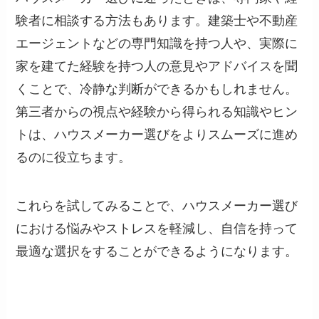
験者に相談する方法もあります。建築士や不動産
エージェントなどの専門知識を持つ人や、実際に
家を建てた経験を持つ人の意見やアドバイスを聞
くことで、冷静な判断ができるかもしれません。
第三者からの視点や経験から得られる知識やヒン
トは、ハウスメーカー選びをよりスムーズに進め
るのに役立ちます。
これらを試してみることで、ハウスメーカー選び
における悩みやストレスを軽減し、自信を持って
最適な選択をすることができるようになります。