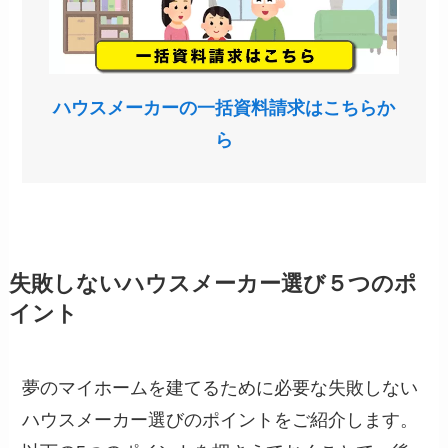
ハウスメーカーの一括資料請求はこちらか
ら
失敗しないハウスメーカー選び５つのポ
イント
夢のマイホームを建てるために必要な失敗しない
ハウスメーカー選びのポイントをご紹介します。