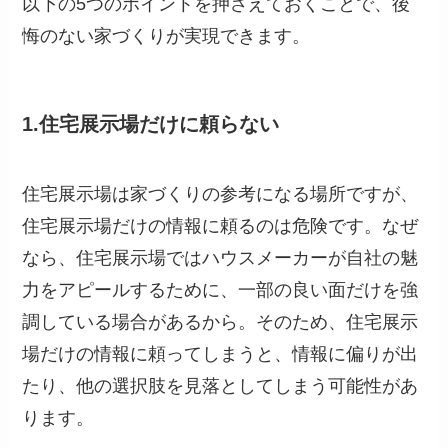
以下の5つのポイントを押さえておくことで、後
悔のない家づくりが実現できます。
1.住宅展示場だけに頼らない
住宅展示場は家づくりの参考になる場所ですが、
住宅展示場だけの情報に頼るのは危険です。なぜ
なら、住宅展示場ではハウスメーカーが自社の魅
力をアピールするために、一部の良い面だけを強
調している場合があるから。そのため、住宅展示
場だけの情報に頼ってしまうと、情報に偏りが出
たり、他の選択肢を見落としてしまう可能性があ
ります。