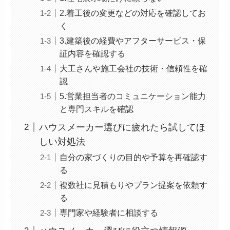
2.着工後の変更などの対応を確認してお
く
3.建築後の経費やアフターサービス・保
証内容を確認する
大工さんや施工会社の技術・信頼性を確
認
5.営業担当者のコミュニケーション能力
と専門スキルを確認
ハウスメーカー選びに疲れたら試してほ
しい対処法
自分の家づくりの目的や予算を再確認す
る
複数社に見積もりやプラン提案を依頼す
る
専門家や経験者に相談する