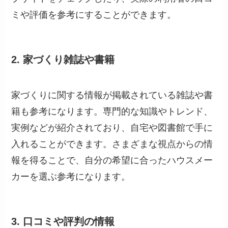
ミや評価を参考にすることができます。
2. 家づくり雑誌や書籍
家づくりに関する情報が掲載されている雑誌や書
籍も参考になります。専門的な知識やトレンド、
実例などが紹介されており、自宅や図書館で手に
入れることができます。さまざまな視点からの情
報を得ることで、自分の希望に合ったハウスメー
カーを選ぶ参考になります。
3. 口コミや評判の情報