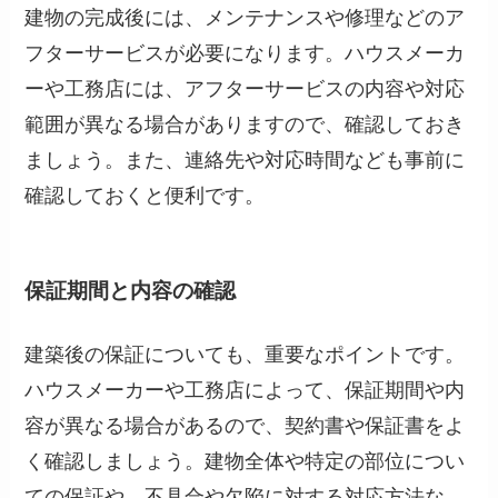
建物の完成後には、メンテナンスや修理などのア
フターサービスが必要になります。ハウスメーカ
ーや工務店には、アフターサービスの内容や対応
範囲が異なる場合がありますので、確認しておき
ましょう。また、連絡先や対応時間なども事前に
確認しておくと便利です。
保証期間と内容の確認
建築後の保証についても、重要なポイントです。
ハウスメーカーや工務店によって、保証期間や内
容が異なる場合があるので、契約書や保証書をよ
く確認しましょう。建物全体や特定の部位につい
ての保証や、不具合や欠陥に対する対応方法な