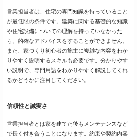
営業担当者は、住宅の専門知識を持っていること
が最低限の条件です。建築に関する基礎的な知識
や住宅設備についての理解を持っていなかった
ら、的確なアドバイスをすることができません。
また、家づくり初心者の施主に複雑な内容をわか
りやすく説明するスキルも必要です。分かりやす
い説明で、専門用語をわかりやすく解説してくれ
るかどうかに注目してください。
信頼性と誠実さ
営業担当者とは家を建てた後もメンテナンスなど
で長く付き合うことになります。約束や契約内容