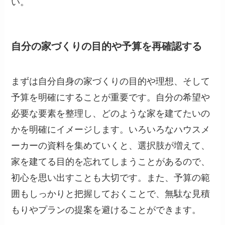
い。
自分の家づくりの目的や予算を再確認する
まずは自分自身の家づくりの目的や理想、そして
予算を明確にすることが重要です。自分の希望や
必要な要素を整理し、どのような家を建てたいの
かを明確にイメージします。いろいろなハウスメ
ーカーの資料を集めていくと、選択肢が増えて、
家を建てる目的を忘れてしまうことがあるので、
初心を思い出すことも大切です。また、予算の範
囲もしっかりと把握しておくことで、無駄な見積
もりやプランの提案を避けることができます。