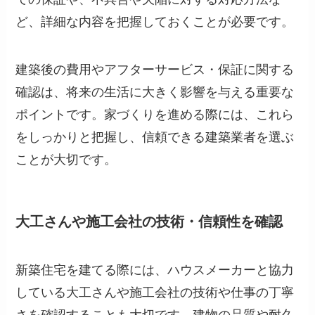
ど、詳細な内容を把握しておくことが必要です。
建築後の費用やアフターサービス・保証に関する
確認は、将来の生活に大きく影響を与える重要な
ポイントです。家づくりを進める際には、これら
をしっかりと把握し、信頼できる建築業者を選ぶ
ことが大切です。
大工さんや施工会社の技術・信頼性を確認
新築住宅を建てる際には、ハウスメーカーと協力
している大工さんや施工会社の技術や仕事の丁寧