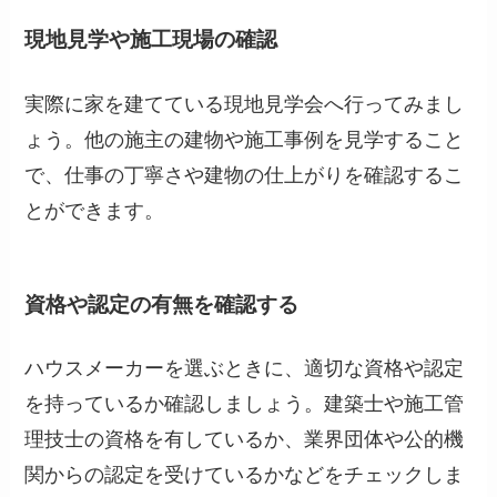
現地見学や施工現場の確認
実際に家を建てている現地見学会へ行ってみまし
ょう。他の施主の建物や施工事例を見学すること
で、仕事の丁寧さや建物の仕上がりを確認するこ
とができます。
資格や認定の有無を確認する
ハウスメーカーを選ぶときに、適切な資格や認定
を持っているか確認しましょう。建築士や施工管
理技士の資格を有しているか、業界団体や公的機
関からの認定を受けているかなどをチェックしま