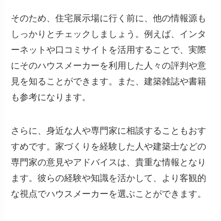
そのため、住宅展示場に行く前に、他の情報源も
しっかりとチェックしましょう。例えば、インタ
ーネットや口コミサイトを活用することで、実際
にそのハウスメーカーを利用した人々の評判や意
見を知ることができます。また、建築雑誌や書籍
も参考になります。
さらに、身近な人や専門家に相談することもおす
すめです。家づくりを経験した人や建築士などの
専門家の意見やアドバイスは、貴重な情報となり
ます。彼らの経験や知識を活かして、より客観的
な視点でハウスメーカーを選ぶことができます。