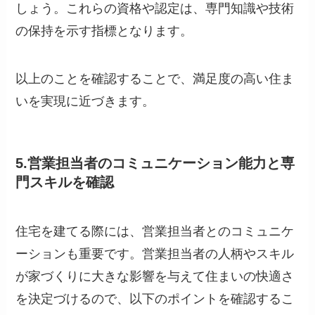
しょう。これらの資格や認定は、専門知識や技術
の保持を示す指標となります。
以上のことを確認することで、満足度の高い住ま
いを実現に近づきます。
5.営業担当者のコミュニケーション能力と専
門スキルを確認
住宅を建てる際には、営業担当者とのコミュニケ
ーションも重要です。営業担当者の人柄やスキル
が家づくりに大きな影響を与えて住まいの快適さ
を決定づけるので、以下のポイントを確認するこ