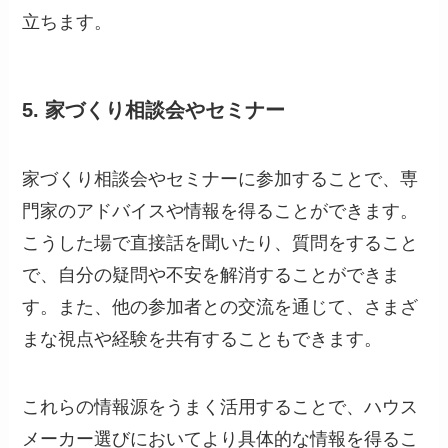
立ちます。
5. 家づくり相談会やセミナー
家づくり相談会やセミナーに参加することで、専
門家のアドバイスや情報を得ることができます。
こうした場で直接話を聞いたり、質問をすること
で、自分の疑問や不安を解消することができま
す。また、他の参加者との交流を通じて、さまざ
まな視点や経験を共有することもできます。
これらの情報源をうまく活用することで、ハウス
メーカー選びにおいてより具体的な情報を得るこ