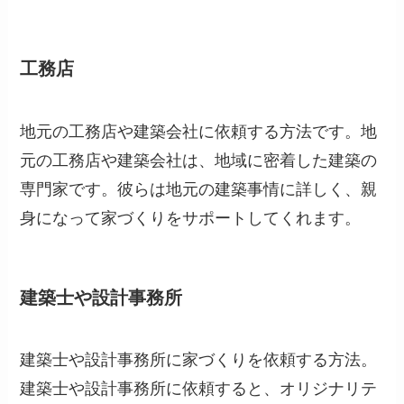
工務店
地元の工務店や建築会社に依頼する方法です。地
元の工務店や建築会社は、地域に密着した建築の
専門家です。彼らは地元の建築事情に詳しく、親
身になって家づくりをサポートしてくれます。
建築士や設計事務所
建築士や設計事務所に家づくりを依頼する方法。
建築士や設計事務所に依頼すると、オリジナリテ