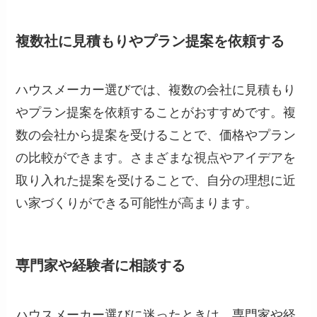
複数社に見積もりやプラン提案を依頼する
ハウスメーカー選びでは、複数の会社に見積もり
やプラン提案を依頼することがおすすめです。複
数の会社から提案を受けることで、価格やプラン
の比較ができます。さまざまな視点やアイデアを
取り入れた提案を受けることで、自分の理想に近
い家づくりができる可能性が高まります。
専門家や経験者に相談する
ハウスメーカー選びに迷ったときは、専門家や経