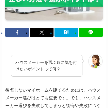
ハウスメーカーを選ぶ時に気を付
けたいポイントって何？
後悔しないマイホームを建てるためには、ハウス
メーカー選びはとても重要です。でも、ハウスメ
ーカー選びを失敗してしまうと後悔や失敗につな