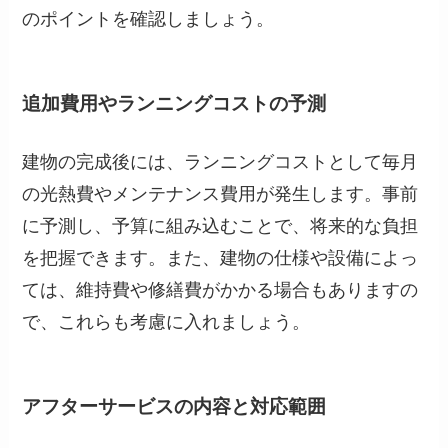
のポイントを確認しましょう。
追加費用やランニングコストの予測
建物の完成後には、ランニングコストとして毎月
の光熱費やメンテナンス費用が発生します。事前
に予測し、予算に組み込むことで、将来的な負担
を把握できます。また、建物の仕様や設備によっ
ては、維持費や修繕費がかかる場合もありますの
で、これらも考慮に入れましょう。
アフターサービスの内容と対応範囲