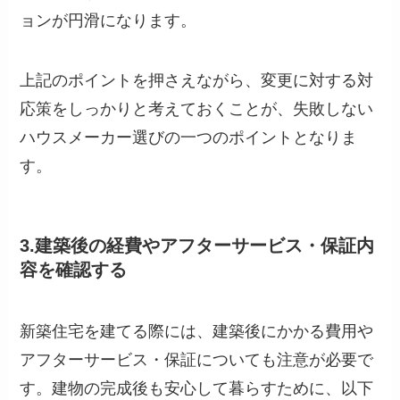
ョンが円滑になります。
上記のポイントを押さえながら、変更に対する対
応策をしっかりと考えておくことが、失敗しない
ハウスメーカー選びの一つのポイントとなりま
す。
3.建築後の経費やアフターサービス・保証内
容を確認する
新築住宅を建てる際には、建築後にかかる費用や
アフターサービス・保証についても注意が必要で
す。建物の完成後も安心して暮らすために、以下