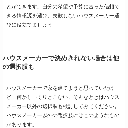
とができます。自分の希望や予算に合った信頼で
きる情報源を選び、失敗しないハウスメーカー選
びに役立てましょう。
ハウスメーカーで決めきれない場合は他
の選択肢も
ハウスメーカーで家を建てようと思っていたけ
ど、何かしっくりとこない。そんなときはハウス
メーカー以外の選択肢も検討してみてください。
ハウスメーカー以外の選択肢にはこのようなもの
があります。