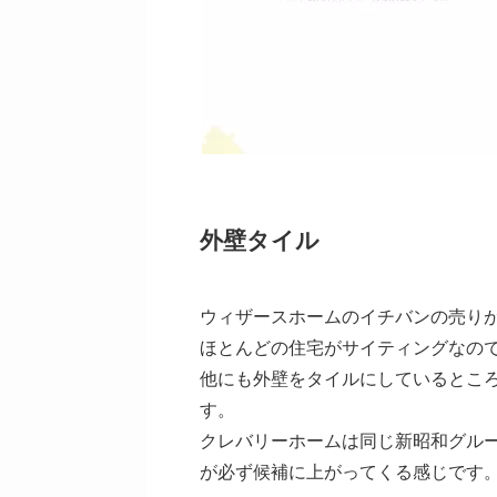
外壁タイル
ウィザースホームのイチバンの売り
ほとんどの住宅がサイティングなの
他にも外壁をタイルにしているとこ
す。
クレバリーホームは同じ新昭和グル
が必ず候補に上がってくる感じです