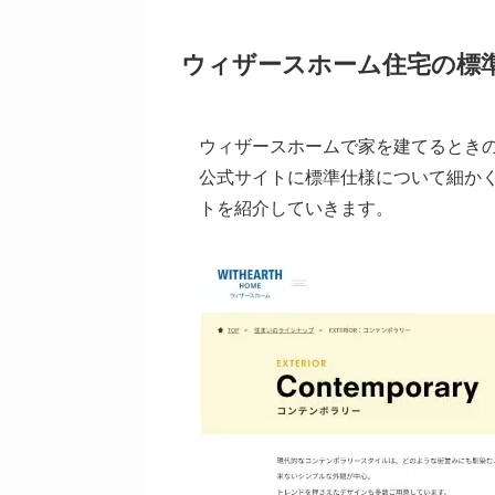
ウィザースホーム住宅の標
ウィザースホームで家を建てるとき
公式サイトに標準仕様について細か
トを紹介していきます。