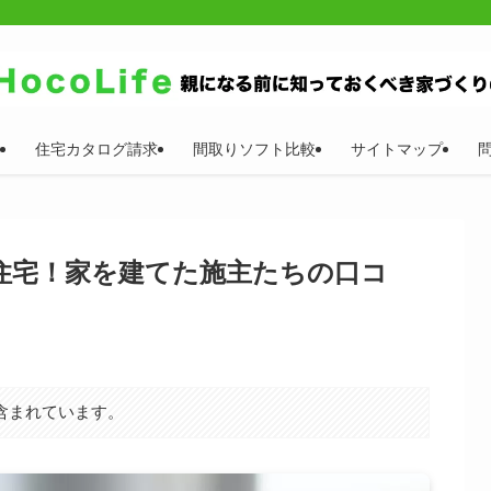
住宅カタログ請求
間取りソフト比較
サイトマップ
住宅！家を建てた施主たちの口コ
含まれています。