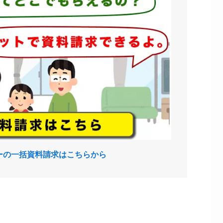
ーの一括資料請求はこちらから