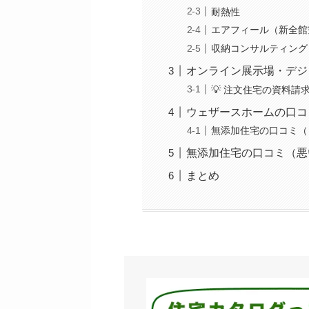
耐熱性
エアフィール（新全館
収納コンサルティング
オンライン展示場・デジ
💡 注文住宅の資料
ウェザースホームの口コ
無添加住宅の口コミ（
無添加住宅の口コミ（悪
まとめ