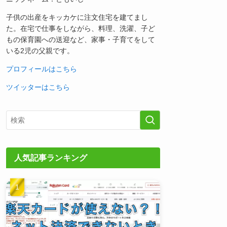
子供の出産をキッカケに注文住宅を建てまし
た。在宅で仕事をしながら、料理、洗濯、子ど
もの保育園への送迎など、家事・子育てをして
いる2児の父親です。
プロフィールはこちら
ツイッターはこちら
人気記事ランキング