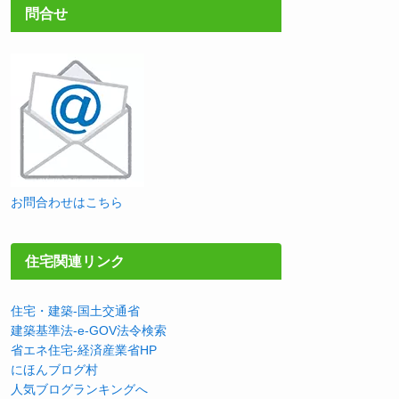
問合せ
お問合わせはこちら
住宅関連リンク
住宅・建築-国土交通省
建築基準法-e-GOV法令検索
省エネ住宅-経済産業省HP
にほんブログ村
人気ブログランキングへ