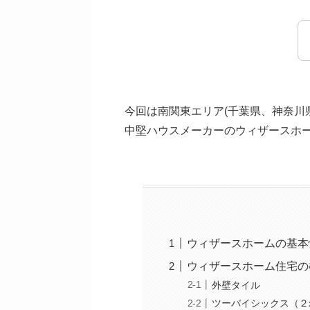
今回は南関東エリア(千葉県、神奈川
中堅ハウスメーカーのウィザースホ
ウィザースホームの基本
ウィザースホーム住宅の
外壁タイル
ツーバイシックス（２