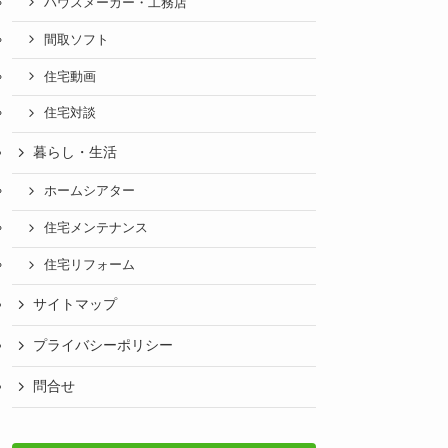
ハウスメーカー・工務店
間取ソフト
住宅動画
住宅対談
暮らし・生活
ホームシアター
住宅メンテナンス
住宅リフォーム
サイトマップ
プライバシーポリシー
問合せ