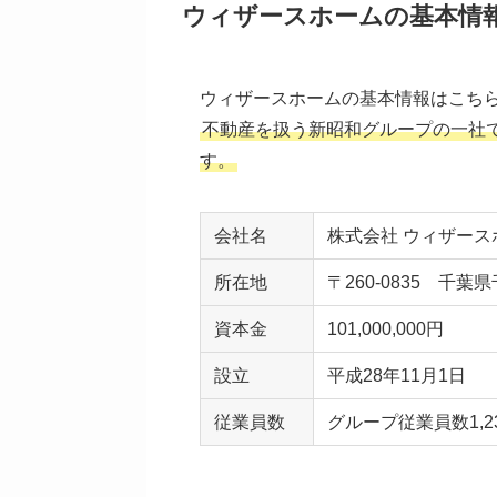
ウィザースホームの基本情
ウィザースホームの基本情報はこち
不動産を扱う新昭和グループの一社
す。
会社名
株式会社 ウィザース
所在地
〒260-0835 千
資本金
101,000,000円
設立
平成28年11月1日
従業員数
グループ従業員数1,2