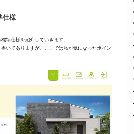
準仕様
の標準仕様を紹介していきます。
く書いてありますが、ここでは私が気になったポイン