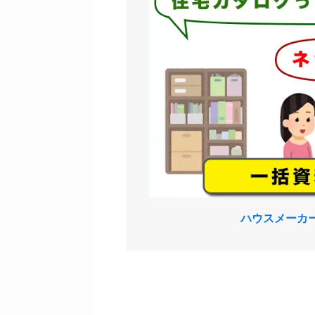
ハウスメーカ