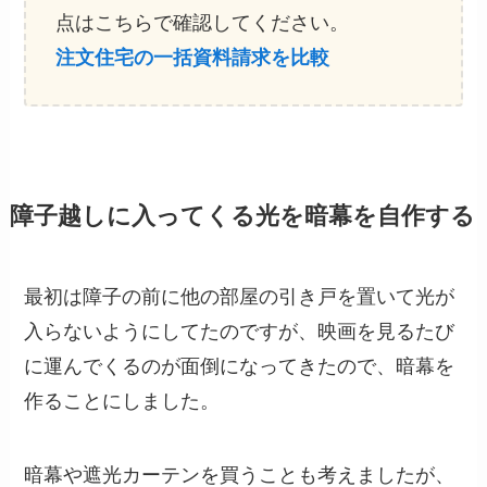
点はこちらで確認してください。
注文住宅の一括資料請求を比較
障子越しに
入ってくる光を暗幕を自作する
最初は障子の前に他の部屋の引き戸を置いて光が
入らないようにしてたのですが、映画を見るたび
に運んでくるのが面倒になってきたので、暗幕を
作ることにしました。
暗幕や遮光カーテンを買うことも考えましたが、