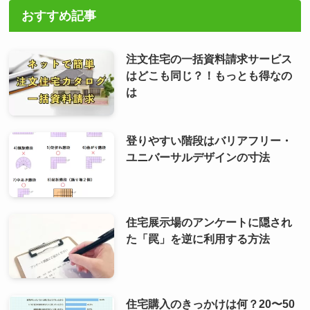
おすすめ記事
注文住宅の一括資料請求サービス
はどこも同じ？！もっとも得なの
は
登りやすい階段はバリアフリー・
ユニバーサルデザインの寸法
住宅展示場のアンケートに隠され
た「罠」を逆に利用する方法
住宅購入のきっかけは何？20〜50