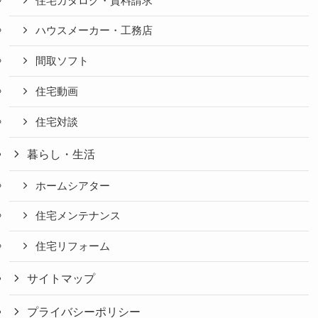
住宅カタログ・資料請求
ハウスメーカー・工務店
間取ソフト
住宅動画
住宅対談
暮らし・生活
ホームシアター
住宅メンテナンス
住宅リフォーム
サイトマップ
プライバシーポリシー