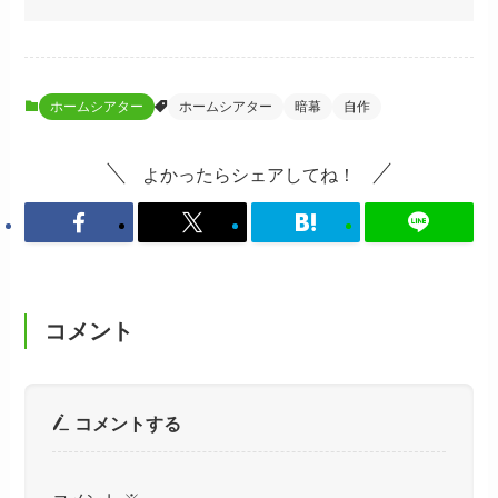
ホームシアター
ホームシアター
暗幕
自作
よかったらシェアしてね！
コメント
コメントする