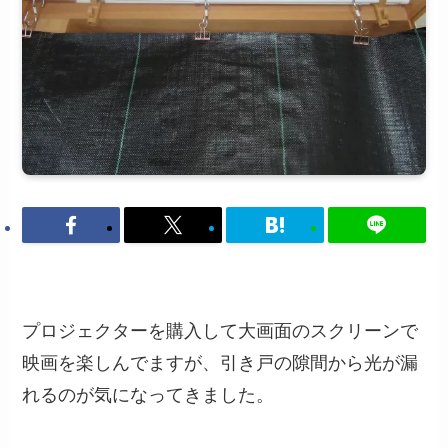
プロジェクターを購入して大画面のスクリーンで
映画を楽しんでますが、引き戸の隙間から光が漏
れるのが気になってきました。