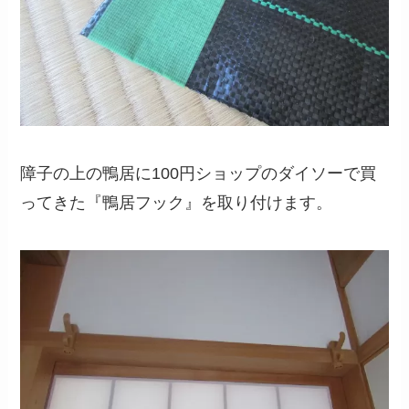
障子の上の鴨居に100円ショップのダイソーで買
ってきた『鴨居フック』を取り付けます。