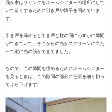
我が家はリビングをホームシアターの場所にして
いて暗くするために引き戸や障子を閉めていま
す。
引き戸を締めると引き戸と柱の間にわずかに隙間
ができていて、そこからの光がスクリーンに当た
って縦に光の筋ができてました。
なので、この隙間を埋めるためにホームシアター
を見るときは、この隙間の部分に色紙を細く切っ
てぶら下げます。