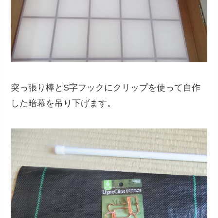
突っ張り棒とS字フックにクリップを使って自作
した暗幕を吊り下げます。