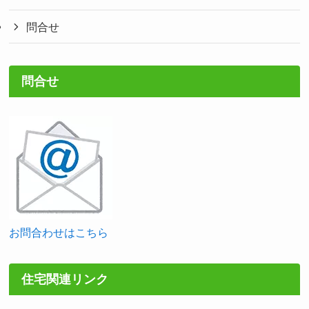
問合せ
問合せ
お問合わせはこちら
住宅関連リンク