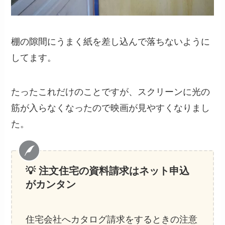
棚の隙間にうまく紙を差し込んで落ちないように
してます。
たったこれだけのことですが、スクリーンに光の
筋が入らなくなったので映画が見やすくなりまし
た。
💡 注文住宅の資料請求
はネット申込
がカンタン
住宅会社へカタログ請求をするときの注意