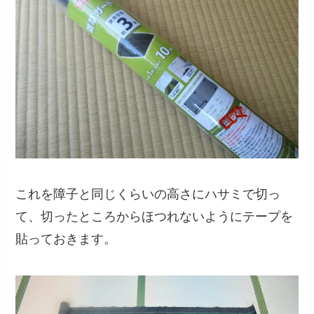
これを障子と同じくらいの高さにハサミで切っ
て、切ったところからほつれないようにテープを
貼っておきます。