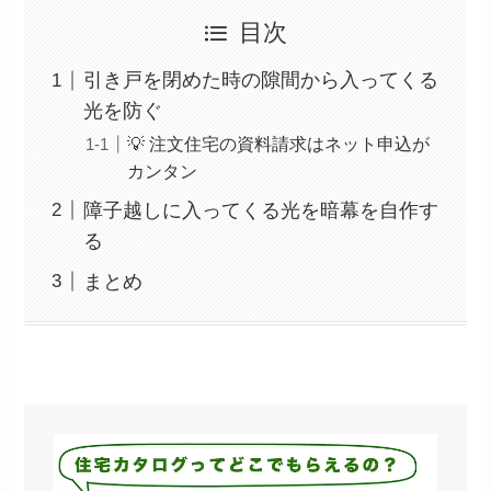
目次
引き戸を閉めた時の隙間から入ってくる
光を防ぐ
💡 注文住宅の資料請求はネット申込が
カンタン
障子越しに入ってくる光を暗幕を自作す
る
まとめ