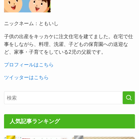
ニックネーム：ともいし
子供の出産をキッカケに注文住宅を建てました。在宅で仕
事をしながら、料理、洗濯、子どもの保育園への送迎な
ど、家事・子育てをしている2児の父親です。
プロフィールはこちら
ツイッターはこちら
人気記事ランキング