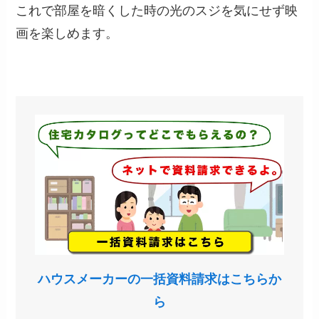
これで部屋を暗くした時の光のスジを気にせず映
画を楽しめます。
ハウスメーカーの一括資料請求はこちらか
ら