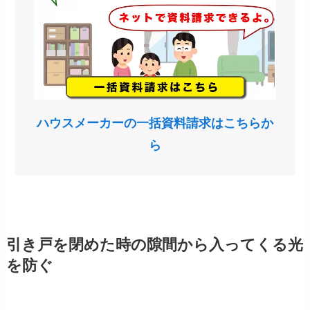
ハウスメーカーの一括資料請求はこちらか
ら
引き戸を閉めた時の隙間から入ってくる光
を防ぐ