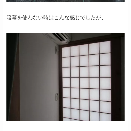
暗幕を使わない時はこんな感じでしたが、