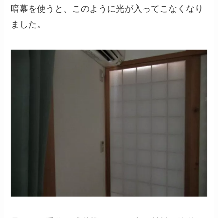
暗幕を使うと、このように光が入ってこなくなり
ました。