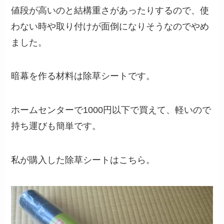
値段が高いのと結構重さがあったりするので、使
わない時や取り付けが面倒になりそうなのでやめ
ました。
暗幕を作る材料は除草シートです。
ホームセンターで1000円以下で買えて、軽いので
持ち運びも簡単です。
私が購入した除草シートはこちら。