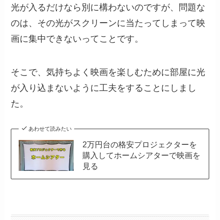
光が入るだけなら別に構わないのですが、問題な
のは、その光がスクリーンに当たってしまって映
画に集中できないってことです。
そこで、気持ちよく映画を楽しむために部屋に光
が入り込まないように工夫をすることにしまし
た。
あわせて読みたい
2万円台の格安プロジェクターを
購入してホームシアターで映画を
見る