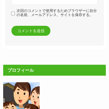
次回のコメントで使用するためブラウザーに自分
の名前、メールアドレス、サイトを保存する。
プロフィール