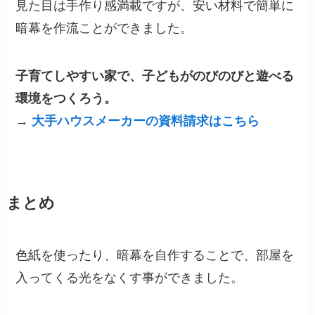
見た目は手作り感満載ですが、安い材料で簡単に
暗幕を作流ことができました。
子育てしやすい家で、子どもがのびのびと遊べる
環境をつくろう。
→
大手ハウスメーカーの資料請求はこちら
まとめ
色紙を使ったり、暗幕を自作することで、部屋を
入ってくる光をなくす事ができました。