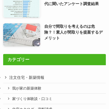
代に聞いたアンケート調査結果
自分で間取りを考えるのは危
険？！素人が間取りを提案するデ
メリット
カテゴリー
注文住宅・新築情報
我が家の新築体験
家づくり体験談・口コミ