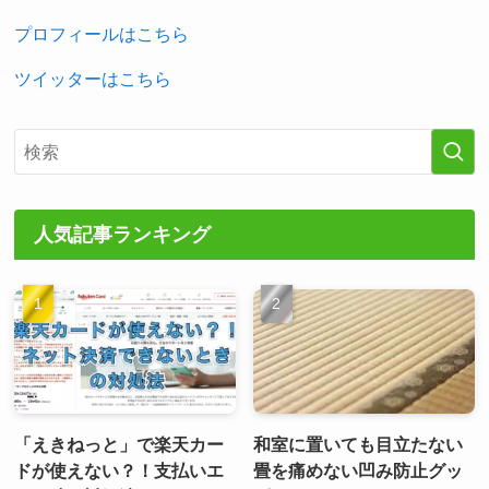
プロフィールはこちら
ツイッターはこちら
人気記事ランキング
「えきねっと」で楽天カー
和室に置いても目立たない
ドが使えない？！支払いエ
畳を痛めない凹み防止グッ