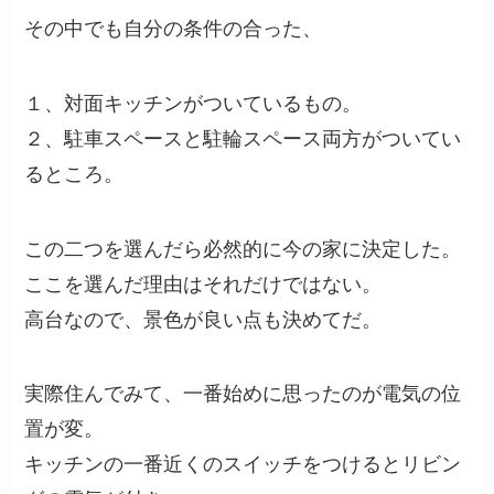
その中でも自分の条件の合った、
１、対面キッチンがついているもの。
２、駐車スペースと駐輪スペース両方がついてい
るところ。
この二つを選んだら必然的に今の家に決定した。
ここを選んだ理由はそれだけではない。
高台なので、景色が良い点も決めてだ。
実際住んでみて、一番始めに思ったのが電気の位
置が変。
キッチンの一番近くのスイッチをつけるとリビン