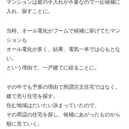
マンションは庭の手入れが不要なので一応候補に
入れ、探すことに。
当時、オール電化がブームで候補に挙げてたマン
ションも
オール電化が多く、結果、電気一本では心もとな
い。
という理由で、一戸建てに絞ることに。
その中でも予算の理由で所謂注文住宅ではなく、
建て売り住宅を探す。
住む地域はだいたい決まっていたので、
その周辺の住宅を探し、候補にあがったものから
順に見ていく。