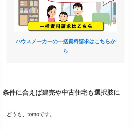
ハウスメーカーの一括資料請求はこちらか
ら
条件に合えば建売や中古住宅も選択肢に
どうも、tomoです。