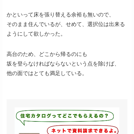
かといって床を張り替える余裕も無いので、
そのまま住んでいるが、せめて、選択位は出来る
ようにして欲しかった。
高台のため、どこから帰るのにも
坂を登らなければならないという点を除けば、
他の面ではとても満足している。