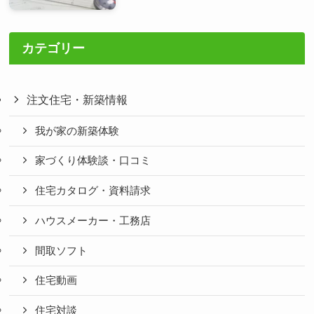
カテゴリー
注文住宅・新築情報
我が家の新築体験
家づくり体験談・口コミ
住宅カタログ・資料請求
ハウスメーカー・工務店
間取ソフト
住宅動画
住宅対談