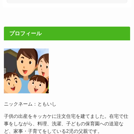
プロフィール
ニックネーム：ともいし
子供の出産をキッカケに注文住宅を建てました。在宅で仕
事をしながら、料理、洗濯、子どもの保育園への送迎な
ど、家事・子育てをしている2児の父親です。