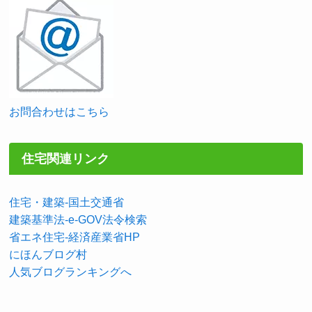
お問合わせはこちら
住宅関連リンク
住宅・建築-国土交通省
建築基準法-e-GOV法令検索
省エネ住宅-経済産業省HP
にほんブログ村
人気ブログランキングへ