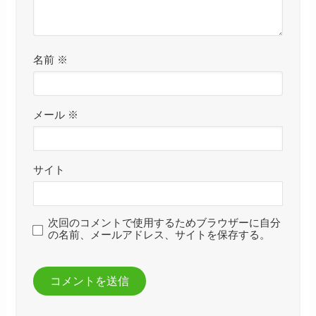
名前
※
メール
※
サイト
次回のコメントで使用するためブラウザーに自分
の名前、メールアドレス、サイトを保存する。