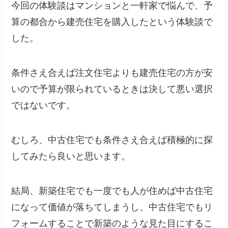
今回の体験談はマンションと一軒家で悩んで、予
算の都合から建売住宅を購入したという体験談で
した。
条件さえ合えば注文住宅よりも建売住宅の方が安
いので予算が限られているときは決して悪い選択
ではないです。
むしろ、中古住宅でも条件さえ合えば積極的に探
してみたら良いと思います。
結局、新築住宅でも一度でも人が住めば中古住宅
になって価値が落ちてしまうし、中古住宅でもリ
フォームすることで新築のような見た目にするこ