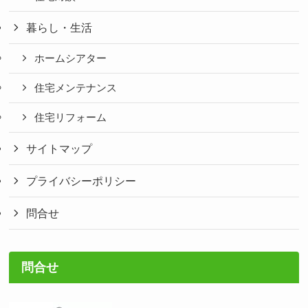
暮らし・生活
ホームシアター
住宅メンテナンス
住宅リフォーム
サイトマップ
プライバシーポリシー
問合せ
問合せ