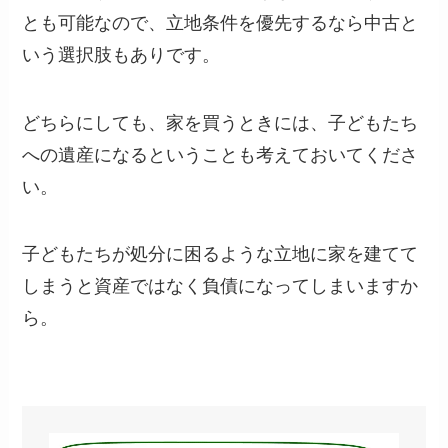
とも可能なので、立地条件を優先するなら中古と
いう選択肢もありです。
どちらにしても、家を買うときには、子どもたち
への遺産になるということも考えておいてくださ
い。
子どもたちが処分に困るような立地に家を建てて
しまうと資産ではなく負債になってしまいますか
ら。