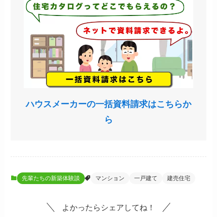
ハウスメーカーの一括資料請求はこちらか
ら
先輩たちの新築体験談
マンション
一戸建て
建売住宅
よかったらシェアしてね！