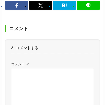
コメント
コメントする
コメント
※