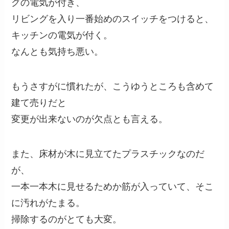
グの電気が付き、
リビングを入り一番始めのスイッチをつけると、
キッチンの電気が付く。
なんとも気持ち悪い。
もうさすがに慣れたが、こうゆうところも含めて
建て売りだと
変更が出来ないのが欠点とも言える。
また、床材が木に見立てたプラスチックなのだ
が、
一本一本木に見せるためか筋が入っていて、そこ
に汚れがたまる。
掃除するのがとても大変。