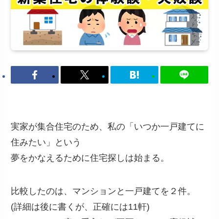
実家が集合住宅のため、私の「いつか一戸建てに
住みたい」という
夢をかなえるために住宅探しは始まる。
比較したのは、マンションと一戸建てを２件。
(詳細は後に書くが、正確には11軒)