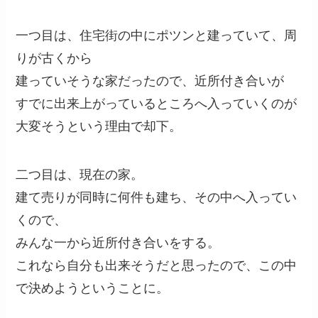
一つ目は、住宅街の中にポツンと建っていて、周
りが古くから
建っていそうな家だったので、近所付き合いが
すでに出来上がっているところへ入っていくのが
大変そうという理由で却下。
二つ目は、現在の家。
建て売りが同時に何件も建ち、その中へ入ってい
くので、
みんな一から近所付き合いをする。
これなら自分も出来そうだと思ったので、この中
で決めようということに。