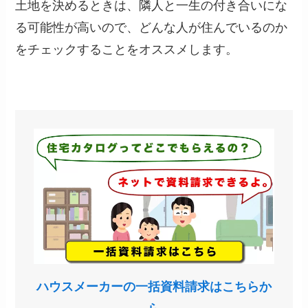
土地を決めるときは、隣人と一生の付き合いにな
る可能性が高いので、どんな人が住んでいるのか
をチェックすることをオススメします。
ハウスメーカーの一括資料請求はこちらか