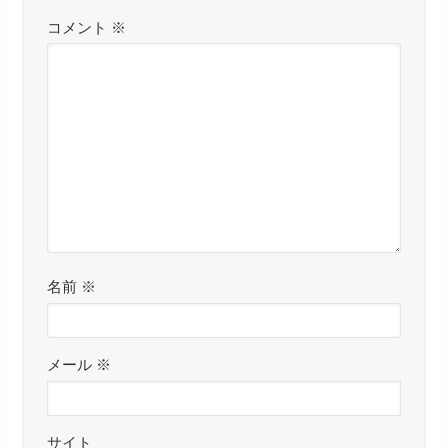
コメント
※
名前
※
メール
※
サイト