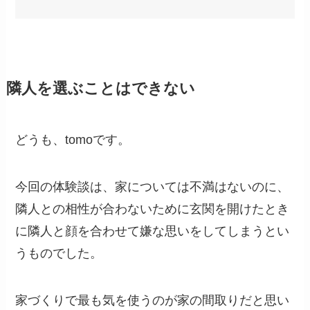
隣人を選ぶことはできない
どうも、tomoです。
今回の体験談は、家については不満はないのに、
隣人との相性が合わないために玄関を開けたとき
に隣人と顔を合わせて嫌な思いをしてしまうとい
うものでした。
家づくりで最も気を使うのが家の間取りだと思い