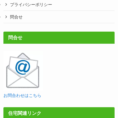
プライバシーポリシー
問合せ
問合せ
お問合わせはこちら
住宅関連リンク