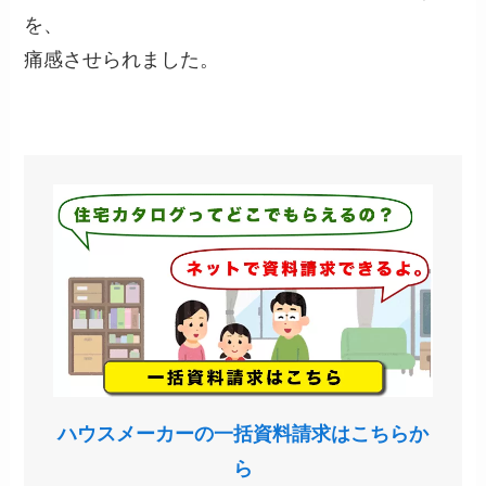
を、
痛感させられました。
ハウスメーカーの一括資料請求はこちらか
ら