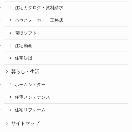
住宅カタログ・資料請求
ハウスメーカー・工務店
間取ソフト
住宅動画
住宅対談
暮らし・生活
ホームシアター
住宅メンテナンス
住宅リフォーム
サイトマップ