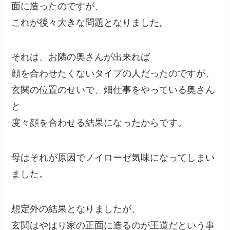
面に造ったのですが、
これが後々大きな問題となりました。
それは、お隣の奥さんが出来れば
顔を合わせたくないタイプの人だったのですが、
玄関の位置のせいで、畑仕事をやっている奥さん
と
度々顔を合わせる結果になったからです。
母はそれが原因でノイローゼ気味になってしまい
ました。
想定外の結果となりましたが、
玄関はやはり家の正面に造るのが王道だという事