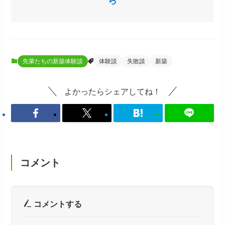
ら
先輩たちの新築体験談
体験談
失敗談
新築
よかったらシェアしてね！
コメント
コメントする