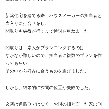
新築住宅を建てる際、ハウスメーカーの担当者と
念入りに打合せをし、
間取りも納得が行くまで検討を重ねました。
間取りは、素人がプランニングするのは
なかなか難しいので、担当者に複数のプランを作
ってもらい、
その中から好みに合うものを選びました。
しかし、結果的に玄関の位置が失敗でした。
玄関は道路側ではなく、お隣の畑と面した家の側