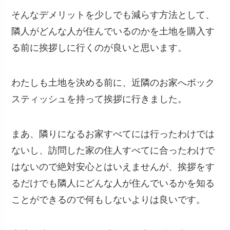
そんなデメリットを少しでも減らす方法として、
隣人がどんな人が住んでいるのかを土地を購入す
る前に挨拶しに行くのが良いと思います。
わたしも土地を決める前に、近隣のお家へボック
スティッシュを持って挨拶に行きました。
まあ、隣りになるお家すべてには行ったわけでは
ないし、訪問した家の住人すべてに合ったわけで
はないので絶対安心とはいえませんが、挨拶をす
るだけでも隣人にどんな人が住んでいるかを知る
ことができるので何もしないよりは良いです。