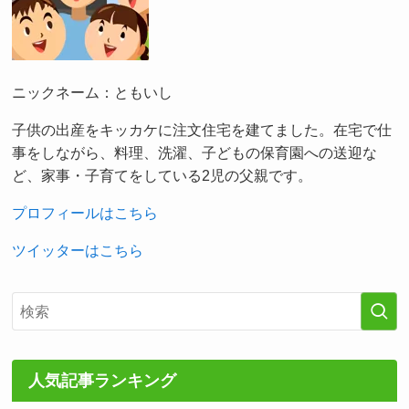
ニックネーム：ともいし
子供の出産をキッカケに注文住宅を建てました。在宅で仕
事をしながら、料理、洗濯、子どもの保育園への送迎な
ど、家事・子育てをしている2児の父親です。
プロフィールはこちら
ツイッターはこちら
人気記事ランキング