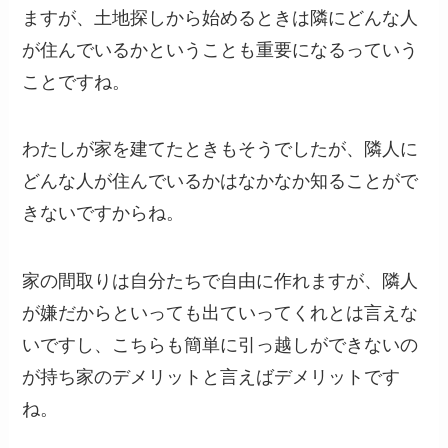
ますが、土地探しから始めるときは隣にどんな人
が住んでいるかということも重要になるっていう
ことですね。
わたしが家を建てたときもそうでしたが、隣人に
どんな人が住んでいるかはなかなか知ることがで
きないですからね。
家の間取りは自分たちで自由に作れますが、隣人
が嫌だからといっても出ていってくれとは言えな
いですし、こちらも簡単に引っ越しができないの
が持ち家のデメリットと言えばデメリットです
ね。