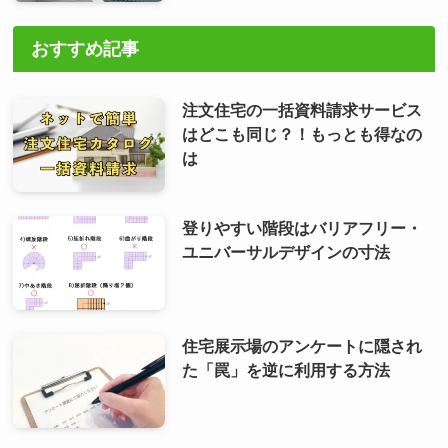
おすすめ記事
注文住宅の一括資料請求サービス
はどこも同じ？！もっとも得なの
は
登りやすい階段はバリアフリー・
ユニバーサルデザインの寸法
住宅展示場のアンケートに隠され
た「罠」を逆に利用する方法