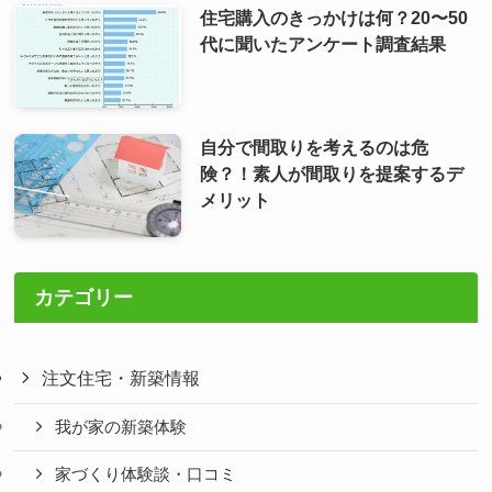
住宅購入のきっかけは何？20〜50
代に聞いたアンケート調査結果
自分で間取りを考えるのは危
険？！素人が間取りを提案するデ
メリット
カテゴリー
注文住宅・新築情報
我が家の新築体験
家づくり体験談・口コミ