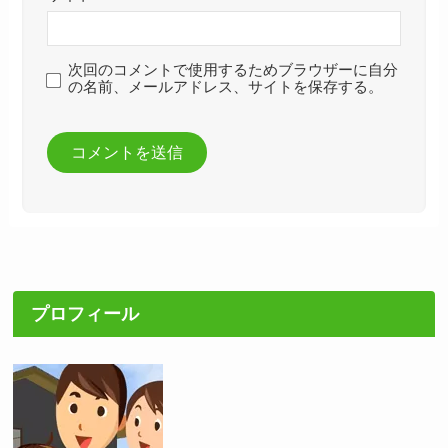
次回のコメントで使用するためブラウザーに自分
の名前、メールアドレス、サイトを保存する。
プロフィール