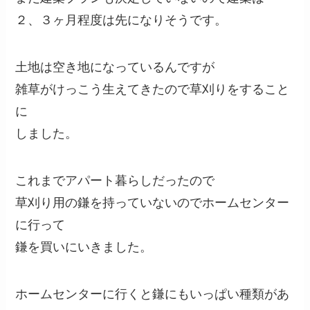
２、３ヶ月程度は先になりそうです。
土地は空き地になっているんですが
雑草がけっこう生えてきたので草刈りをすること
に
しました。
これまでアパート暮らしだったので
草刈り用の鎌を持っていないのでホームセンター
に行って
鎌を買いにいきました。
ホームセンターに行くと鎌にもいっぱい種類があ