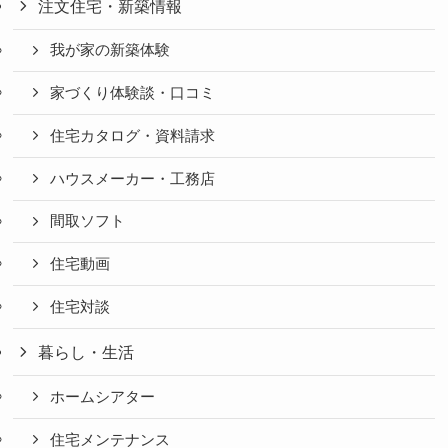
注文住宅・新築情報
我が家の新築体験
家づくり体験談・口コミ
住宅カタログ・資料請求
ハウスメーカー・工務店
間取ソフト
住宅動画
住宅対談
暮らし・生活
ホームシアター
住宅メンテナンス