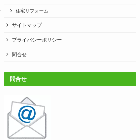
住宅リフォーム
サイトマップ
プライバシーポリシー
問合せ
問合せ