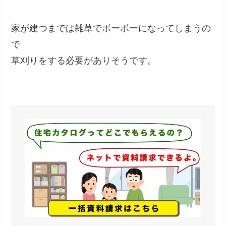
家が建つまでは雑草でボーボーになってしまうの
で
草刈りをする必要がありそうです。