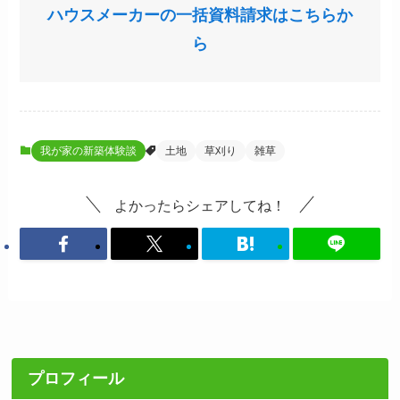
ハウスメーカーの一括資料請求はこちらか
ら
我が家の新築体験談
土地
草刈り
雑草
よかったらシェアしてね！
プロフィール