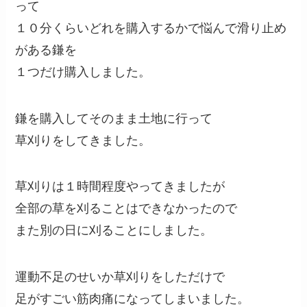
って
１０分くらいどれを購入するかで悩んで滑り止め
がある鎌を
１つだけ購入しました。
鎌を購入してそのまま土地に行って
草刈りをしてきました。
草刈りは１時間程度やってきましたが
全部の草を刈ることはできなかったので
また別の日に刈ることにしました。
運動不足のせいか草刈りをしただけで
足がすごい筋肉痛になってしまいました。