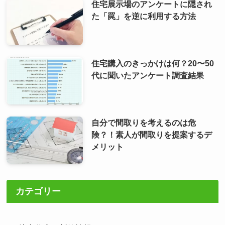
住宅展示場のアンケートに隠され
た「罠」を逆に利用する方法
住宅購入のきっかけは何？20〜50
代に聞いたアンケート調査結果
自分で間取りを考えるのは危
険？！素人が間取りを提案するデ
メリット
カテゴリー