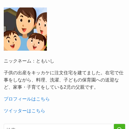
ニックネーム：ともいし
子供の出産をキッカケに注文住宅を建てました。在宅で仕
事をしながら、料理、洗濯、子どもの保育園への送迎な
ど、家事・子育てをしている2児の父親です。
プロフィールはこちら
ツイッターはこちら