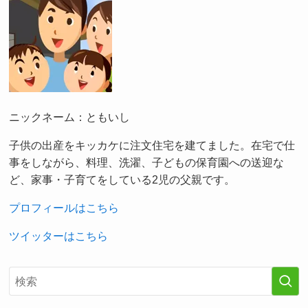
ニックネーム：ともいし
子供の出産をキッカケに注文住宅を建てました。在宅で仕
事をしながら、料理、洗濯、子どもの保育園への送迎な
ど、家事・子育てをしている2児の父親です。
プロフィールはこちら
ツイッターはこちら