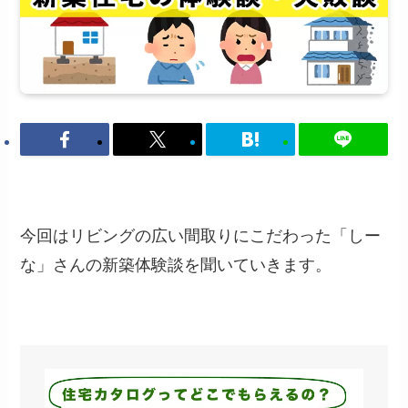
今回はリビングの広い間取りにこだわった「しー
な」さんの新築体験談を聞いていきます。