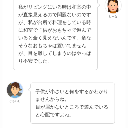
私がリビングにいる時は和室の中
が直接見えるので問題ないのです
しーな
が、私が台所で料理をしている時
に和室で子供がおもちゃで遊んで
いると全く見えないんです。危な
そうなおもちゃは置いてません
が、目を離してしまうのはやっぱ
り不安でした。
子供が小さいと何をするかわかり
ませんからね。
ともいし
目が届かないところで遊んでいる
と心配ですよね。