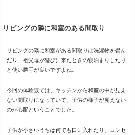
リビングの隣に和室のある間取り
リビングの隣に和室がある間取りは洗濯物を畳ん
だり、祖父母が遊びに来たときの寝泊まりしたり
と使い勝手が良いですよね。
今回の体験談では、キッチンから和室の中が見え
ない間取りになっていて、子供の様子が見えない
のが心配ということでした。
子供が小さいうちは何でも口に入れたり、コンセ