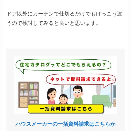
ドア以外にカーテンで仕切るだけでもけっこう違
うので検討してみると良いと思います。
ハウスメーカーの一括資料請求はこちらか