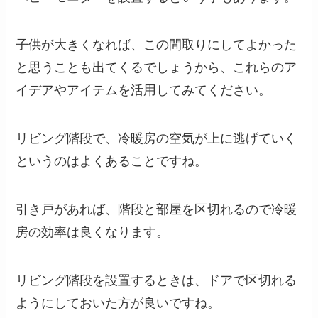
子供が大きくなれば、この間取りにしてよかった
と思うことも出てくるでしょうから、これらのア
イデアやアイテムを活用してみてください。
リビング階段で、冷暖房の空気が上に逃げていく
というのはよくあることですね。
引き戸があれば、階段と部屋を区切れるので冷暖
房の効率は良くなります。
リビング階段を設置するときは、ドアで区切れる
ようにしておいた方が良いですね。