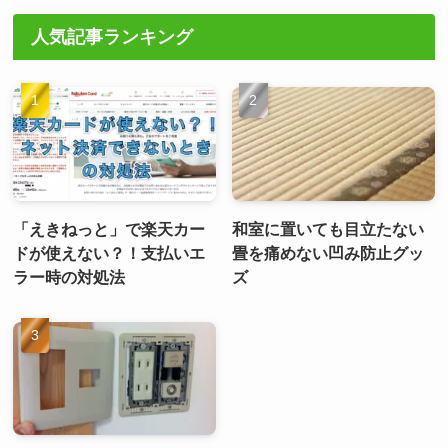
人気記事ランキング
「えきねっと」で楽天カー
和室に置いても目立たない
ドが使えない？！支払いエ
畳を痛めない凹み防止グッ
ラー時の対処法
ズ