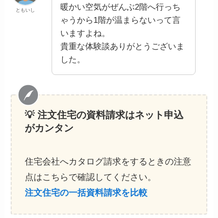
暖かい空気がぜんぶ2階へ行っち
ともいし
ゃうから1階が温まらないって言
いますよね。
貴重な体験談ありがとうございま
した。
💡 注文住宅の資料請求
はネット申込
がカンタン
住宅会社へカタログ請求をするときの注意
点はこちらで確認してください。
注文住宅の一括資料請求を比較