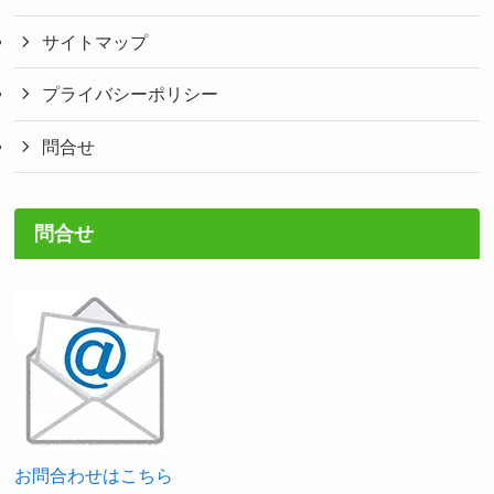
サイトマップ
プライバシーポリシー
問合せ
問合せ
お問合わせはこちら