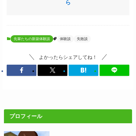
ら
先輩たちの新築体験談
体験談
失敗談
よかったらシェアしてね！
プロフィール