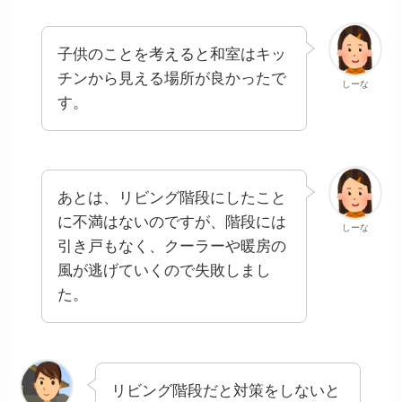
子供のことを考えると和室はキッ
チンから見える場所が良かったで
しーな
す。
あとは、リビング階段にしたこと
に不満はないのですが、階段には
しーな
引き戸もなく、クーラーや暖房の
風が逃げていくので失敗しまし
た。
リビング階段だと対策をしないと