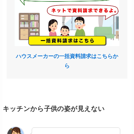
ハウスメーカーの一括資料請求はこちらか
ら
キッチンから子供の姿が見えない