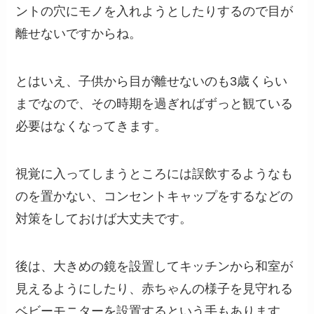
ントの穴にモノを入れようとしたりするので目が
離せないですからね。
とはいえ、子供から目が離せないのも3歳くらい
までなので、その時期を過ぎればずっと観ている
必要はなくなってきます。
視覚に入ってしまうところには誤飲するようなも
のを置かない、コンセントキャップをするなどの
対策をしておけば大丈夫です。
後は、大きめの鏡を設置してキッチンから和室が
見えるようにしたり、赤ちゃんの様子を見守れる
ベビーモニターを設置するという手もあります。