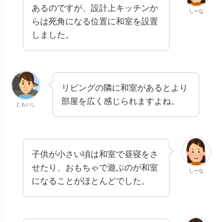
あるのですが、設計上キッチンか
しーな
らは死角になる位置に和室を設置
しました。
リビングの隣に和室があるとより
部屋を広く感じられますよね。
ともいし
子供が小さい頃は和室で昼寝をさ
せたり、おもちゃで遊ぶのが和室
しーな
になることがほとんどでした。