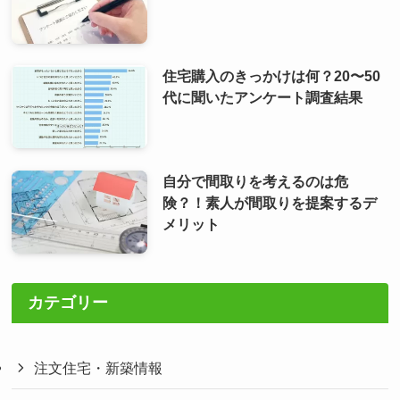
住宅購入のきっかけは何？20〜50
代に聞いたアンケート調査結果
自分で間取りを考えるのは危
険？！素人が間取りを提案するデ
メリット
カテゴリー
注文住宅・新築情報