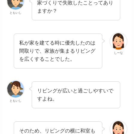
家づくりで失敗したことってあり
ますか？
ともいし
私が家を建てる時に優先したのは
間取りで、家族が集まるリビング
しーな
を広くすることでした。
リビングが広いと過ごしやすいで
すよね。
ともいし
そのため、リビングの横に和室も