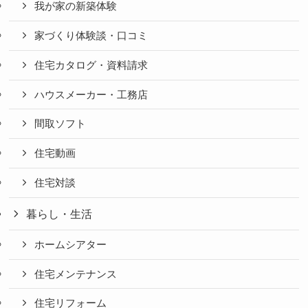
我が家の新築体験
家づくり体験談・口コミ
住宅カタログ・資料請求
ハウスメーカー・工務店
間取ソフト
住宅動画
住宅対談
暮らし・生活
ホームシアター
住宅メンテナンス
住宅リフォーム