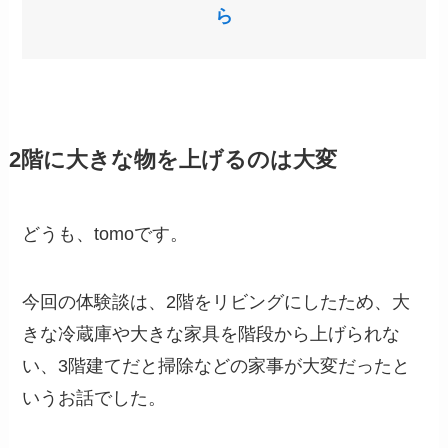
ら
2階に大きな物を上げるのは大変
どうも、tomoです。
今回の体験談は、2階をリビングにしたため、大
きな冷蔵庫や大きな家具を階段から上げられな
い、3階建てだと掃除などの家事が大変だったと
いうお話でした。