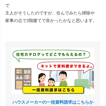
で
主人がそうしたのですが、住んでみたら掃除や
家事の点で2階建てで良かったかなと思います。
ハウスメーカーの一括資料請求はこちらか