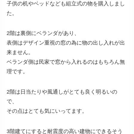
子供の机やベッドなども組立式の物を購入しまし
た。
2階は裏側にベランダがあり、
表側はデザイン重視の窓の為に物の出し入れが出
来ません。
ベランダ側は民家で窓から入れるのはもちろん無
理です。
2階は日当たりや風通しがとても良く明るいの
で、
その点はとても気にいってます。
3階建てにすると耐震度の高い建物にできるそう