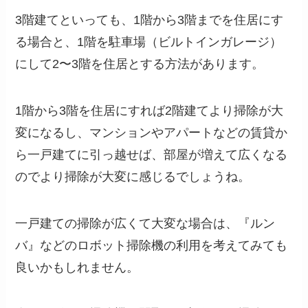
3階建てといっても、1階から3階までを住居にす
る場合と、1階を駐車場（ビルトインガレージ）
にして2〜3階を住居とする方法があります。
1階から3階を住居にすれば2階建てより掃除が大
変になるし、マンションやアパートなどの賃貸か
ら一戸建てに引っ越せば、部屋が増えて広くなる
のでより掃除が大変に感じるでしょうね。
一戸建ての掃除が広くて大変な場合は、『ルン
バ』などのロボット掃除機の利用を考えてみても
良いかもしれません。