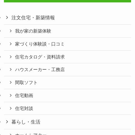
注文住宅・新築情報
我が家の新築体験
家づくり体験談・口コミ
住宅カタログ・資料請求
ハウスメーカー・工務店
間取ソフト
住宅動画
住宅対談
暮らし・生活