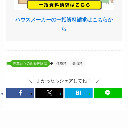
ハウスメーカーの一括資料請求はこちらか
ら
先輩たちの新築体験談
体験談
失敗談
よかったらシェアしてね！