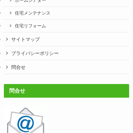
ホームシアター
住宅メンテナンス
住宅リフォーム
サイトマップ
プライバシーポリシー
問合せ
問合せ