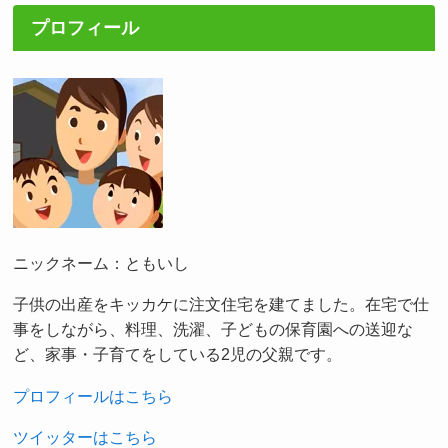
プロフィール
ニックネーム：ともいし
子供の出産をキッカケに注文住宅を建てました。在宅で仕
事をしながら、料理、洗濯、子どもの保育園への送迎な
ど、家事・子育てをしている2児の父親です。
プロフィールはこちら
ツイッターはこちら