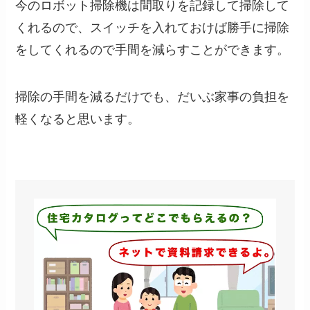
今のロボット掃除機は間取りを記録して掃除して
くれるので、スイッチを入れておけば勝手に掃除
をしてくれるので手間を減らすことができます。
掃除の手間を減るだけでも、だいぶ家事の負担を
軽くなると思います。