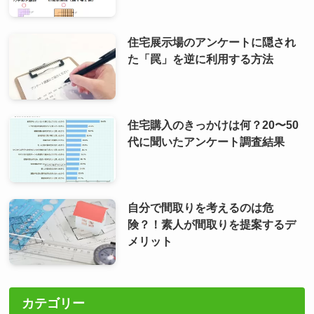
住宅展示場のアンケートに隠され
た「罠」を逆に利用する方法
住宅購入のきっかけは何？20〜50
代に聞いたアンケート調査結果
自分で間取りを考えるのは危
険？！素人が間取りを提案するデ
メリット
カテゴリー