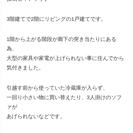
3階建てで2階にリビングの1戸建てです。
1階から上がる階段が廊下の突き当たりにある
為、
大型の家具や家電が上げられない事に住んでから
気付きました。
引越す前から使っていた冷蔵庫が入らず、
一回り小さい物に買い替えたり、3人掛けのソフ
ァが
あげられないなどです。