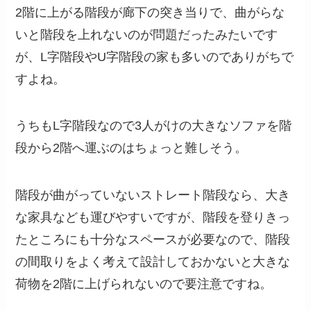
2階に上がる階段が廊下の突き当りで、曲がらな
いと階段を上れないのが問題だったみたいです
が、L字階段やU字階段の家も多いのでありがちで
すよね。
うちもL字階段なので3人がけの大きなソファを階
段から2階へ運ぶのはちょっと難しそう。
階段が曲がっていないストレート階段なら、大き
な家具なども運びやすいですが、階段を登りきっ
たところにも十分なスペースが必要なので、階段
の間取りをよく考えて設計しておかないと大きな
荷物を2階に上げられないので要注意ですね。