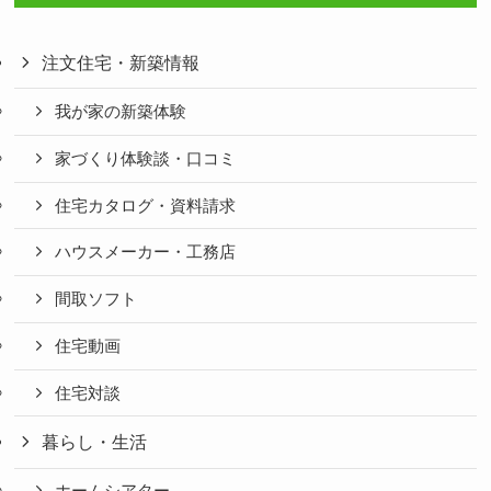
注文住宅・新築情報
我が家の新築体験
家づくり体験談・口コミ
住宅カタログ・資料請求
ハウスメーカー・工務店
間取ソフト
住宅動画
住宅対談
暮らし・生活