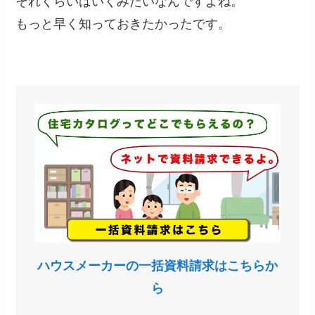
それくらいはいくみたいなんですよね。
もっと早く知っておきたかったです。
ハウスメーカーの一括資料請求はこちらか
ら