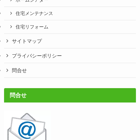
ホームシアター
住宅メンテナンス
住宅リフォーム
サイトマップ
プライバシーポリシー
問合せ
問合せ