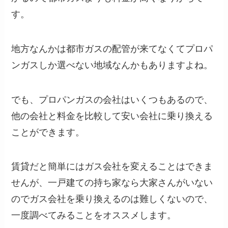
す。
地方なんかは都市ガスの配管が来てなくてプロパ
ンガスしか選べない地域なんかもありますよね。
でも、プロパンガスの会社はいくつもあるので、
他の会社と料金を比較して安い会社に乗り換える
ことができます。
賃貸だと簡単にはガス会社を変えることはできま
せんが、一戸建ての持ち家なら大家さんがいない
のでガス会社を乗り換えるのは難しくないので、
一度調べてみることをオススメします。