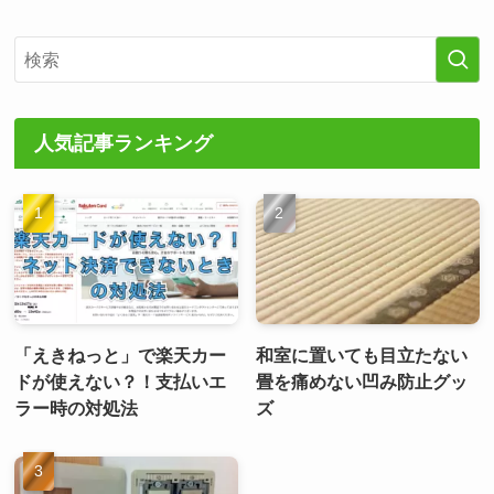
人気記事ランキング
「えきねっと」で楽天カー
和室に置いても目立たない
ドが使えない？！支払いエ
畳を痛めない凹み防止グッ
ラー時の対処法
ズ