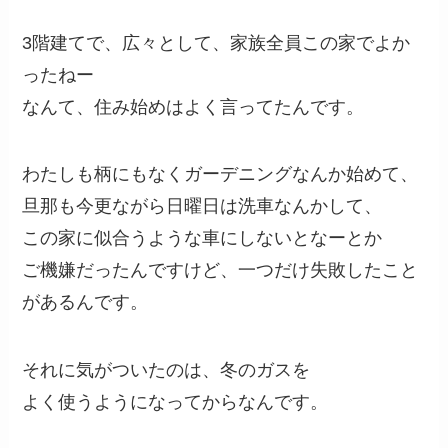
3階建てで、広々として、家族全員この家でよか
ったねー
なんて、住み始めはよく言ってたんです。
わたしも柄にもなくガーデニングなんか始めて、
旦那も今更ながら日曜日は洗車なんかして、
この家に似合うような車にしないとなーとか
ご機嫌だったんですけど、一つだけ失敗したこと
があるんです。
それに気がついたのは、冬のガスを
よく使うようになってからなんです。