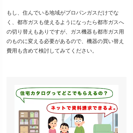
もし、住んでいる地域がプロパンガスだけでな
く、都市ガスも使えるようになったら都市ガスへ
の切り替えもありですが、ガス機器も都市ガス用
のものに変える必要があるので、機器の買い替え
費用も含めて検討してみてください。