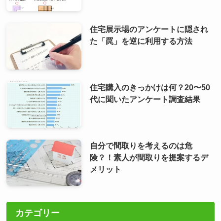
住宅展示場のアンケートに隠され
た「罠」を逆に利用する方法
住宅購入のきっかけは何？20〜50
代に聞いたアンケート調査結果
自分で間取りを考えるのは危
険？！素人が間取りを提案するデ
メリット
カテゴリー