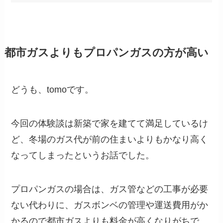
都市ガスよりもプロパンガスの方が高い
どうも、tomoです。
今回の体験談は新築で家を建てて満足しているけ
ど、冬場のガス代が前の住まいよりもかなり高く
なってしまったというお話でした。
プロパンガスの場合は、ガス管などの工事が必要
ない代わりに、ガスボンベの管理や運送費用がか
かるので都市ガスよりも料金が高くなりがちで