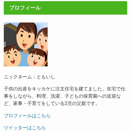
プロフィール
ニックネーム：ともいし
子供の出産をキッカケに注文住宅を建てました。在宅で仕
事をしながら、料理、洗濯、子どもの保育園への送迎な
ど、家事・子育てをしている2児の父親です。
プロフィールはこちら
ツイッターはこちら