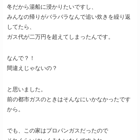
冬だから湯船に浸かりたいですし、
みんなの帰りがバラバラなんで追い炊きを繰り返
してたら、
ガス代が二万円を超えてしまったんです。
なんで？！
間違えじゃないの？
と思いました。
前の都市ガスのときはそんなにいかなかったです
から。
でも、この家はプロパンガスだったので