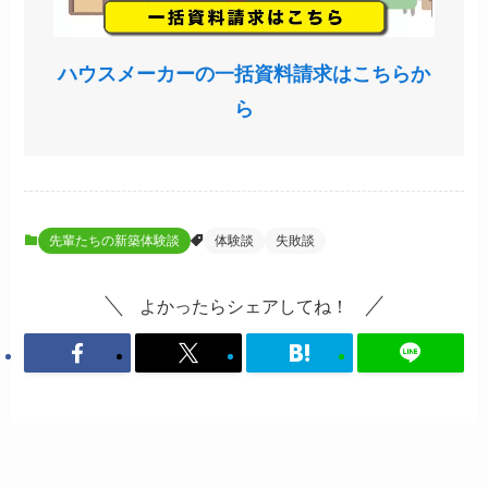
ハウスメーカーの一括資料請求はこちらか
ら
先輩たちの新築体験談
体験談
失敗談
よかったらシェアしてね！