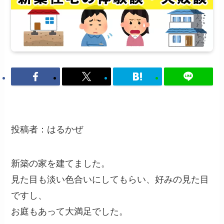
投稿者：はるかぜ
新築の家を建てました。
見た目も淡い色合いにしてもらい、好みの見た目
ですし、
お庭もあって大満足でした。