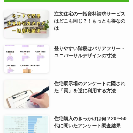
注文住宅の一括資料請求サービス
はどこも同じ？！もっとも得なの
は
登りやすい階段はバリアフリー・
ユニバーサルデザインの寸法
住宅展示場のアンケートに隠され
た「罠」を逆に利用する方法
住宅購入のきっかけは何？20〜50
代に聞いたアンケート調査結果