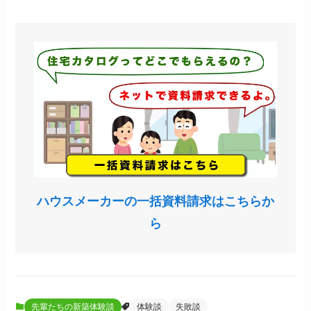
ハウスメーカーの一括資料請求はこちらか
ら
先輩たちの新築体験談
体験談
失敗談