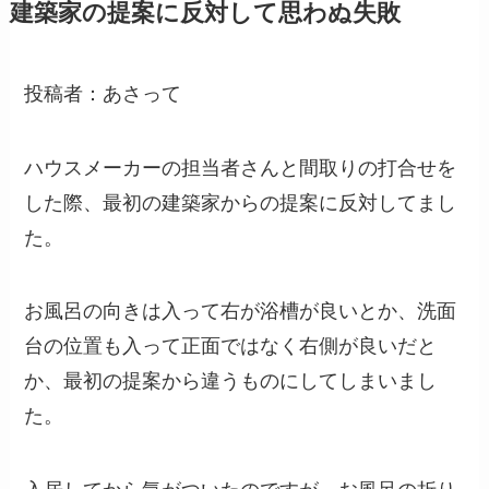
建築家の提案に反対して思わぬ失敗
投稿者：あさって
ハウスメーカーの担当者さんと間取りの打合せを
した際、最初の建築家からの提案に反対してまし
た。
お風呂の向きは入って右が浴槽が良いとか、洗面
台の位置も入って正面ではなく右側が良いだと
か、最初の提案から違うものにしてしまいまし
た。