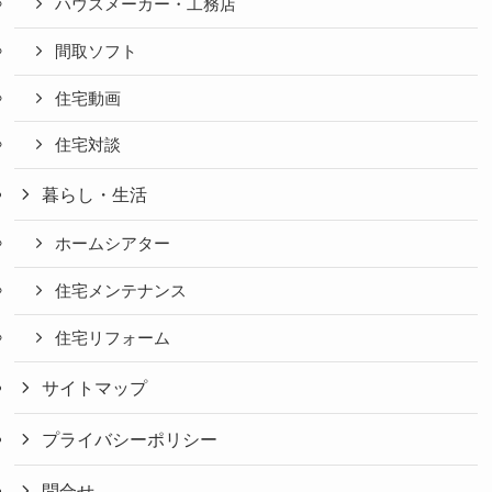
ハウスメーカー・工務店
間取ソフト
住宅動画
住宅対談
暮らし・生活
ホームシアター
住宅メンテナンス
住宅リフォーム
サイトマップ
プライバシーポリシー
問合せ