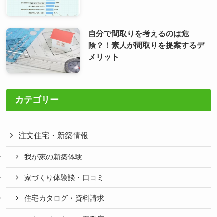
自分で間取りを考えるのは危
険？！素人が間取りを提案するデ
メリット
カテゴリー
注文住宅・新築情報
我が家の新築体験
家づくり体験談・口コミ
住宅カタログ・資料請求