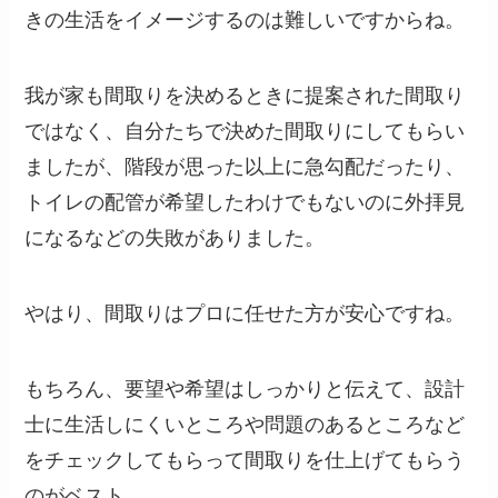
きの生活をイメージするのは難しいですからね。
我が家も間取りを決めるときに提案された間取り
ではなく、自分たちで決めた間取りにしてもらい
ましたが、階段が思った以上に急勾配だったり、
トイレの配管が希望したわけでもないのに外拝見
になるなどの失敗がありました。
やはり、間取りはプロに任せた方が安心ですね。
もちろん、要望や希望はしっかりと伝えて、設計
士に生活しにくいところや問題のあるところなど
をチェックしてもらって間取りを仕上げてもらう
のがベスト。