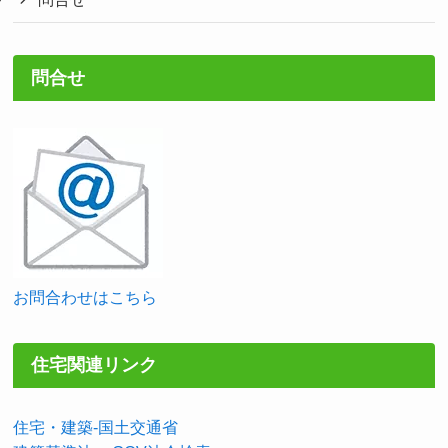
問合せ
お問合わせはこちら
住宅関連リンク
住宅・建築-国土交通省