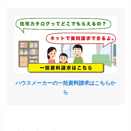
ハウスメーカーの一括資料請求はこちらか
ら