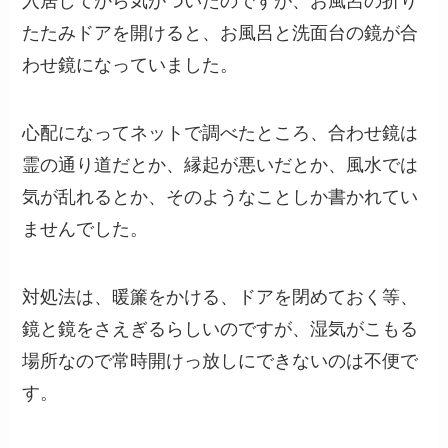
入居してから気がついたのですが、お風呂の折り
たたみドアを開けると、お風呂と洗面台の鏡が合
わせ鏡になっていました。
心配になってネットで調べたところ、合わせ鏡は
霊の通り道だとか、縁起が悪いだとか、風水では
気が乱れるとか、そのようなことしか書かれてい
ませんでした。
対処法は、暖簾をかける、ドアを閉めておく等、
鏡と鏡をさえぎるらしいのですが、湿気がこもる
場所なので常時開けっ放しにできないのは不便で
す。