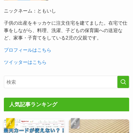
ニックネーム：ともいし
子供の出産をキッカケに注文住宅を建てました。在宅で仕
事をしながら、料理、洗濯、子どもの保育園への送迎な
ど、家事・子育てをしている2児の父親です。
プロフィールはこちら
ツイッターはこちら
人気記事ランキング