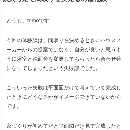
どうも、tomoです。
今回の体験談は、間取りを決めるときにハウスメ
ーカーからの提案ではなく、自分が良いと思うよ
うに浴室と洗面台を変更してもらったら合わせ鏡
になってしまったという失敗談でした。
こういった失敗は平面図だけで考えていて完成し
たときにどうなるかがイメージできていないから
です。
家づくりが初めてだと平面図だけ見て完成したと