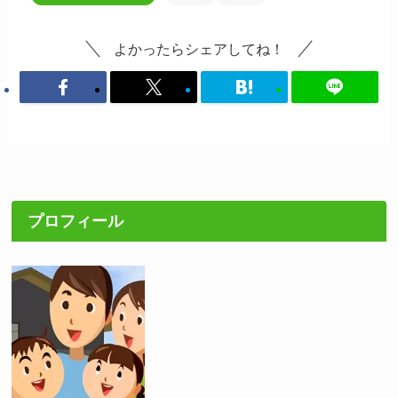
よかったらシェアしてね！
プロフィール