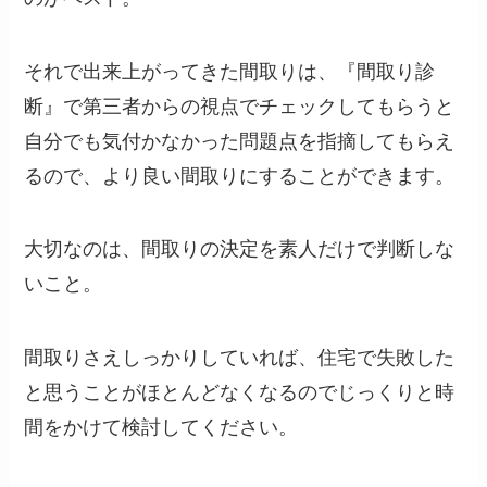
それで出来上がってきた間取りは、『間取り診
断』で第三者からの視点でチェックしてもらうと
自分でも気付かなかった問題点を指摘してもらえ
るので、より良い間取りにすることができます。
大切なのは、間取りの決定を素人だけで判断しな
いこと。
間取りさえしっかりしていれば、住宅で失敗した
と思うことがほとんどなくなるのでじっくりと時
間をかけて検討してください。