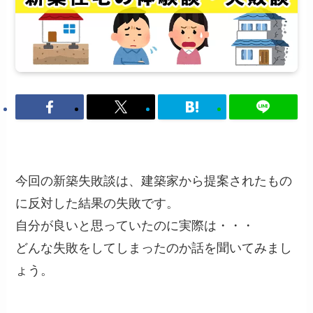
今回の新築失敗談は、建築家から提案されたもの
に反対した結果の失敗です。
自分が良いと思っていたのに実際は・・・
どんな失敗をしてしまったのか話を聞いてみまし
ょう。