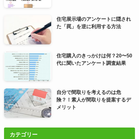
住宅展示場のアンケートに隠され
た「罠」を逆に利用する方法
住宅購入のきっかけは何？20〜50
代に聞いたアンケート調査結果
自分で間取りを考えるのは危
険？！素人が間取りを提案するデ
メリット
カテゴリー