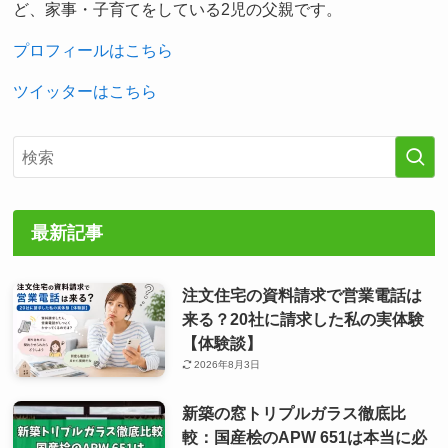
ど、家事・子育てをしている2児の父親です。
プロフィールはこちら
ツイッターはこちら
最新記事
注文住宅の資料請求で営業電話は
来る？20社に請求した私の実体験
【体験談】
2026年8月3日
新築の窓トリプルガラス徹底比
較：国産桧のAPW 651は本当に必