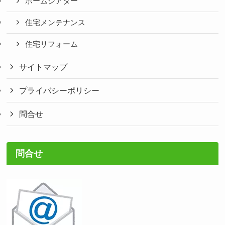
ホームシアター
住宅メンテナンス
住宅リフォーム
サイトマップ
プライバシーポリシー
問合せ
問合せ