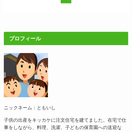
プロフィール
ニックネーム：ともいし
子供の出産をキッカケに注文住宅を建てました。在宅で仕
事をしながら、料理、洗濯、子どもの保育園への送迎な