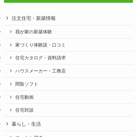
注文住宅・新築情報
我が家の新築体験
家づくり体験談・口コミ
住宅カタログ・資料請求
ハウスメーカー・工務店
間取ソフト
住宅動画
住宅対談
暮らし・生活