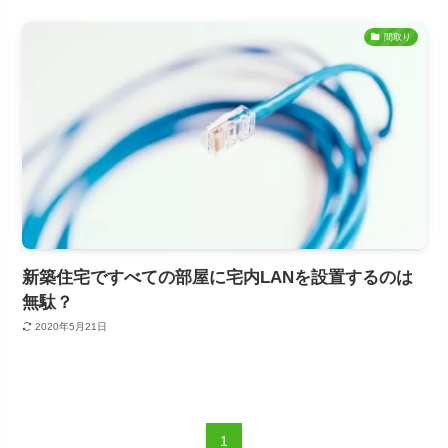
間取り
新築住宅ですべての部屋に宅内LANを設置するのは
無駄？
2020年5月21日
1