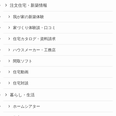
注文住宅・新築情報
我が家の新築体験
家づくり体験談・口コミ
住宅カタログ・資料請求
ハウスメーカー・工務店
間取ソフト
住宅動画
住宅対談
暮らし・生活
ホームシアター