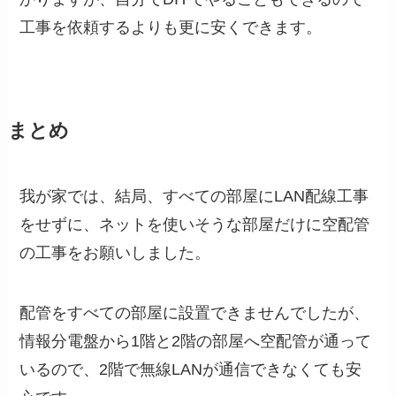
工事を依頼するよりも更に安くできます。
まとめ
我が家では、結局、すべての部屋にLAN配線工事
をせずに、ネットを使いそうな部屋だけに空配管
の工事をお願いしました。
配管をすべての部屋に設置できませんでしたが、
情報分電盤から1階と2階の部屋へ空配管が通って
いるので、2階で無線LANが通信できなくても安