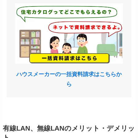
ハウスメーカーの一括資料請求はこちらか
ら
有線LAN、無線LANのメリット・デメリッ
ト