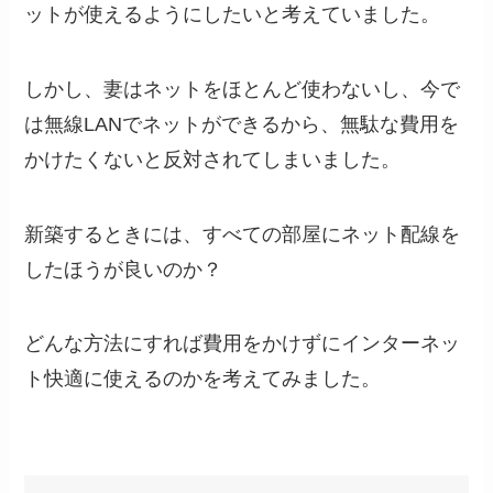
ットが使えるようにしたいと考えていました。
しかし、妻はネットをほとんど使わないし、今で
は無線LANでネットができるから、無駄な費用を
かけたくないと反対されてしまいました。
新築するときには、すべての部屋にネット配線を
したほうが良いのか？
どんな方法にすれば費用をかけずにインターネッ
ト快適に使えるのかを考えてみました。