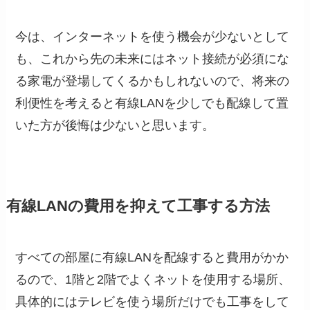
今は、インターネットを使う機会が少ないとして
も、これから先の未来にはネット接続が必須にな
る家電が登場してくるかもしれないので、将来の
利便性を考えると有線LANを少しでも配線して置
いた方が後悔は少ないと思います。
有線LANの費用を抑えて工事する方法
すべての部屋に有線LANを配線すると費用がかか
るので、1階と2階でよくネットを使用する場所、
具体的にはテレビを使う場所だけでも工事をして