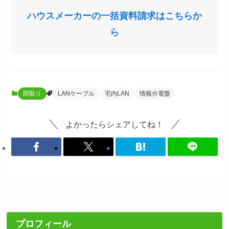
ハウスメーカーの一括資料請求はこちらか
ら
間取り
LANケーブル
宅内LAN
情報分電盤
よかったらシェアしてね！
プロフィール