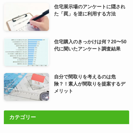
住宅展示場のアンケートに隠され
た「罠」を逆に利用する方法
住宅購入のきっかけは何？20〜50
代に聞いたアンケート調査結果
自分で間取りを考えるのは危
険？！素人が間取りを提案するデ
メリット
カテゴリー