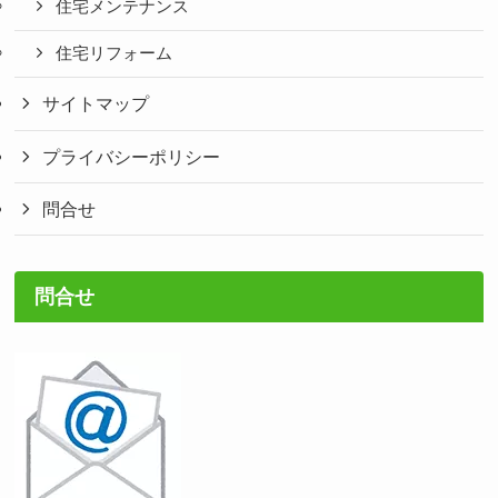
住宅メンテナンス
住宅リフォーム
サイトマップ
プライバシーポリシー
問合せ
問合せ