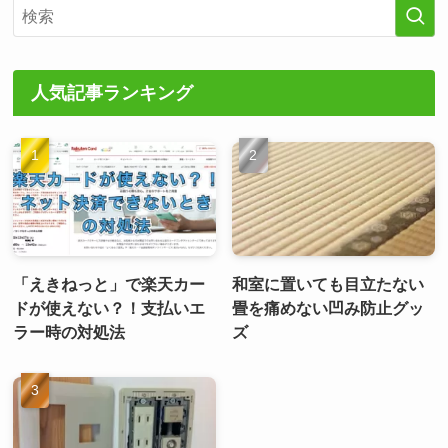
人気記事ランキング
「えきねっと」で楽天カー
和室に置いても目立たない
ドが使えない？！支払いエ
畳を痛めない凹み防止グッ
ラー時の対処法
ズ