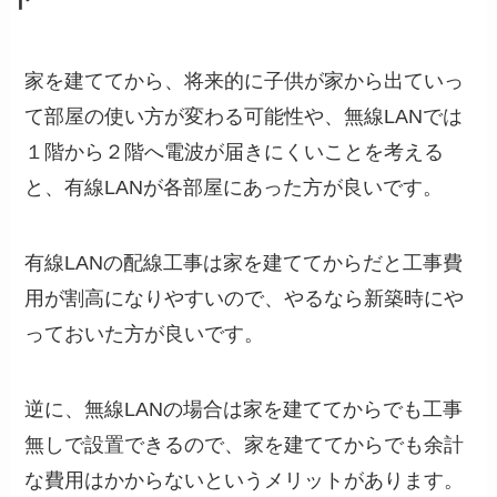
家を建ててから、将来的に子供が家から出ていっ
て部屋の使い方が変わる可能性や、無線LANでは
１階から２階へ電波が届きにくいことを考える
と、有線LANが各部屋にあった方が良いです。
有線LANの配線工事は家を建ててからだと工事費
用が割高になりやすいので、やるなら新築時にや
っておいた方が良いです。
逆に、無線LANの場合は家を建ててからでも工事
無しで設置できるので、家を建ててからでも余計
な費用はかからないというメリットがあります。