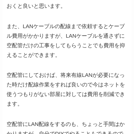
おくと良いと思います。
また、LANケーブルの配線まで依頼するとケーブ
ル費用がかかりますが、LANケーブルを通さずに
空配管だけの工事をしてもらうことでも費用を抑
えることができます。
空配管にしておけば、将来有線LANが必要になっ
た時だけ配線作業をすれば良いので今はネットを
使うつもりがない部屋に対しては費用を削減でき
ます。
空配管にLAN配線をするのも、ちょっと手間はか
かりますが、自分でDIYでやることもできるので