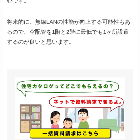
心です。
将来的に、無線LANの性能が向上する可能性もあ
るので、空配管を1階と2階に最低でも1ヶ所設置
するのが良いと思います。