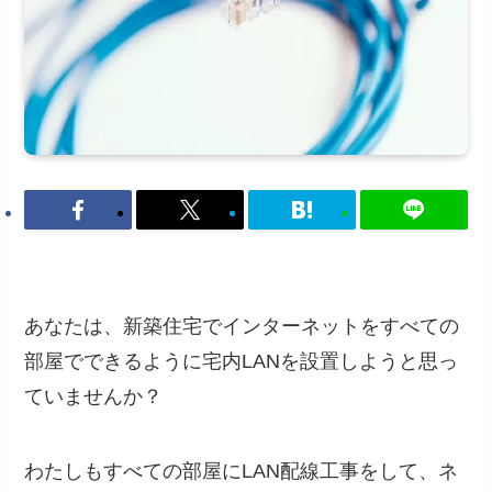
あなたは、新築住宅でインターネットをすべての
部屋でできるように宅内LANを設置しようと思っ
ていませんか？
わたしもすべての部屋にLAN配線工事をして、ネ