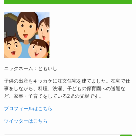
ニックネーム：ともいし
子供の出産をキッカケに注文住宅を建てました。在宅で仕
事をしながら、料理、洗濯、子どもの保育園への送迎な
ど、家事・子育てをしている2児の父親です。
プロフィールはこちら
ツイッターはこちら