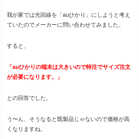
我が家では光回線を「auひかり」にしようと考え
ていたのでメーカーに問い合わせてみました。
すると、
「auひかりの端末は大きいので特注でサイズ注文
が必要になります。」
との回答でした。
う〜ん、そうなると既製品じゃないので価格が高
くなりますね。