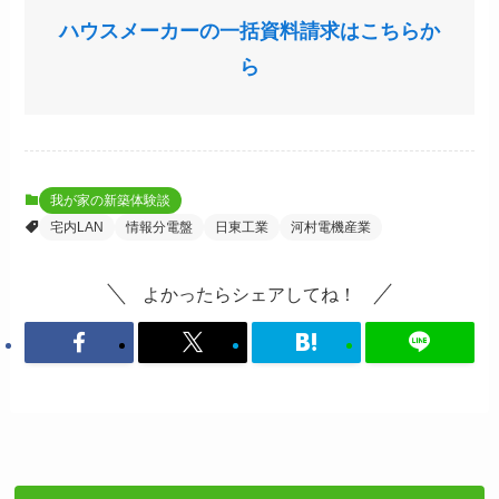
ハウスメーカーの一括資料請求はこちらか
ら
我が家の新築体験談
宅内LAN
情報分電盤
日東工業
河村電機産業
よかったらシェアしてね！