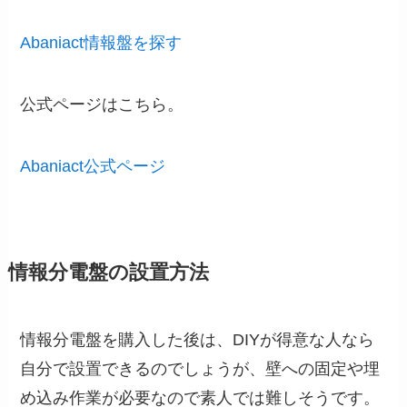
Abaniact情報盤を探す
公式ページはこちら。
Abaniact公式ページ
情報分電盤の設置方法
情報分電盤を購入した後は、DIYが得意な人なら
自分で設置できるのでしょうが、壁への固定や埋
め込み作業が必要なので素人では難しそうです。