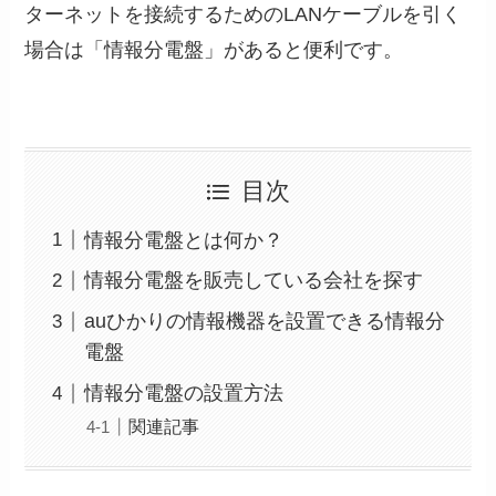
ターネットを接続するためのLANケーブルを引く
場合は「情報分電盤」があると便利です。
目次
情報分電盤とは何か？
情報分電盤を販売している会社を探す
auひかりの情報機器を設置できる情報分
電盤
情報分電盤の設置方法
関連記事