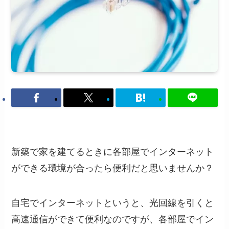
新築で家を建てるときに各部屋でインターネット
ができる環境が合ったら便利だと思いませんか？
自宅でインターネットというと、光回線を引くと
高速通信ができて便利なのですが、各部屋でイン