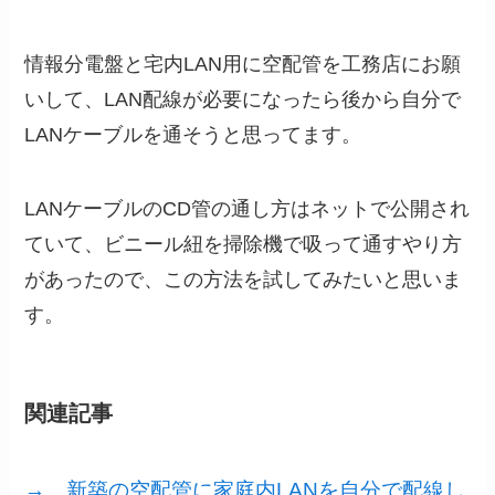
情報分電盤と宅内LAN用に空配管を工務店にお願
いして、LAN配線が必要になったら後から自分で
LANケーブルを通そうと思ってます。
LANケーブルのCD管の通し方はネットで公開され
ていて、ビニール紐を掃除機で吸って通すやり方
があったので、この方法を試してみたいと思いま
す。
関連記事
→ 新築の空配管に家庭内LANを自分で配線し