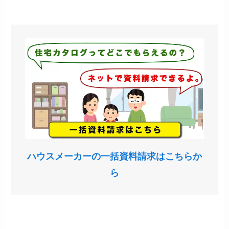
ハウスメーカーの一括資料請求はこちらか
ら