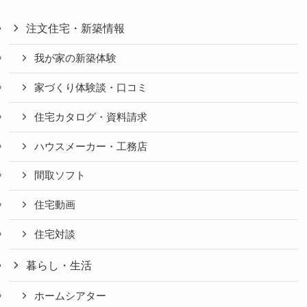
注文住宅・新築情報
我が家の新築体験
家づくり体験談・口コミ
住宅カタログ・資料請求
ハウスメーカー・工務店
間取ソフト
住宅動画
住宅対談
暮らし・生活
ホームシアター