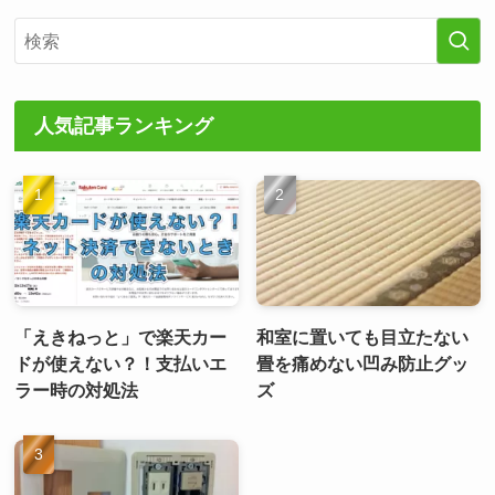
人気記事ランキング
「えきねっと」で楽天カー
和室に置いても目立たない
ドが使えない？！支払いエ
畳を痛めない凹み防止グッ
ラー時の対処法
ズ