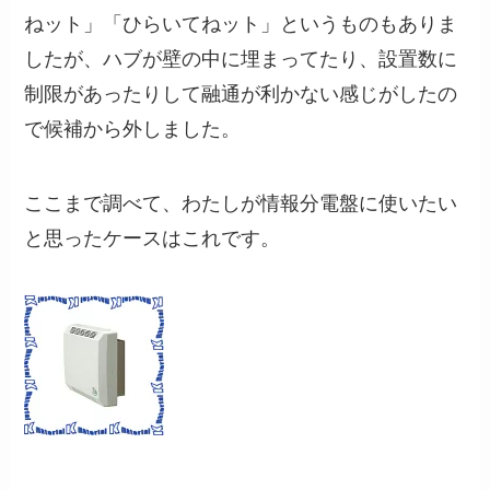
ねット」「ひらいてねット」というものもありま
したが、ハブが壁の中に埋まってたり、設置数に
制限があったりして融通が利かない感じがしたの
で候補から外しました。
ここまで調べて、わたしが情報分電盤に使いたい
と思ったケースはこれです。