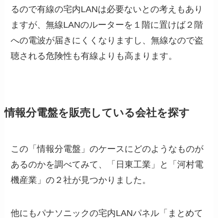
るので有線の宅内LANは必要ないとの考えもあり
ますが、無線LANのルーターを１階に置けば２階
への電波が届きにくくなりますし、無線なので盗
聴される危険性も有線よりも高まります。
情報分電盤を販売している会社を探す
この「情報分電盤」のケースにどのようなものが
あるのかを調べてみて、「日東工業」と「河村電
機産業」の２社が見つかりました。
他にもパナソニックの宅内LANパネル「まとめて