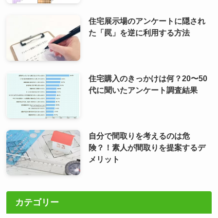
住宅展示場のアンケートに隠され
た「罠」を逆に利用する方法
住宅購入のきっかけは何？20〜50
代に聞いたアンケート調査結果
自分で間取りを考えるのは危
険？！素人が間取りを提案するデ
メリット
カテゴリー