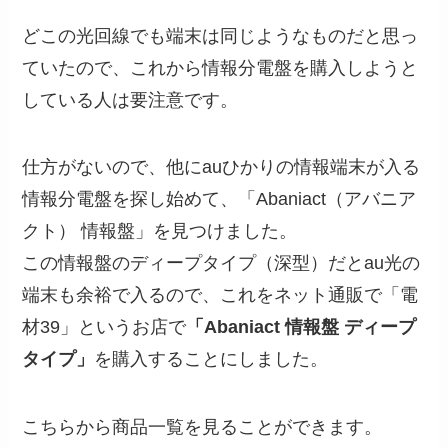
どこの光回線でも端末は同じようなものだと思っ
ていたので、これから情報分電盤を購入しようと
している人は要注意です。
仕方がないので、他にauひかりの情報端末が入る
情報分電盤を探し始めて、「Abaniact（アバニア
クト） 情報盤」を見つけました。
この情報盤のディープタイプ（深型）だとau光の
端末も余裕で入るので、これをネット通販で「電
材39」というお店で
「Abaniact 情報盤 ディープ
タイプ」
を購入することにしました。
こちらから商品一覧を見ることができます。