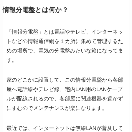
情報分電盤とは何か？
「情報分電盤」とは電話やテレビ、インターネッ
トなどの情報通信網を１カ所に集めて管理するた
めの場所で、電気の分電盤みたいな箱になってま
す。
家のどこかに設置して、この情報分電盤から各部
屋へ電話線やテレビ線、宅内LAN用のLANケーブ
ルが配線されるので、各部屋に関連機器を置かず
にすむのでメンテナンスが楽になります。
最近では、インターネットは無線LANが普及して