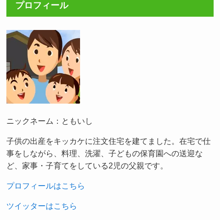
プロフィール
ニックネーム：ともいし
子供の出産をキッカケに注文住宅を建てました。在宅で仕
事をしながら、料理、洗濯、子どもの保育園への送迎な
ど、家事・子育てをしている2児の父親です。
プロフィールはこちら
ツイッターはこちら