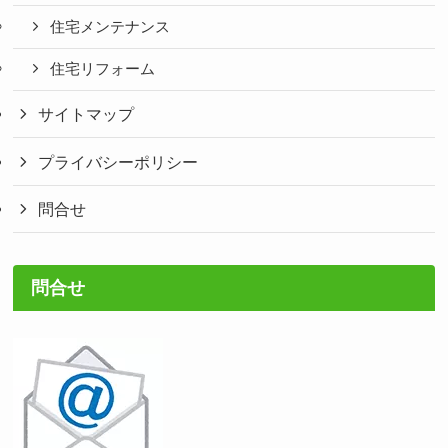
住宅メンテナンス
住宅リフォーム
サイトマップ
プライバシーポリシー
問合せ
問合せ