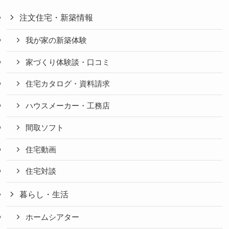
注文住宅・新築情報
我が家の新築体験
家づくり体験談・口コミ
住宅カタログ・資料請求
ハウスメーカー・工務店
間取ソフト
住宅動画
住宅対談
暮らし・生活
ホームシアター