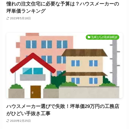
憧れの注文住宅に必要な予算は？ハウスメーカーの
坪単価ランキング
2023年5月18日
先輩たちの新築体験談
ハウスメーカー選びで失敗！坪単価29万円の工務店
がひどい手抜き工事
2020年2月25日