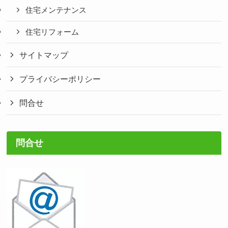
住宅メンテナンス
住宅リフォーム
サイトマップ
プライバシーポリシー
問合せ
問合せ