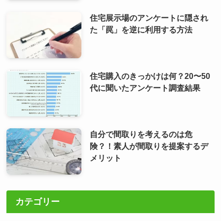
住宅展示場のアンケートに隠され
た「罠」を逆に利用する方法
住宅購入のきっかけは何？20〜50
代に聞いたアンケート調査結果
自分で間取りを考えるのは危
険？！素人が間取りを提案するデ
メリット
カテゴリー