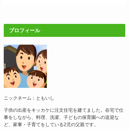
プロフィール
ニックネーム：ともいし
子供の出産をキッカケに注文住宅を建てました。在宅で仕
事をしながら、料理、洗濯、子どもの保育園への送迎な
ど、家事・子育てをしている2児の父親です。