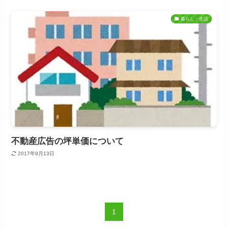
暮らし・生活
不動産広告の坪単価について
2017年9月13日
1