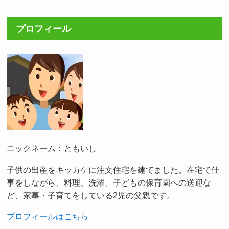
プロフィール
ニックネーム：ともいし
子供の出産をキッカケに注文住宅を建てました。在宅で仕
事をしながら、料理、洗濯、子どもの保育園への送迎な
ど、家事・子育てをしている2児の父親です。
プロフィールはこちら