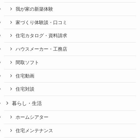
我が家の新築体験
家づくり体験談・口コミ
住宅カタログ・資料請求
ハウスメーカー・工務店
間取ソフト
住宅動画
住宅対談
暮らし・生活
ホームシアター
住宅メンテナンス