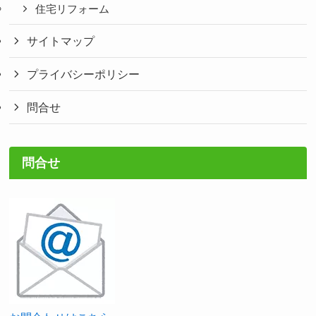
住宅リフォーム
サイトマップ
プライバシーポリシー
問合せ
問合せ