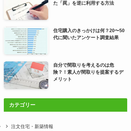
た「罠」を逆に利用する方法
住宅購入のきっかけは何？20〜50
代に聞いたアンケート調査結果
自分で間取りを考えるのは危
険？！素人が間取りを提案するデ
メリット
カテゴリー
注文住宅・新築情報