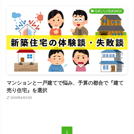
先輩たちの新築体験談
マンションと一戸建てで悩み、予算の都合で『建て
売り住宅』を選択
2020年6月23日
1