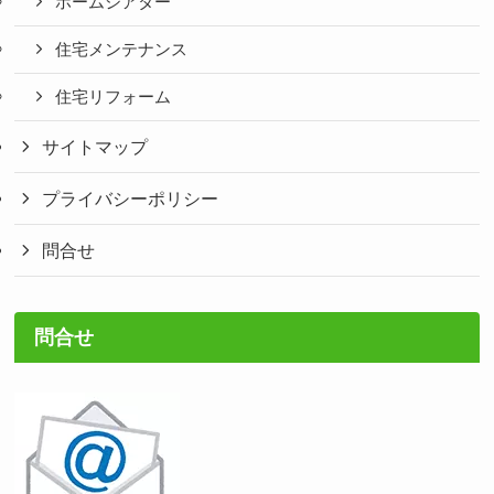
ホームシアター
住宅メンテナンス
住宅リフォーム
サイトマップ
プライバシーポリシー
問合せ
問合せ