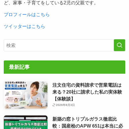
ど、家事・子育てをしている2児の父親です。
プロフィールはこちら
ツイッターはこちら
最新記事
注文住宅の資料請求で営業電話は
来る？20社に請求した私の実体験
【体験談】
2026年8月3日
新築の窓トリプルガラス徹底比
較：国産桧のAPW 651は本当に必