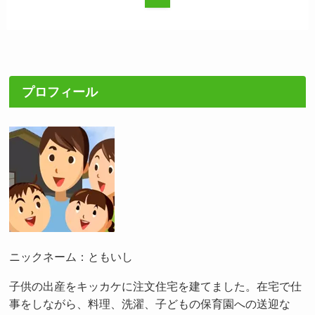
プロフィール
ニックネーム：ともいし
子供の出産をキッカケに注文住宅を建てました。在宅で仕
事をしながら、料理、洗濯、子どもの保育園への送迎な