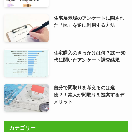
住宅展示場のアンケートに隠され
た「罠」を逆に利用する方法
住宅購入のきっかけは何？20〜50
代に聞いたアンケート調査結果
自分で間取りを考えるのは危
険？！素人が間取りを提案するデ
メリット
カテゴリー