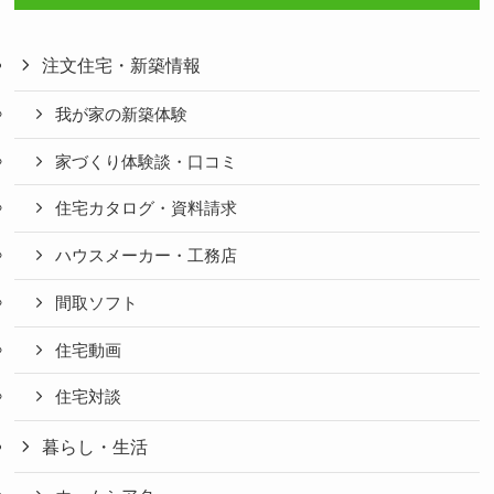
注文住宅・新築情報
我が家の新築体験
家づくり体験談・口コミ
住宅カタログ・資料請求
ハウスメーカー・工務店
間取ソフト
住宅動画
住宅対談
暮らし・生活