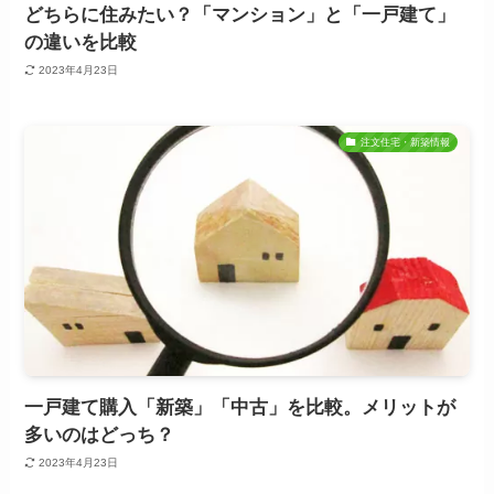
どちらに住みたい？「マンション」と「一戸建て」
の違いを比較
2023年4月23日
注文住宅・新築情報
一戸建て購入「新築」「中古」を比較。メリットが
多いのはどっち？
2023年4月23日